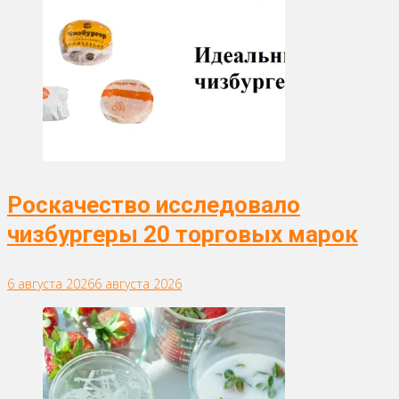
Роскачество исследовало
чизбургеры 20 торговых марок
6 августа 2026
6 августа 2026