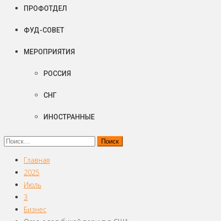
ПРОФОТДЕЛ
ФУД-СОВЕТ
МЕРОПРИЯТИЯ
РОССИЯ
СНГ
ИНОСТРАННЫЕ
Найти:
Главная
2025
Июль
3
Бизнес