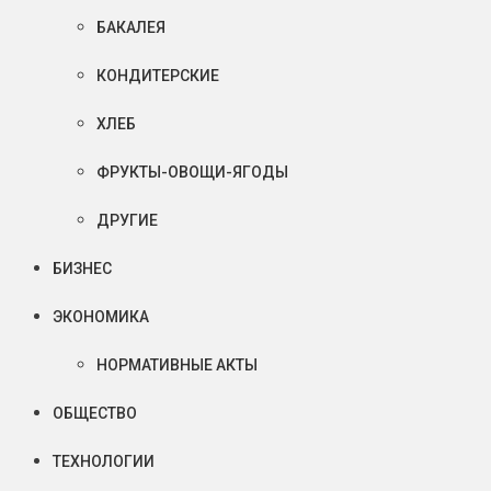
БАКАЛЕЯ
КОНДИТЕРСКИЕ
ХЛЕБ
ФРУКТЫ-ОВОЩИ-ЯГОДЫ
ДРУГИЕ
БИЗНЕС
ЭКОНОМИКА
НОРМАТИВНЫЕ АКТЫ
ОБЩЕСТВО
ТЕХНОЛОГИИ