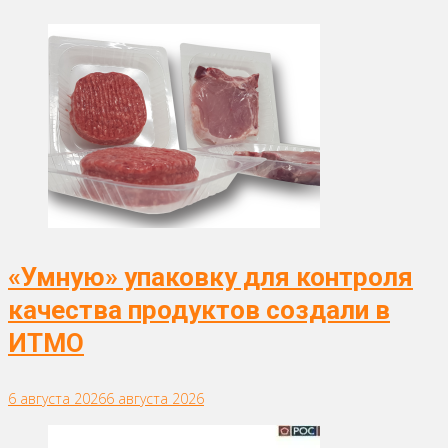
«Умную» упаковку для контроля
качества продуктов создали в
ИТМО
6 августа 2026
6 августа 2026