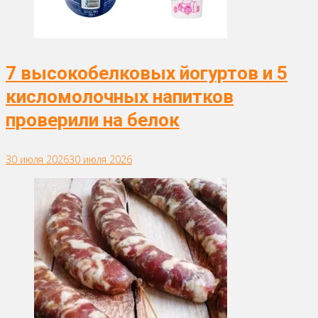
7 высокобелковых йогуртов и 5
кисломолочных напитков
проверили на белок
30 июля 2026
30 июля 2026