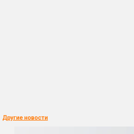
Другие новости