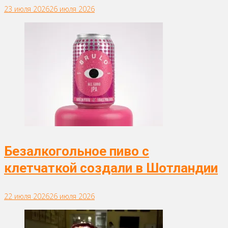
23 июля 2026
26 июля 2026
Безалкогольное пиво с
клетчаткой создали в Шотландии
22 июля 2026
26 июля 2026