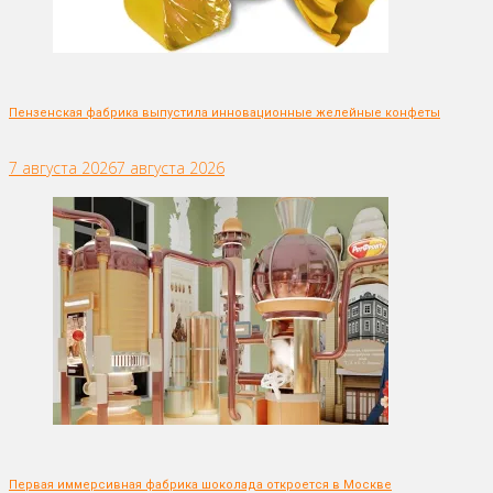
Пензенская фабрика выпустила инновационные желейные конфеты
7 августа 2026
7 августа 2026
Первая иммерсивная фабрика шоколада откроется в Москве