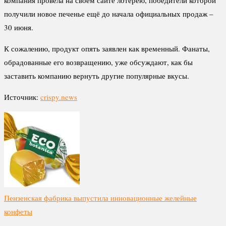
получили новое печенье ещё до начала официальных продаж –
30 июня.
К сожалению, продукт опять заявлен как временный. Фанаты,
обрадованные его возвращению, уже обсуждают, как бы
заставить компанию вернуть другие популярные вкусы.
Источник:
crispy.news
Пензенская фабрика выпустила инновационные желейные
конфеты