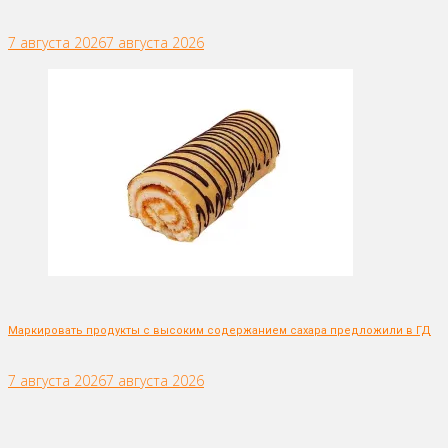
7 августа 2026
7 августа 2026
Маркировать продукты с высоким содержанием сахара предложили в ГД
7 августа 2026
7 августа 2026