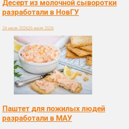
Десерт из молочной сыворотки
разработали в НовГУ
24 июля 2026
26 июля 2026
Паштет для пожилых людей
разработали в МАУ