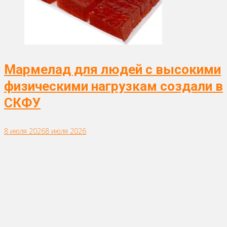
Мармелад для людей с высокими
физическими нагрузкам создали в
СКФУ
8 июля 2026
8 июля 2026