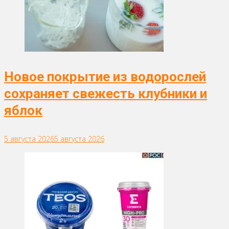
Новое покрытие из водорослей
сохраняет свежесть клубники и
яблок
5 августа 2026
5 августа 2026