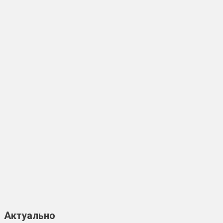
Актуально