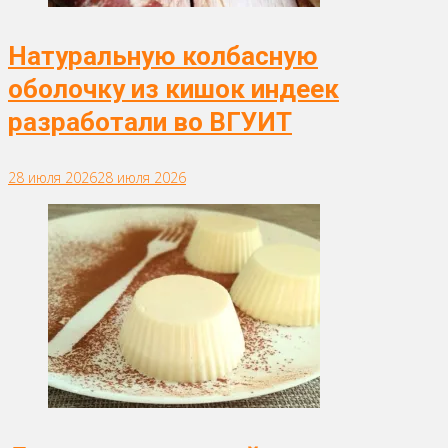
Натуральную колбасную
оболочку из кишок индеек
разработали во ВГУИТ
28 июля 2026
28 июля 2026