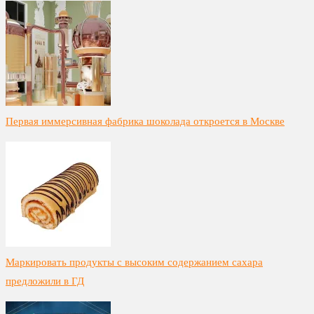
Первая иммерсивная фабрика шоколада откроется в Москве
Маркировать продукты с высоким содержанием сахара
предложили в ГД