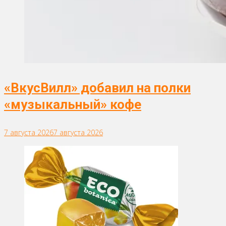
«ВкусВилл» добавил на полки
«музыкальный» кофе
7 августа 2026
7 августа 2026