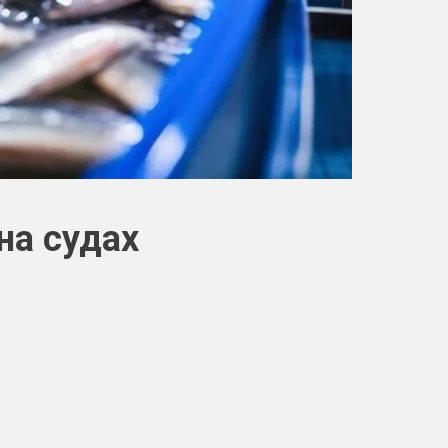
на судах