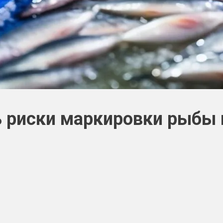
 риски маркировки рыбы 