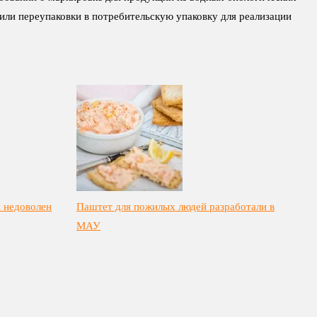
ли переупаковки в потребительскую упаковку для реализации
 недоволен
Паштет для пожилых людей разработали в
МАУ