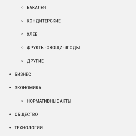
БАКАЛЕЯ
КОНДИТЕРСКИЕ
ХЛЕБ
ФРУКТЫ-ОВОЩИ-ЯГОДЫ
ДРУГИЕ
БИЗНЕС
ЭКОНОМИКА
НОРМАТИВНЫЕ АКТЫ
ОБЩЕСТВО
ТЕХНОЛОГИИ