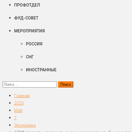
ПРОФОТДЕЛ
ФУД-СОВЕТ
МЕРОПРИЯТИЯ
РОССИЯ
СНГ
ИНОСТРАННЫЕ
Найти:
Главная
2026
Май
7
Экономика