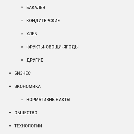
БАКАЛЕЯ
КОНДИТЕРСКИЕ
ХЛЕБ
ФРУКТЫ-ОВОЩИ-ЯГОДЫ
ДРУГИЕ
БИЗНЕС
ЭКОНОМИКА
НОРМАТИВНЫЕ АКТЫ
ОБЩЕСТВО
ТЕХНОЛОГИИ