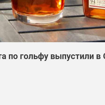
та по гольфу выпустили в