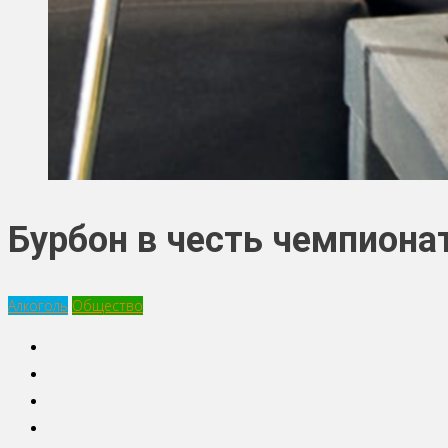
Бурбон в честь чемпиона
Алкоголь
Общество