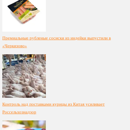
Премиальные рубленые сосиски из индейки выпустили в
«Черкизово»
Контроль над поставками курицы из Китая усиливает
Россельхознадзор