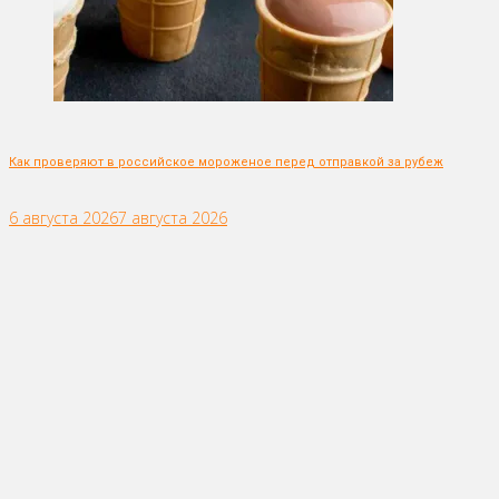
Как проверяют в российское мороженое перед отправкой за рубеж
6 августа 2026
7 августа 2026