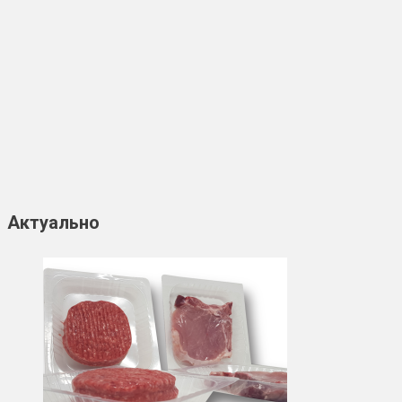
Актуально