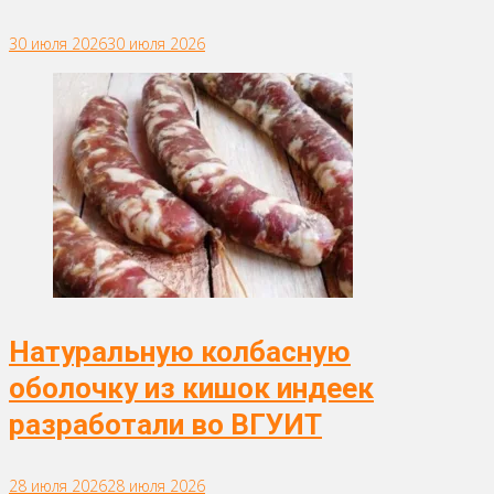
30 июля 2026
30 июля 2026
Натуральную колбасную
оболочку из кишок индеек
разработали во ВГУИТ
28 июля 2026
28 июля 2026