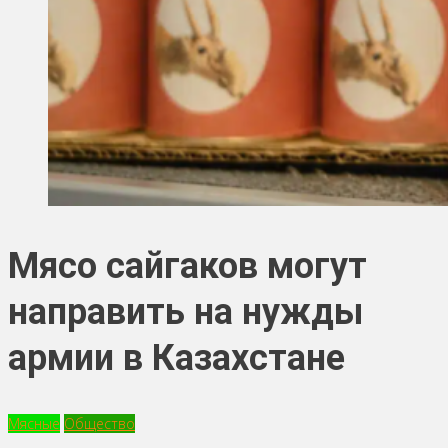
Мясо сайгаков могут
направить на нужды
армии в Казахстане
Мясные
Общество