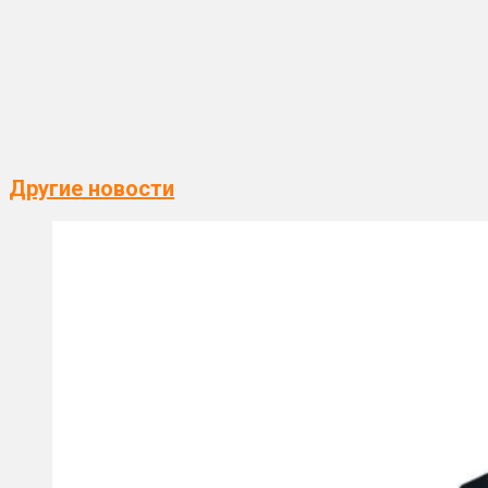
Другие новости