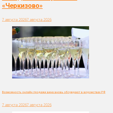
«Черкизово»
7 августа 2026
7 августа 2026
Возможность онлайн продажи вина вновь обсуждают в ведомствах РФ
7 августа 2026
7 августа 2026