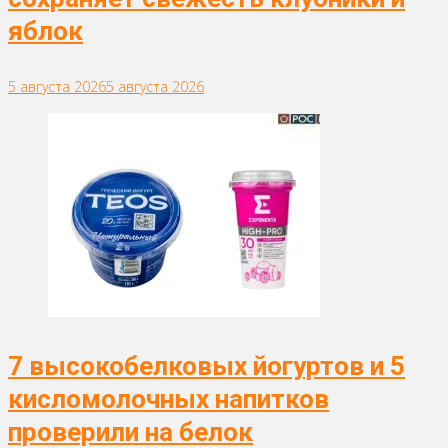
яблок
5 августа 2026
5 августа 2026
7 высокобелковых йогуртов и 5
кисломолочных напитков
проверили на белок