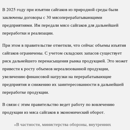
В 2025 году при изъятии сайгаков из природной среды были
заключены договоры с 30 мясоперерабатывающими
предприятиями. Им передали мясо сайгаков для дальнейшей
переработки и реализации.
При этом в правительстве отметили, что сейчас объемы изъятия
сайгаков ограничены. С учетом складских запасов существует
риск дальнейшего перенасыщения рынка продукцией. Это может
привести к росту объемов нереализованной продукции,
увеличению финансовой нагрузки на перерабатывающие
предприятия и снижению их заинтересованности в дальнейшей
переработке продукции.
В связи с этим правительство ведет работу по вовлечению
продукции из мяса сайгаков в экономический оборот.
«В частности, министерства обороны, внутренних