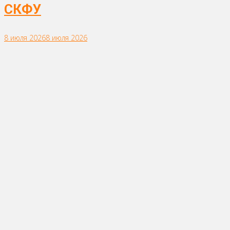
СКФУ
8 июля 2026
8 июля 2026