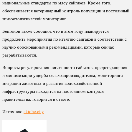
национальные стандарты по мясу сайгаков. Кроме того,
обеспечивается ветеринарный контроль популяции и постоянный
эпизоотологический мониторинг.
Бектенов также сообщил, что в этом году планируется
продолжить мероприятия по изъятию сайгаков в соответствии с
научно обоснованными рекомендациями, которые сейчас
разрабатываются.
Вопросы регулирования численности сайгаков, предотвращения
и минимизации ущерба сельхозпроизводителям, мониторинга
миграции животных и развития водохозяйственной
инфраструктуры находятся на постоянном контроле
правительства, говорится в ответе.
Источник:
aktobe.city