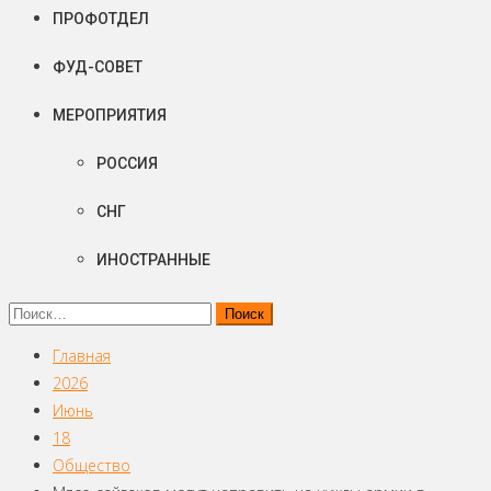
ПРОФОТДЕЛ
ФУД-СОВЕТ
МЕРОПРИЯТИЯ
РОССИЯ
СНГ
ИНОСТРАННЫЕ
Найти:
Главная
2026
Июнь
18
Общество