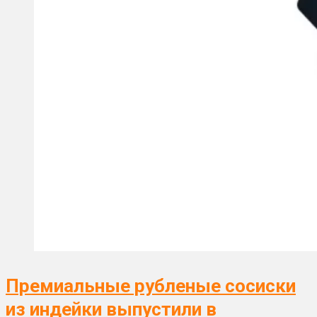
Премиальные рубленые сосиски
из индейки выпустили в