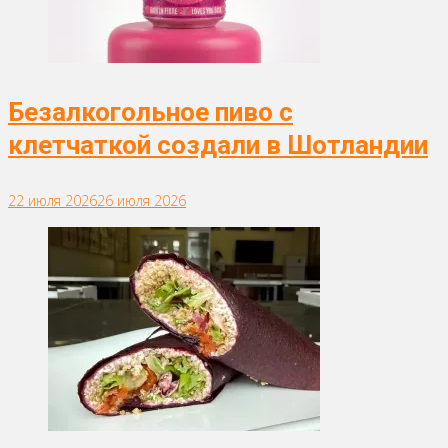
Безалкогольное пиво с
клетчаткой создали в Шотландии
22 июля 2026
26 июля 2026