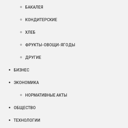
БАКАЛЕЯ
КОНДИТЕРСКИЕ
ХЛЕБ
ФРУКТЫ-ОВОЩИ-ЯГОДЫ
ДРУГИЕ
БИЗНЕС
ЭКОНОМИКА
НОРМАТИВНЫЕ АКТЫ
ОБЩЕСТВО
ТЕХНОЛОГИИ