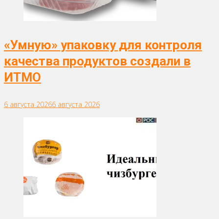
«Умную» упаковку для контроля
качества продуктов создали в
ИТМО
6 августа 2026
6 августа 2026