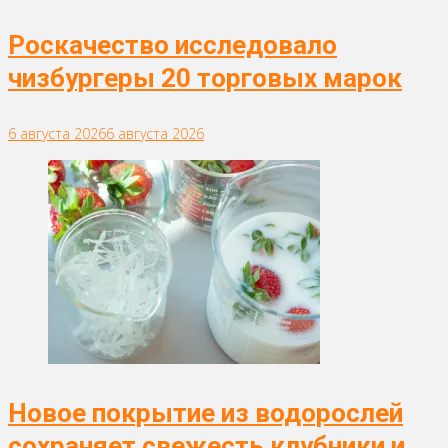
Роскачество исследовало
чизбургеры 20 торговых марок
6 августа 2026
6 августа 2026
Новое покрытие из водорослей
сохраняет свежесть клубники и