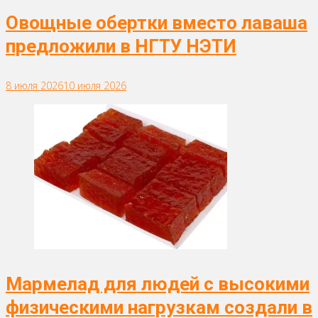
Овощные обертки вместо лаваша
предложили в НГТУ НЭТИ
8 июля 2026
10 июля 2026
Мармелад для людей с высокими
физическими нагрузкам создали в