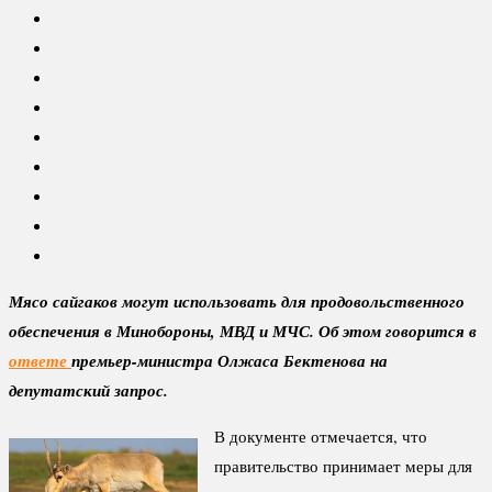
Мясо сайгаков могут использовать для продовольственного
обеспечения в Минобороны, МВД и МЧС. Об этом говорится в
ответе
премьер-министра Олжаса Бектенова на
депутатский запрос.
В документе отмечается, что
правительство принимает меры для