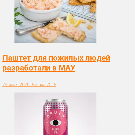
Паштет для пожилых людей
разработали в МАУ
23 июля 2026
26 июля 2026