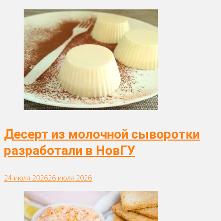
Десерт из молочной сыворотки
разработали в НовГУ
24 июля 2026
26 июля 2026