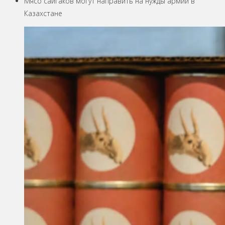
Мясо сайгаков могут направить на нужды армии в
Казахстане