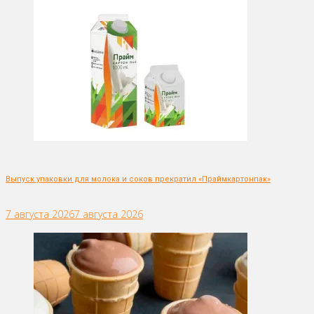
Выпуск упаковки для молока и соков прекратил «Праймкартонпак»
7 августа 2026
7 августа 2026