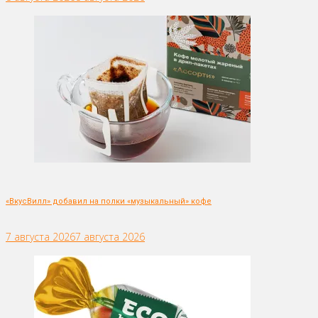
«ВкусВилл» добавил на полки «музыкальный» кофе
7 августа 2026
7 августа 2026