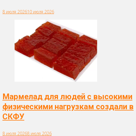
8 июля 2026
10 июля 2026
Мармелад для людей с высокими
физическими нагрузкам создали в
СКФУ
8 июля 2026
8 июля 2026