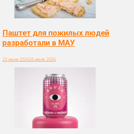
Паштет для пожилых людей
разработали в МАУ
23 июля 2026
26 июля 2026