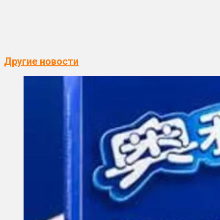
Другие новости