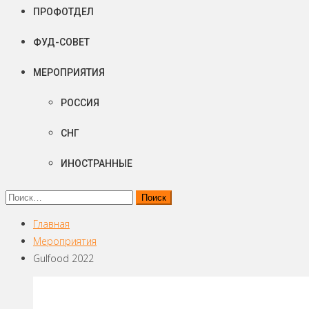
ПРОФОТДЕЛ
ФУД-СОВЕТ
МЕРОПРИЯТИЯ
РОССИЯ
СНГ
ИНОСТРАННЫЕ
Найти:
Главная
Мероприятия
Gulfood 2022