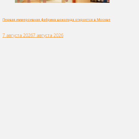
Первая иммерсивная фабрика шоколада откроется в Москве
7 августа 2026
7 августа 2026