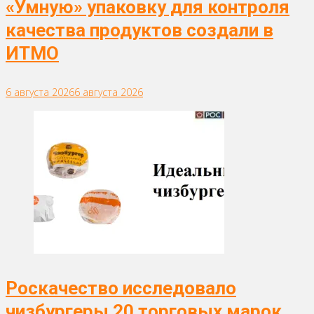
«Умную» упаковку для контроля
качества продуктов создали в
ИТМО
6 августа 2026
6 августа 2026
Роскачество исследовало
чизбургеры 20 торговых марок