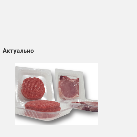
Актуально