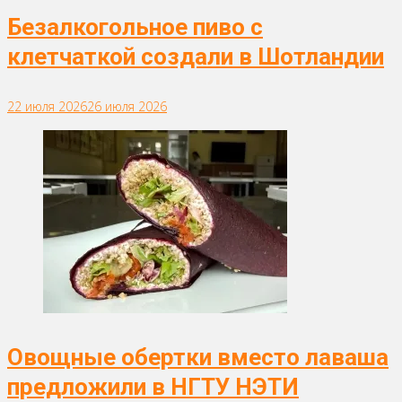
Безалкогольное пиво с
клетчаткой создали в Шотландии
22 июля 2026
26 июля 2026
Овощные обертки вместо лаваша
предложили в НГТУ НЭТИ