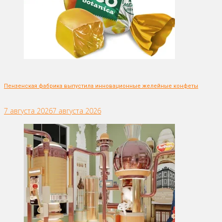
Пензенская фабрика выпустила инновационные желейные конфеты
7 августа 2026
7 августа 2026