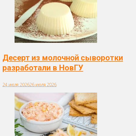
Десерт из молочной сыворотки
разработали в НовГУ
24 июля 2026
26 июля 2026