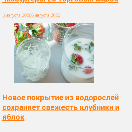
6 августа 2026
6 августа 2026
Новое покрытие из водорослей
сохраняет свежесть клубники и
яблок