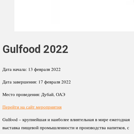
Gulfood 2022
Дата начала:
13 февраля 2022
Дата завершения:
17 февраля 2022
Место проведения:
Дубай, ОАЭ
Перейти на сайт мероприятия
Gulfood – крупнейшая и наиболее влиятельная в мире ежегодная
выставка пищевой промышленности и производства напитков, с