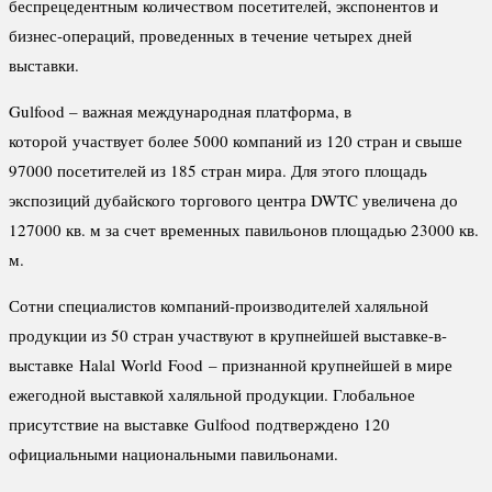
беспрецедентным количеством посетителей, экспонентов и
бизнес-операций, проведенных в течение четырех дней
выставки.
Gulfood – важная международная платформа, в
которой участвует более 5000 компаний из 120 стран и свыше
97000 посетителей из 185 стран мира. Для этого площадь
экспозиций дубайского торгового центра DWTC увеличена до
127000 кв. м за счет временных павильонов площадью 23000 кв.
м.
Сотни специалистов компаний-производителей халяльной
продукции из 50 стран участвуют в крупнейшей выставке-в-
выставке Halal World Food – признанной крупнейшей в мире
ежегодной выставкой халяльной продукции. Глобальное
присутствие на выставке Gulfood подтверждено 120
официальными национальными павильонами.