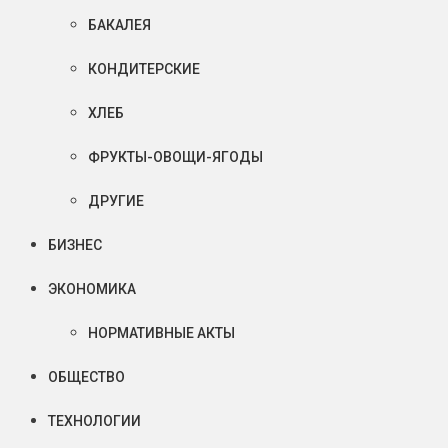
БАКАЛЕЯ
КОНДИТЕРСКИЕ
ХЛЕБ
ФРУКТЫ-ОВОЩИ-ЯГОДЫ
ДРУГИЕ
БИЗНЕС
ЭКОНОМИКА
НОРМАТИВНЫЕ АКТЫ
ОБЩЕСТВО
ТЕХНОЛОГИИ