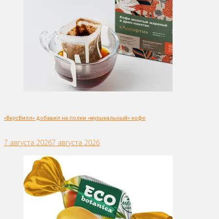
«ВкусВилл» добавил на полки «музыкальный» кофе
7 августа 2026
7 августа 2026