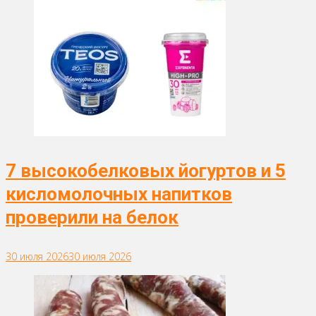
7 высокобелковых йогуртов и 5
кисломолочных напитков
проверили на белок
30 июля 2026
30 июля 2026