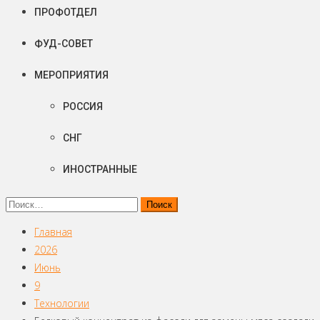
ПРОФОТДЕЛ
ФУД-СОВЕТ
МЕРОПРИЯТИЯ
РОССИЯ
СНГ
ИНОСТРАННЫЕ
Найти:
Главная
2026
Июнь
9
Технологии