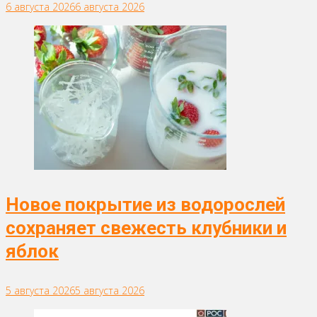
6 августа 2026
6 августа 2026
Новое покрытие из водорослей
сохраняет свежесть клубники и
яблок
5 августа 2026
5 августа 2026