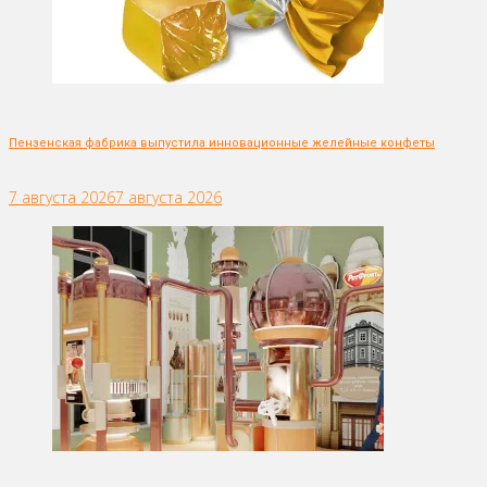
Пензенская фабрика выпустила инновационные желейные конфеты
7 августа 2026
7 августа 2026