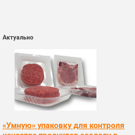
Актуально
«Умную» упаковку для контроля