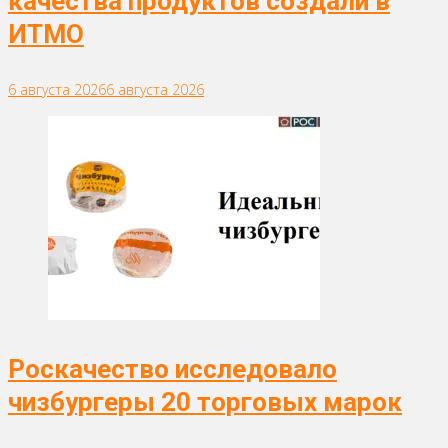
качества продуктов создали в
ИТМО
6 августа 2026
6 августа 2026
Роскачество исследовало
чизбургеры 20 торговых марок