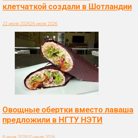
клетчаткой создали в Шотландии
22 июля 2026
26 июля 2026
Овощные обертки вместо лаваша
предложили в НГТУ НЭТИ
8 июля 2026
10 июля 2026