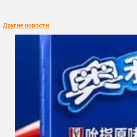
Другие новости