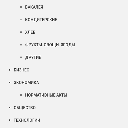
БАКАЛЕЯ
КОНДИТЕРСКИЕ
ХЛЕБ
ФРУКТЫ-ОВОЩИ-ЯГОДЫ
ДРУГИЕ
БИЗНЕС
ЭКОНОМИКА
НОРМАТИВНЫЕ АКТЫ
ОБЩЕСТВО
ТЕХНОЛОГИИ