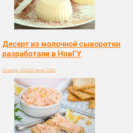
Десерт из молочной сыворотки
разработали в НовГУ
24 июля 2026
26 июля 2026