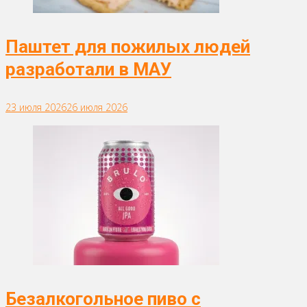
Паштет для пожилых людей
разработали в МАУ
23 июля 2026
26 июля 2026
Безалкогольное пиво с