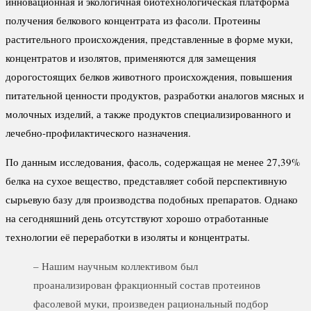
инновационная и экологичная биотехнологическая платформа
получения белкового концентрата из фасоли. Протеины
растительного происхождения, представленные в форме муки,
концентратов и изолятов, применяются для замещения
дорогостоящих белков животного происхождения, повышения
питательной ценности продуктов, разработки аналогов мясных и
молочных изделий, а также продуктов специализированного и
лечебно-профилактического назначения.
По данным исследования, фасоль, содержащая не менее 27,39%
белка на сухое вещество, представляет собой перспективную
сырьевую базу для производства подобных препаратов. Однако
на сегодняшний день отсутствуют хорошо отработанные
технологии её переработки в изоляты и концентраты.
– Нашим научным коллективом был
проанализирован фракционный состав протеинов
фасолевой муки, произведен рациональный подбор