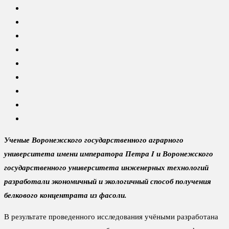
Ученые Воронежского государственного аграрного
университета имени императора Петра I и Воронежского
государственного университета инженерных технологий
разработали экономичный и экологичный способ получения
белкового концентрата из фасоли.
В результате проведенного исследования учёными разработана