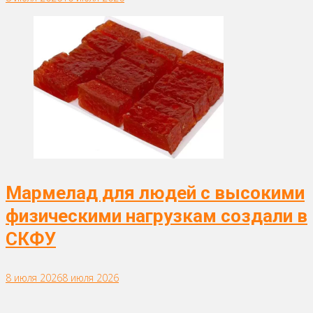
Мармелад для людей с высокими
физическими нагрузкам создали в
СКФУ
8 июля 2026
8 июля 2026