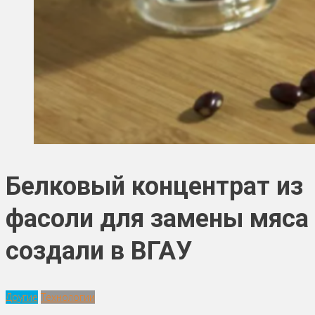
Белковый концентрат из
фасоли для замены мяса
создали в ВГАУ
Другие
Технологии