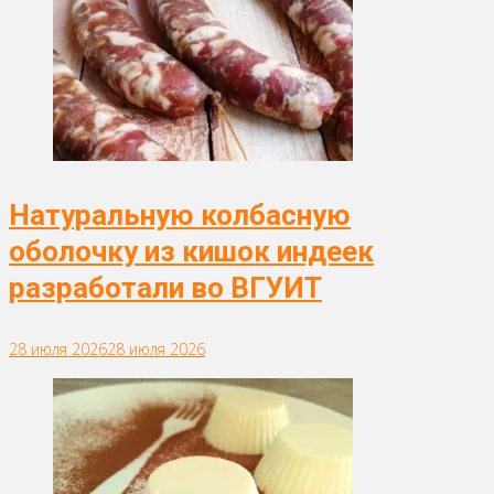
Натуральную колбасную
оболочку из кишок индеек
разработали во ВГУИТ
28 июля 2026
28 июля 2026