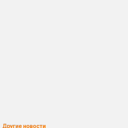
Другие новости