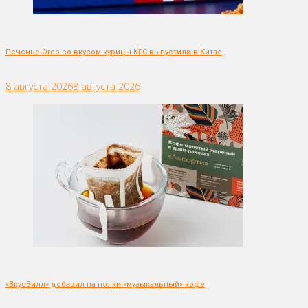
Печенье Oreo со вкусом курицы KFC выпустили в Китае
8 августа 2026
8 августа 2026
«ВкусВилл» добавил на полки «музыкальный» кофе