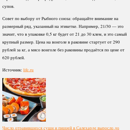
супов.
Совет по выбору от Рыбного союза: обращайте внимание на
размерный ряд, указанный на этикетке. Например, 21/30 — это
значит, что в упаковке 0,5 кг будет от 21 до 30 клем, и это самый
крупный размер. Цена на вонголе в раковине стартует от 290
рублей за кг, а мясо вонголе без раковины продаётся по цене от
620 рублей.
Источник:
life.ru
Число отравившихся суши и пиццей в Салехарде выросло до