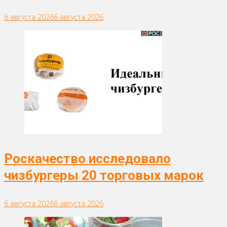
6 августа 2026
6 августа 2026
Роскачество исследовало
чизбургеры 20 торговых марок
6 августа 2026
6 августа 2026