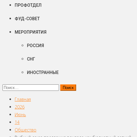
ПРОФОТДЕЛ
ФУД-СОВЕТ
МЕРОПРИЯТИЯ
РОССИЯ
СНГ
ИНОСТРАННЫЕ
Найти:
Главная
2026
Июнь
14
Общество