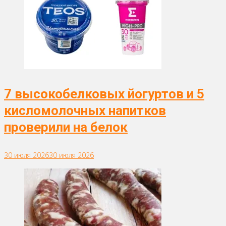
7 высокобелковых йогуртов и 5
кисломолочных напитков
проверили на белок
30 июля 2026
30 июля 2026