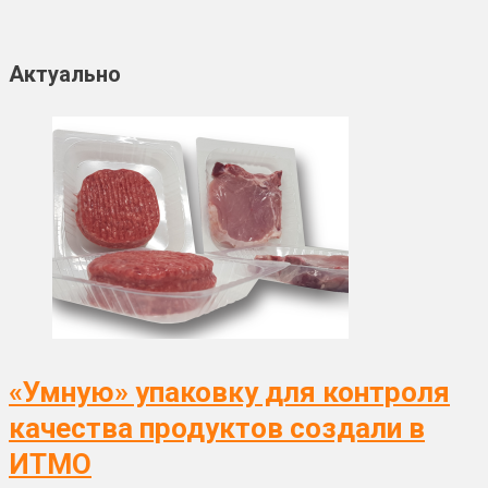
Актуально
«Умную» упаковку для контроля
качества продуктов создали в
ИТМО