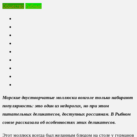
Общество
Рыбные
Морские двустворчатые моллюски вонголе только набирают
популярность: это один из недорогих, но при этом
питательных деликатесов, доступных россиянам. В Рыбном
союзе рассказали об особенностях этих деликатесов.
Этот моллюск всегда был желанным блюдом на столе у гурманов