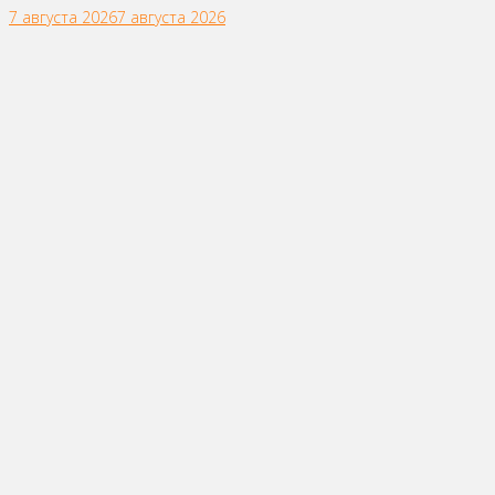
7 августа 2026
7 августа 2026