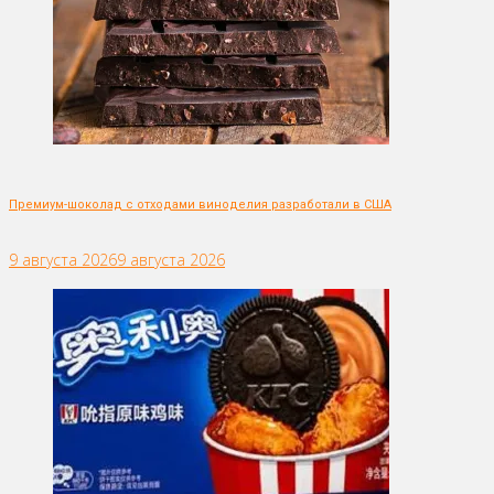
Премиум-шоколад с отходами виноделия разработали в США
9 августа 2026
9 августа 2026