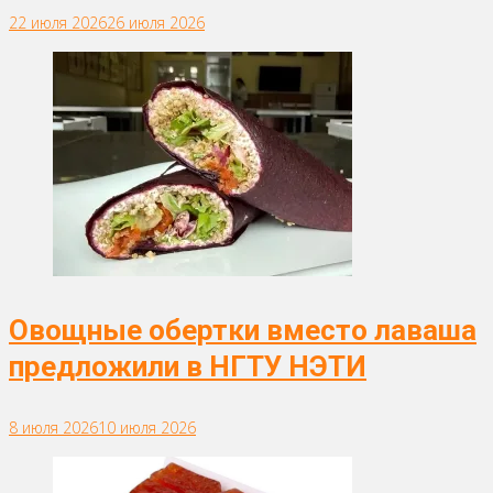
22 июля 2026
26 июля 2026
Овощные обертки вместо лаваша
предложили в НГТУ НЭТИ
8 июля 2026
10 июля 2026