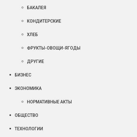
БАКАЛЕЯ
КОНДИТЕРСКИЕ
ХЛЕБ
ФРУКТЫ-ОВОЩИ-ЯГОДЫ
ДРУГИЕ
БИЗНЕС
ЭКОНОМИКА
НОРМАТИВНЫЕ АКТЫ
ОБЩЕСТВО
ТЕХНОЛОГИИ