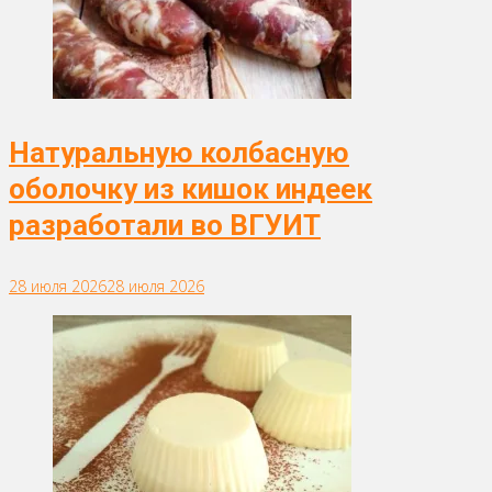
Натуральную колбасную
оболочку из кишок индеек
разработали во ВГУИТ
28 июля 2026
28 июля 2026