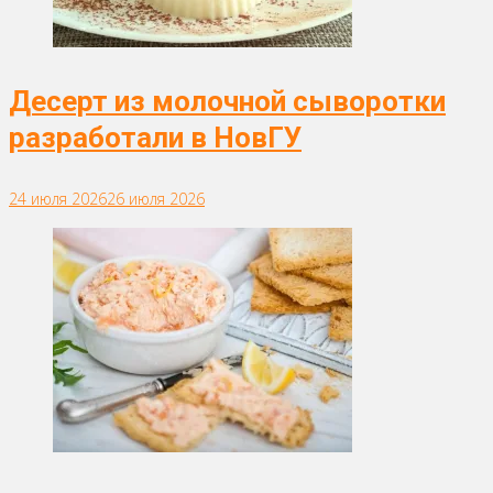
Десерт из молочной сыворотки
разработали в НовГУ
24 июля 2026
26 июля 2026