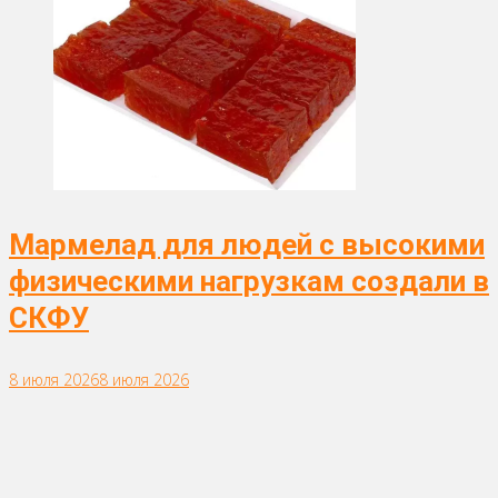
Мармелад для людей с высокими
физическими нагрузкам создали в
СКФУ
8 июля 2026
8 июля 2026