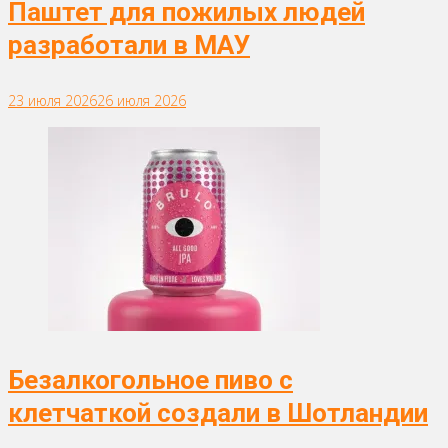
Паштет для пожилых людей
разработали в МАУ
23 июля 2026
26 июля 2026
Безалкогольное пиво с
клетчаткой создали в Шотландии