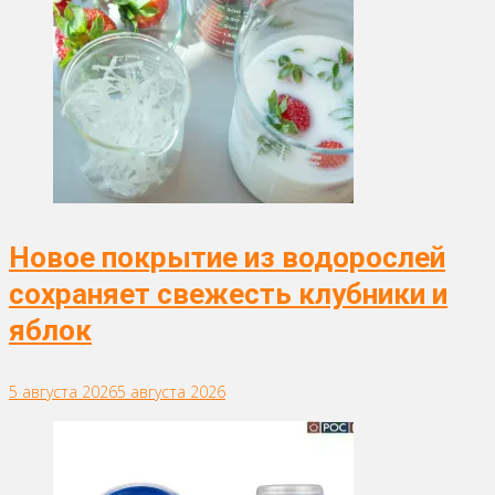
Новое покрытие из водорослей
сохраняет свежесть клубники и
яблок
5 августа 2026
5 августа 2026