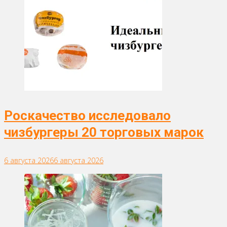
Роскачество исследовало
чизбургеры 20 торговых марок
6 августа 2026
6 августа 2026