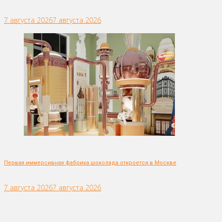
7 августа 2026
7 августа 2026
Первая иммерсивная фабрика шоколада откроется в Москве
7 августа 2026
7 августа 2026