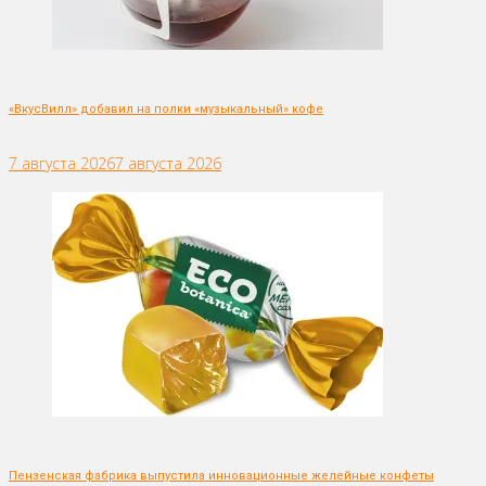
«ВкусВилл» добавил на полки «музыкальный» кофе
7 августа 2026
7 августа 2026
Пензенская фабрика выпустила инновационные желейные конфеты