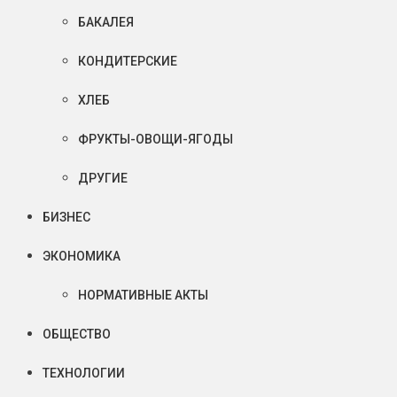
БАКАЛЕЯ
КОНДИТЕРСКИЕ
ХЛЕБ
ФРУКТЫ-ОВОЩИ-ЯГОДЫ
ДРУГИЕ
БИЗНЕС
ЭКОНОМИКА
НОРМАТИВНЫЕ АКТЫ
ОБЩЕСТВО
ТЕХНОЛОГИИ