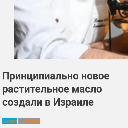
Принципиально новое
растительное масло
создали в Израиле
Бакалея
Технологии