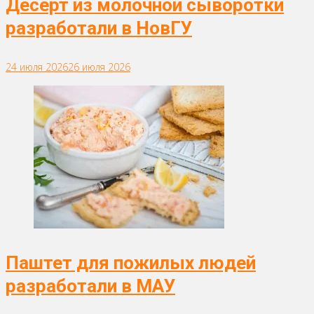
Десерт из молочной сыворотки
разработали в НовГУ
24 июля 2026
26 июля 2026
Паштет для пожилых людей
разработали в МАУ