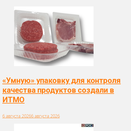
«Умную» упаковку для контроля
качества продуктов создали в
ИТМО
6 августа 2026
6 августа 2026