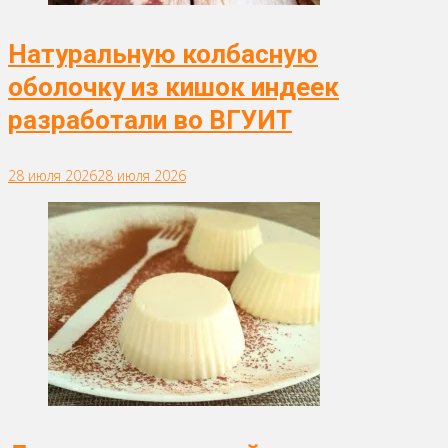
Натуральную колбасную
оболочку из кишок индеек
разработали во ВГУИТ
28 июля 2026
28 июля 2026