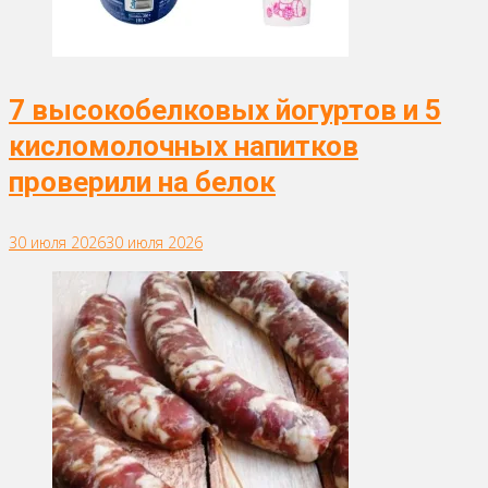
7 высокобелковых йогуртов и 5
кисломолочных напитков
проверили на белок
30 июля 2026
30 июля 2026