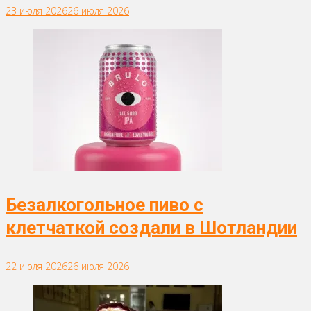
23 июля 2026
26 июля 2026
Безалкогольное пиво с
клетчаткой создали в Шотландии
22 июля 2026
26 июля 2026