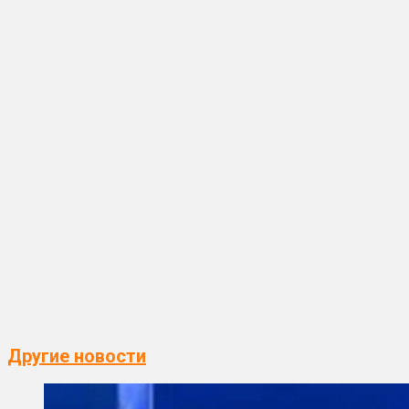
Другие новости