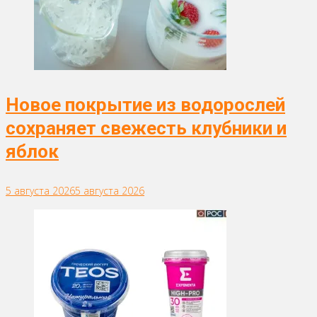
Новое покрытие из водорослей
сохраняет свежесть клубники и
яблок
5 августа 2026
5 августа 2026