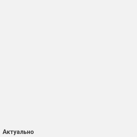
Актуально