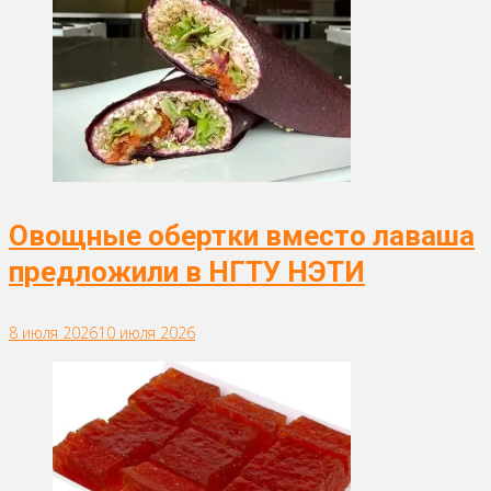
Овощные обертки вместо лаваша
предложили в НГТУ НЭТИ
8 июля 2026
10 июля 2026