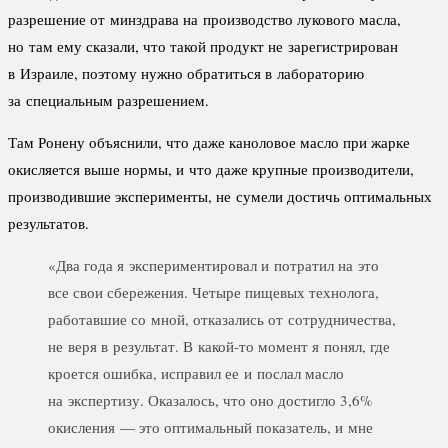
разрешение от минздрава на производство лукового масла,
но там ему сказали, что такой продукт не зарегистрирован
в Израиле, поэтому нужно обратиться в лабораторию
за специальным разрешением.
Там Ронену объяснили, что даже каноловое масло при жарке
окисляется выше нормы, и что даже крупные производители,
производившие эксперименты, не сумели достичь оптимальных
результатов.
«Два года я экспериментировал и потратил на это
все свои сбережения. Четыре пищевых технолога,
работавшие со мной, отказались от сотрудничества,
не веря в результат. В какой-то момент я понял, где
кроется ошибка, исправил ее и послал масло
на экспертизу. Оказалось, что оно достигло 3,6%
окисления — это оптимальный показатель, и мне