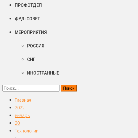
ПРОФОТДЕЛ
ФУД-СОВЕТ
МЕРОПРИЯТИЯ
РОССИЯ
СНГ
ИНОСТРАННЫЕ
Найти:
Главная
2022
Январь
20
Технологии