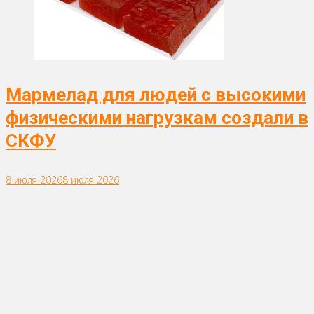
Мармелад для людей с высокими
физическими нагрузкам создали в
СКФУ
8 июля 2026
8 июля 2026