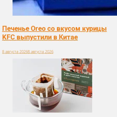
Печенье Oreo со вкусом курицы
KFC выпустили в Китае
8 августа 2026
8 августа 2026