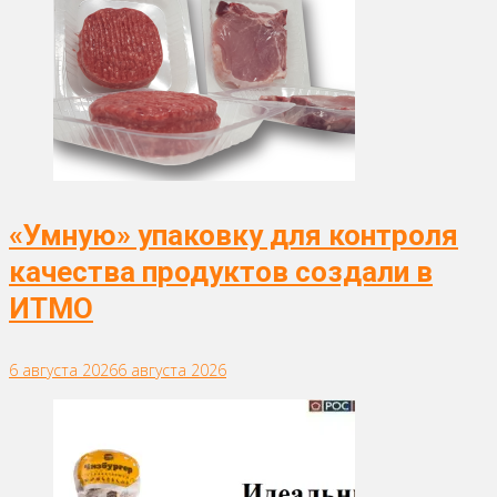
«Умную» упаковку для контроля
качества продуктов создали в
ИТМО
6 августа 2026
6 августа 2026