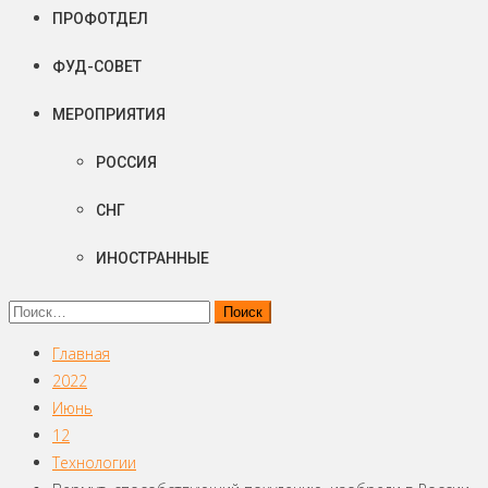
ПРОФОТДЕЛ
ФУД-СОВЕТ
МЕРОПРИЯТИЯ
РОССИЯ
СНГ
ИНОСТРАННЫЕ
Найти:
Главная
2022
Июнь
12
Технологии