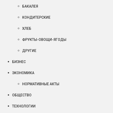
БАКАЛЕЯ
КОНДИТЕРСКИЕ
ХЛЕБ
ФРУКТЫ-ОВОЩИ-ЯГОДЫ
ДРУГИЕ
БИЗНЕС
ЭКОНОМИКА
НОРМАТИВНЫЕ АКТЫ
ОБЩЕСТВО
ТЕХНОЛОГИИ