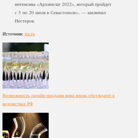
интенсива «Архипелаг 2022», который пройдет
с 5 по 20 июля в Севастополе», — заключил
Нестеров.
Источник:
ria.ru
Возможность онлайн продажи вина вновь обсуждают в
ведомствах РФ