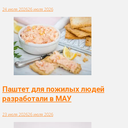
24 июля 2026
26 июля 2026
Паштет для пожилых людей
разработали в МАУ
23 июля 2026
26 июля 2026