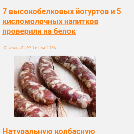
7 высокобелковых йогуртов и 5
кисломолочных напитков
проверили на белок
30 июля 2026
30 июля 2026
Натуральную колбасную