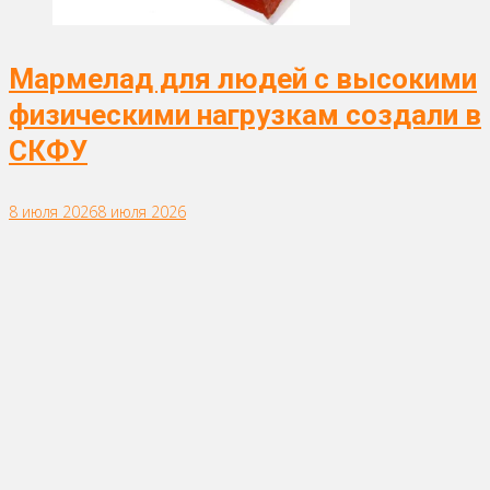
Мармелад для людей с высокими
физическими нагрузкам создали в
СКФУ
8 июля 2026
8 июля 2026