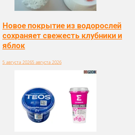
Новое покрытие из водорослей
сохраняет свежесть клубники и
яблок
5 августа 2026
5 августа 2026