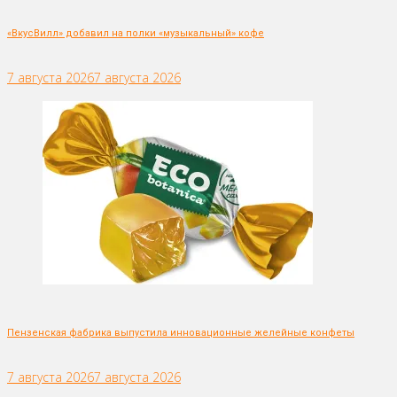
«ВкусВилл» добавил на полки «музыкальный» кофе
7 августа 2026
7 августа 2026
Пензенская фабрика выпустила инновационные желейные конфеты
7 августа 2026
7 августа 2026