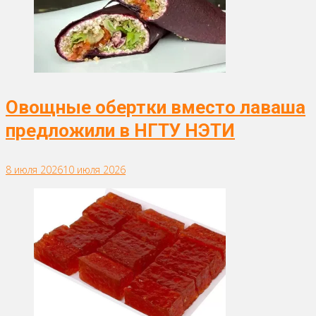
Овощные обертки вместо лаваша
предложили в НГТУ НЭТИ
8 июля 2026
10 июля 2026