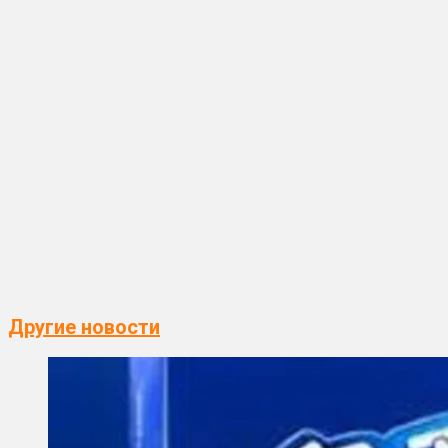
Другие новости