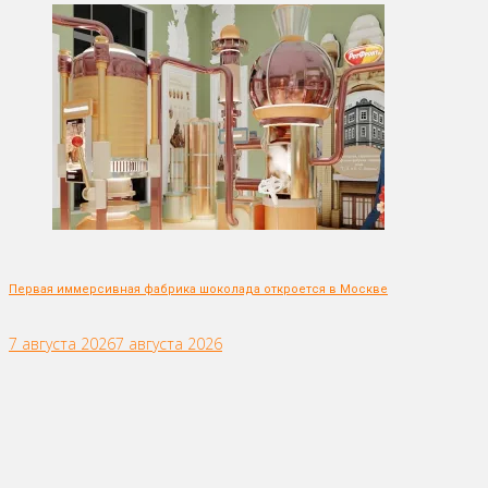
Первая иммерсивная фабрика шоколада откроется в Москве
7 августа 2026
7 августа 2026