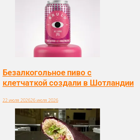
Безалкогольное пиво с
клетчаткой создали в Шотландии
22 июля 2026
26 июля 2026