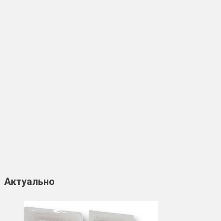
Актуально