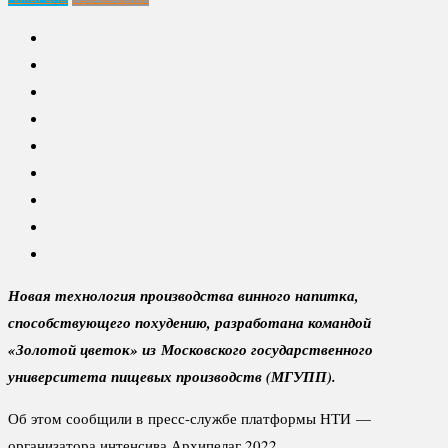
Новая технология производства винного напитка,
способствующего похудению, разработана командой
«Золотой цветок» из Московского государственного
университета пищевых производств (МГУПП).
Об этом сообщили в пресс-службе платформы НТИ —
организатора интенсива Архипелаг 2022.