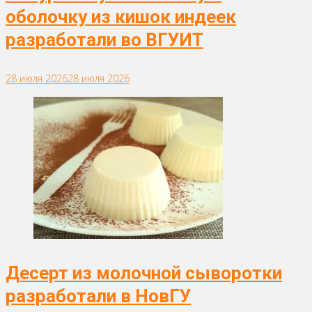
оболочку из кишок индеек
разработали во ВГУИТ
28 июля 2026
28 июля 2026
Десерт из молочной сыворотки
разработали в НовГУ