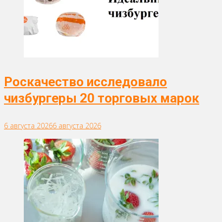
Роскачество исследовало
чизбургеры 20 торговых марок
6 августа 2026
6 августа 2026