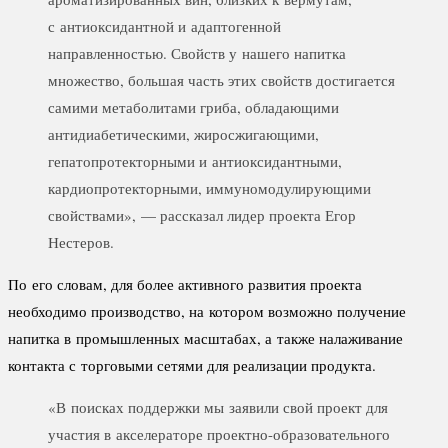
с антиоксидантной и адаптогенной
направленностью. Свойств у нашего напитка
множество, большая часть этих свойств достигается
самими метаболитами гриба, обладающими
антидиабетическими, жиросжигающими,
гепатопротекторными и антиоксидантными,
кардиопротекторными, иммуномодулирующими
свойствами», — рассказал лидер проекта Егор
Нестеров.
По его словам, для более активного развития проекта
необходимо производство, на котором возможно получение
напитка в промышленных масштабах, а также налаживание
контакта с торговыми сетями для реализации продукта.
«В поисках поддержки мы заявили свой проект для
участия в акселераторе проектно-образовательного