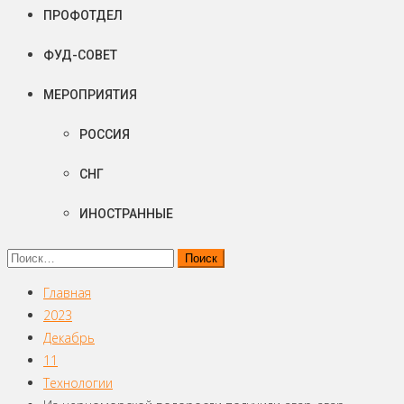
ПРОФОТДЕЛ
ФУД-СОВЕТ
МЕРОПРИЯТИЯ
РОССИЯ
СНГ
ИНОСТРАННЫЕ
Найти:
Главная
2023
Декабрь
11
Технологии