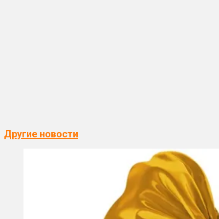
Другие новости