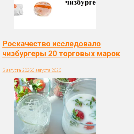
Роскачество исследовало
чизбургеры 20 торговых марок
6 августа 2026
6 августа 2026