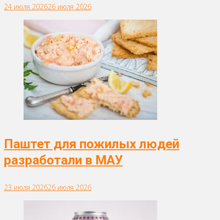
24 июля 2026
26 июля 2026
Паштет для пожилых людей
разработали в МАУ
23 июля 2026
26 июля 2026