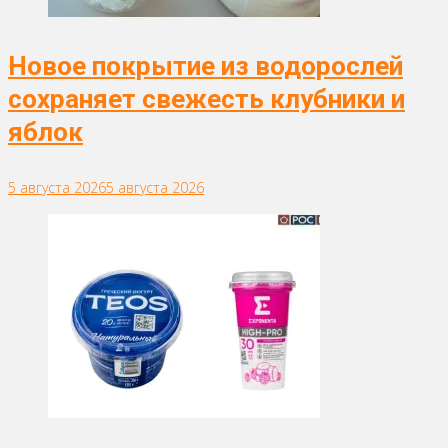
Новое покрытие из водорослей
сохраняет свежесть клубники и
яблок
5 августа 2026
5 августа 2026