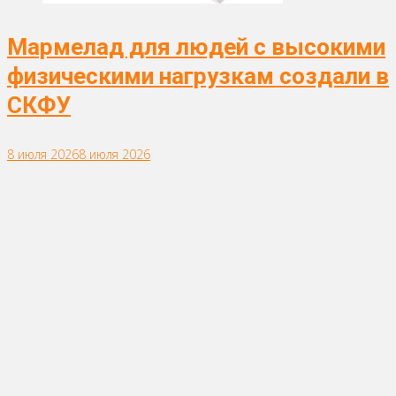
Мармелад для людей с высокими
физическими нагрузкам создали в
СКФУ
8 июля 2026
8 июля 2026