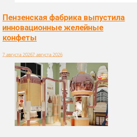
Пензенская фабрика выпустила
инновационные желейные
конфеты
7 августа 2026
7 августа 2026