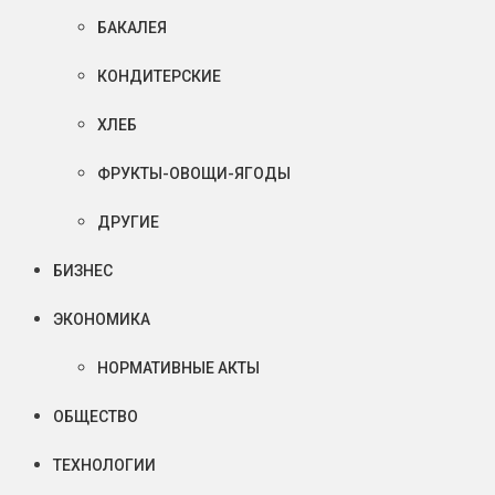
БАКАЛЕЯ
КОНДИТЕРСКИЕ
ХЛЕБ
ФРУКТЫ-ОВОЩИ-ЯГОДЫ
ДРУГИЕ
БИЗНЕС
ЭКОНОМИКА
НОРМАТИВНЫЕ АКТЫ
ОБЩЕСТВО
ТЕХНОЛОГИИ