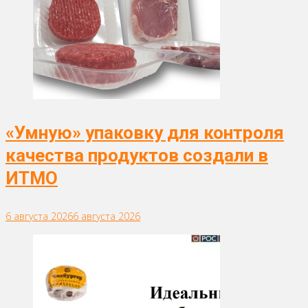
«Умную» упаковку для контроля
качества продуктов создали в
ИТМО
6 августа 2026
6 августа 2026