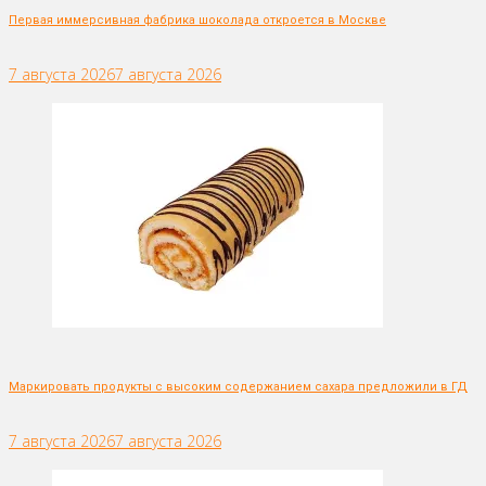
Первая иммерсивная фабрика шоколада откроется в Москве
7 августа 2026
7 августа 2026
Маркировать продукты с высоким содержанием сахара предложили в ГД
7 августа 2026
7 августа 2026