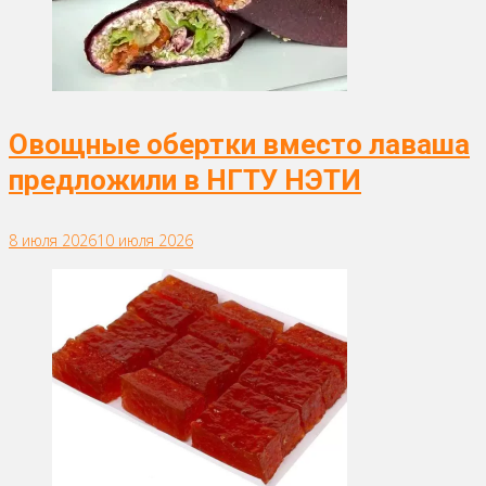
Овощные обертки вместо лаваша
предложили в НГТУ НЭТИ
8 июля 2026
10 июля 2026