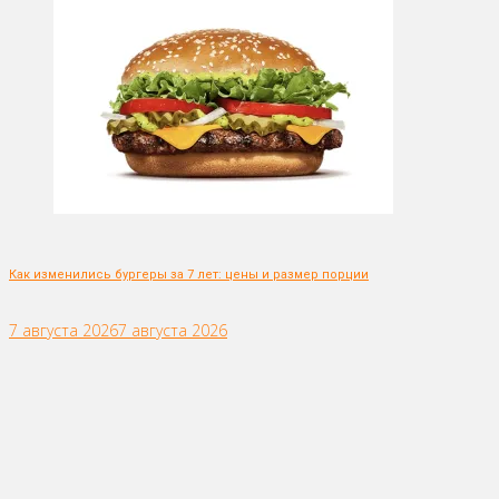
Как изменились бургеры за 7 лет: цены и размер порции
7 августа 2026
7 августа 2026