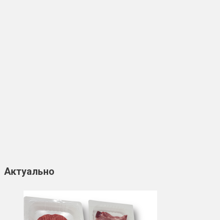
Актуально