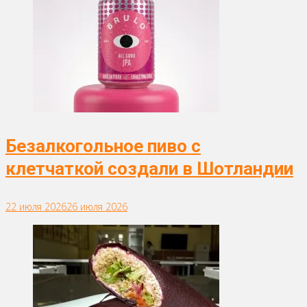
Безалкогольное пиво с
клетчаткой создали в Шотландии
22 июля 2026
26 июля 2026