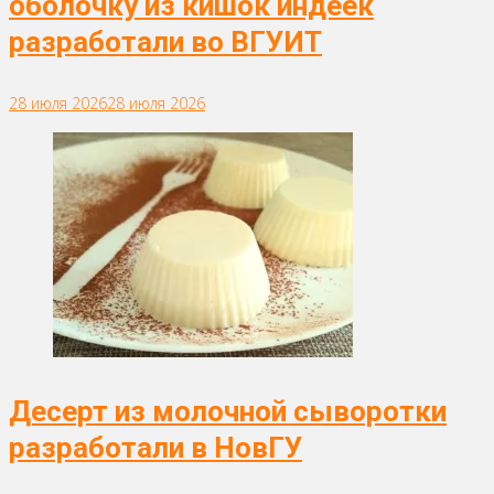
оболочку из кишок индеек
разработали во ВГУИТ
28 июля 2026
28 июля 2026
Десерт из молочной сыворотки
разработали в НовГУ