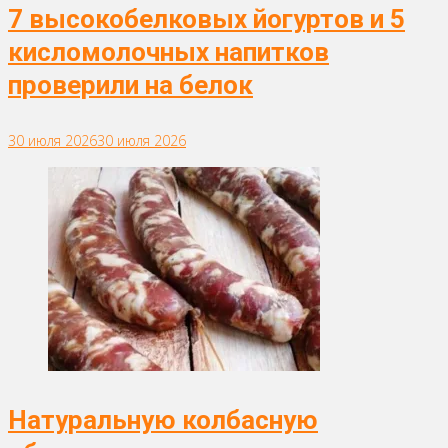
7 высокобелковых йогуртов и 5
кисломолочных напитков
проверили на белок
30 июля 2026
30 июля 2026
Натуральную колбасную