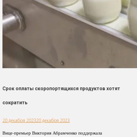
Срок оплаты скоропортящихся продуктов хотят
сократить
20 декабря 2023
20 декабря 2023
Вице-премьер Виктория Абрамченко поддержала