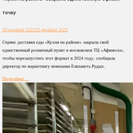
точку
20 декабря 2023
20 декабря 2023
Сервис доставки еды «Кухня на районе» закрыла свой
единственный розничный пункт в московском ТЦ «Афимолл»,
чтобы перезапустить этот формат в 2024 году, сообщила
директор по маркетингу компании Елизавета Рудых.
Подробнее ...