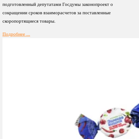
подготовленный депутатами Госдумы законопроект о
сокращении сроков взаиморасчетов за поставленные
скоропортящиеся товары.
Подробнее ...