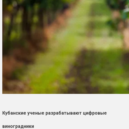
Кубанские ученые разрабатывают цифровые
виноградники