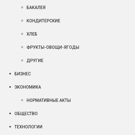
БАКАЛЕЯ
КОНДИТЕРСКИЕ
ХЛЕБ
ФРУКТЫ-ОВОЩИ-ЯГОДЫ
ДРУГИЕ
БИЗНЕС
ЭКОНОМИКА
НОРМАТИВНЫЕ АКТЫ
ОБЩЕСТВО
ТЕХНОЛОГИИ