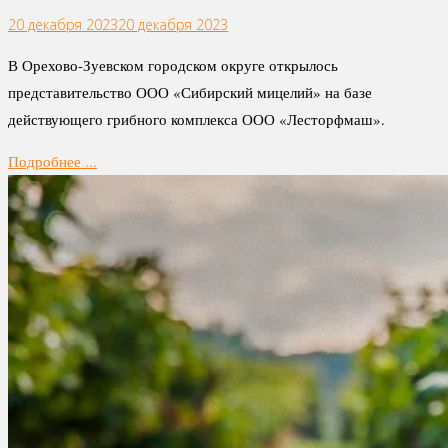
20 декабря 2023
20 декабря 2023
В Орехово-Зуевском городском округе открылось
представительство ООО «Сибирский мицелий» на базе
действующего грибного комплекса ООО «Лесторфмаш».
Подробнее ...