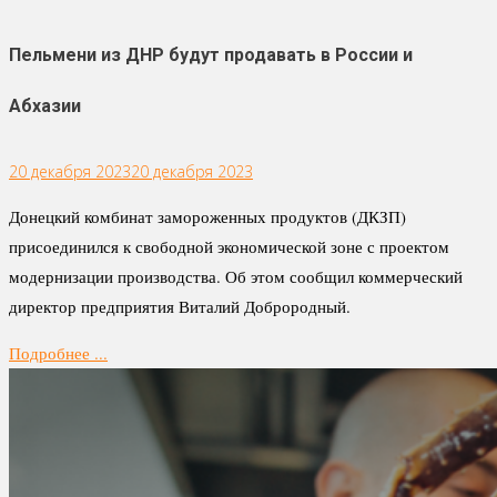
Пельмени из ДНР будут продавать в России и
Абхазии
20 декабря 2023
20 декабря 2023
Донецкий комбинат замороженных продуктов (ДКЗП)
присоединился к свободной экономической зоне с проектом
модернизации производства. Об этом сообщил коммерческий
директор предприятия Виталий Доброродный.
Подробнее ...