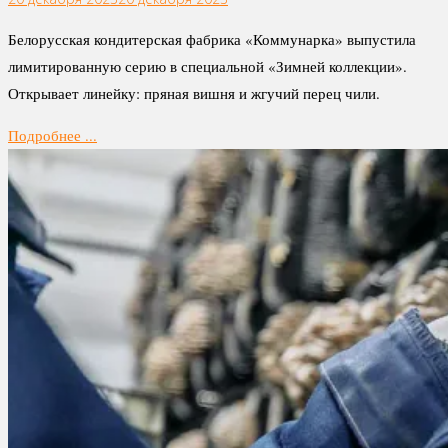
Белорусская кондитерская фабрика «Коммунарка» выпустила
лимитированную серию в специальной «Зимней коллекции».
Открывает линейку: пряная вишня и жгучий перец чили.
Подробнее ...