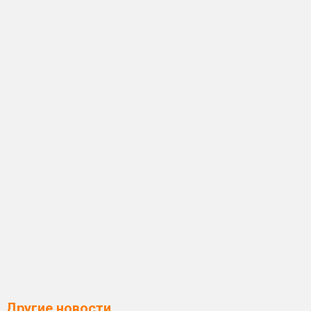
Другие новости