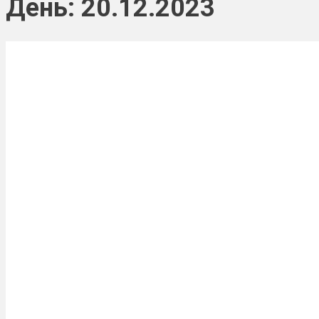
День: 20.12.2023