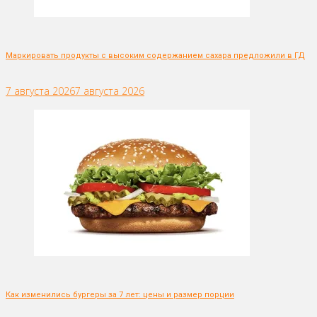
Маркировать продукты с высоким содержанием сахара предложили в ГД
7 августа 2026
7 августа 2026
Как изменились бургеры за 7 лет: цены и размер порции