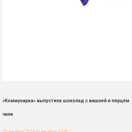
«Коммунарка» выпустила шоколад с вишней и перцем
чили
20 декабря 2023
20 декабря 2023