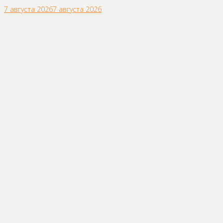
7 августа 2026
7 августа 2026