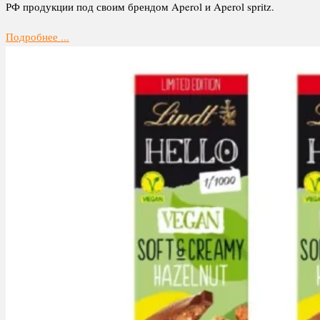
РФ продукции под своим брендом Aperol и Aperol spritz.
Подробнее ...