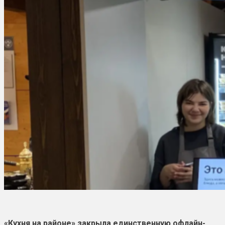
«Кухня на районе» закрыла единственную офлайн-