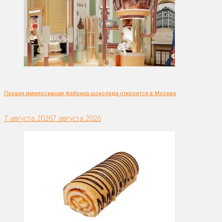
Первая иммерсивная фабрика шоколада откроется в Москве
7 августа 2026
7 августа 2026