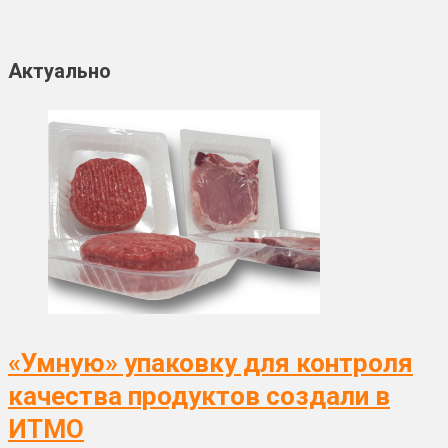
Актуально
«Умную» упаковку для контроля
качества продуктов создали в
ИТМО