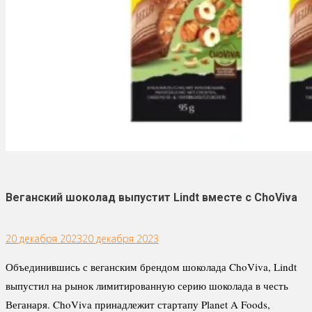
Веганский шоколад выпустит Lindt вместе с ChoViva
20 декабря 2023
20 декабря 2023
Объединившись с веганским брендом шоколада ChoViva, Lindt
выпустил на рынок лимитированную серию шоколада в честь
Веганаря. ChoViva принадлежит стартапу Planet A Foods,