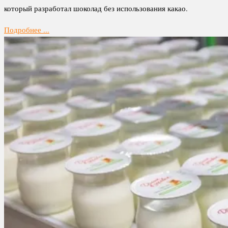
который разработал шоколад без использования какао.
Подробнее ...