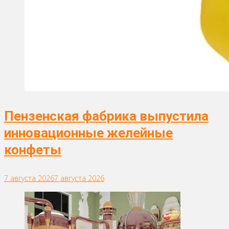
Пензенская фабрика выпустила
инновационные желейные
конфеты
7 августа 2026
7 августа 2026