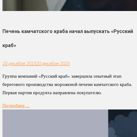
Печень камчатского краба начал выпускать «Русский
краб»
20 декабря 2023
20 декабря 2023
Группа компаний «Русский краб» завершила опытный этап
берегового производства мороженой печени камчатского краба.
Первая партия продукта направлена покупателю.
Подробнее ...