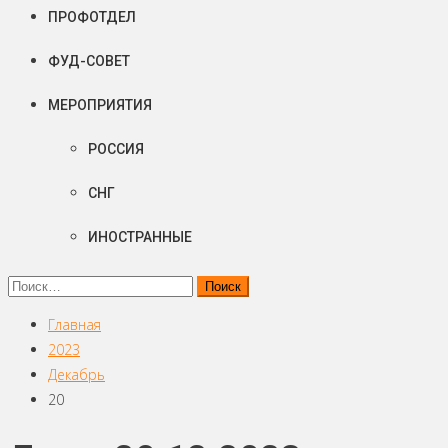
ПРОФОТДЕЛ
ФУД-СОВЕТ
МЕРОПРИЯТИЯ
РОССИЯ
СНГ
ИНОСТРАННЫЕ
Найти:
Главная
2023
Декабрь
20