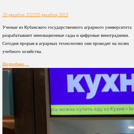
20 декабря 2023
20 декабря 2023
Ученые из Кубанского государственного аграрного университета
разрабатывают инновационные сады и цифровые виноградники.
Сегодня прорыв в аграрных технологиях они проводят на полях
учебного хозяйства.
Подробнее ...