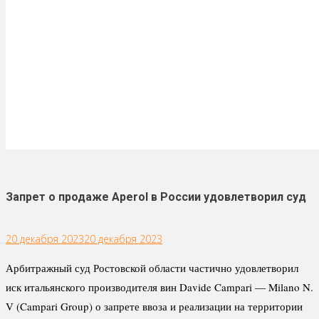
Запрет о продаже Aperol в России удовлетворил суд
20 декабря 2023
20 декабря 2023
Арбитражный суд Ростовской области частично удовлетворил
иск итальянского производителя вин Davide Campari — Milano N.
V (Campari Group) о запрете ввоза и реализации на территории