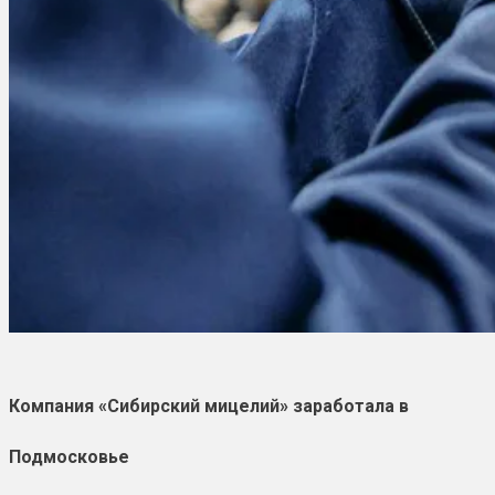
Компания «Сибирский мицелий» заработала в
Подмосковье