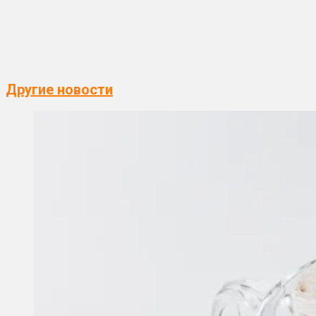
Другие новости