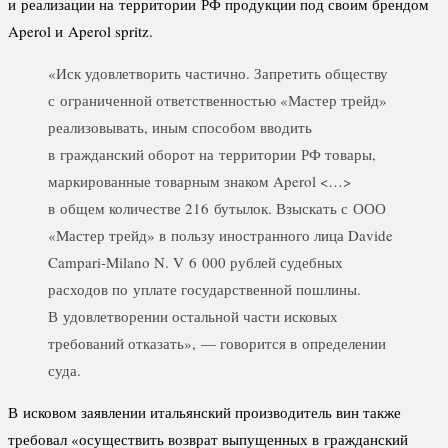
и реализации на территории РФ продукции под своим брендом
Aperol и Aperol spritz.
«Иск удовлетворить частично. Запретить обществу
с ограниченной ответственностью «Мастер трейд»
реализовывать, иным способом вводить
в гражданский оборот на территории РФ товары,
маркированные товарным знаком Aperol <…>
в общем количестве 216 бутылок. Взыскать с ООО
«Мастер трейд» в пользу иностранного лица Davide
Campari-Milano N. V 6 000 рублей судебных
расходов по уплате государственной пошлины.
В удовлетворении остальной части исковых
требований отказать», — говорится в определении
суда.
В исковом заявлении итальянский производитель вин также
требовал «осуществить возврат выпущенных в гражданский