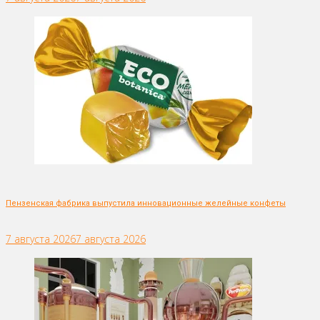
Пензенская фабрика выпустила инновационные желейные конфеты
7 августа 2026
7 августа 2026