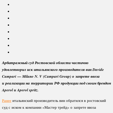
Арбитражный суд Ростовской области частично
удовлетворил иск итальянского производителя вин Davide
Campari — Milano N. V (Campari Group) о запрете ввоза
и реализации на территории РФ продукции под своим брендом
Aperol и Aperol spritz.
Ранее
итальянский производитель вин обратился в ростовский
суд с иском к компании «Мастер трейд» о запрете ввоза