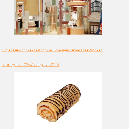
Первая иммерсивная фабрика шоколада откроется в Москве
7 августа 2026
7 августа 2026