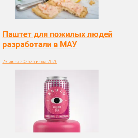
Паштет для пожилых людей
разработали в МАУ
23 июля 2026
26 июля 2026