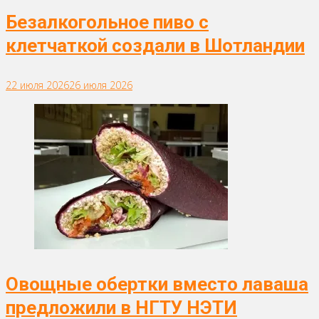
Безалкогольное пиво с
клетчаткой создали в Шотландии
22 июля 2026
26 июля 2026
Овощные обертки вместо лаваша
предложили в НГТУ НЭТИ