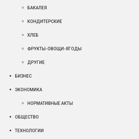
БАКАЛЕЯ
КОНДИТЕРСКИЕ
ХЛЕБ
ФРУКТЫ-ОВОЩИ-ЯГОДЫ
ДРУГИЕ
БИЗНЕС
ЭКОНОМИКА
НОРМАТИВНЫЕ АКТЫ
ОБЩЕСТВО
ТЕХНОЛОГИИ