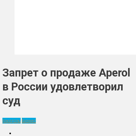
Запрет о продаже Aperol
в России удовлетворил
суд
Алкоголь
Бизнес