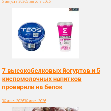
5 августа 2026
5 августа 2026
7 высокобелковых йогуртов и 5
кисломолочных напитков
проверили на белок
30 июля 2026
30 июля 2026