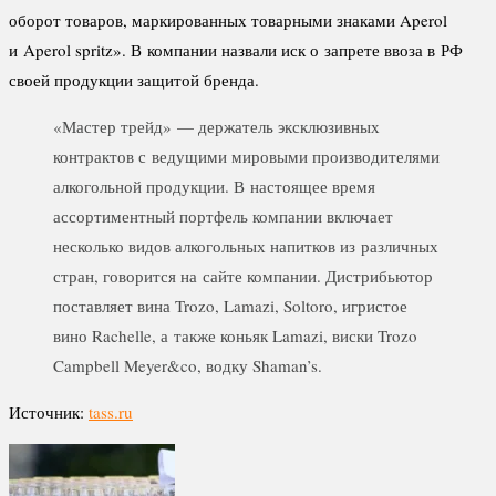
оборот товаров, маркированных товарными знаками Aperol
и Aperol spritz». В компании назвали иск о запрете ввоза в РФ
своей продукции защитой бренда.
«Мастер трейд» — держатель эксклюзивных
контрактов с ведущими мировыми производителями
алкогольной продукции. В настоящее время
ассортиментный портфель компании включает
несколько видов алкогольных напитков из различных
стран, говорится на сайте компании. Дистрибьютор
поставляет вина Trozo, Lamazi, Soltoro, игристое
вино Rachelle, а также коньяк Lamazi, виски Trozo
Campbell Meyer&co, водку Shaman’s.
Источник:
tass.ru