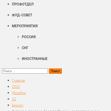
ПРОФОТДЕЛ
ФУД-СОВЕТ
МЕРОПРИЯТИЯ
РОССИЯ
СНГ
ИНОСТРАННЫЕ
Найти:
Главная
2023
Декабрь
20
Бизнес