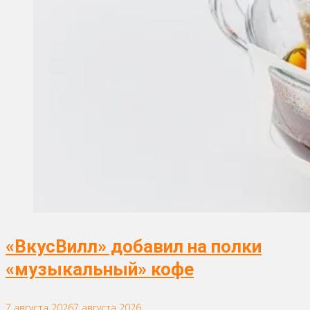
«ВкусВилл» добавил на полки
«музыкальный» кофе
7 августа 2026
7 августа 2026