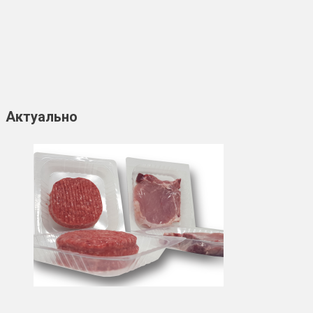
Актуально