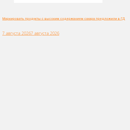
Маркировать продукты с высоким содержанием сахара предложили в ГД
7 августа 2026
7 августа 2026