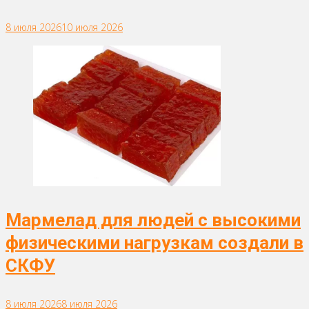
8 июля 2026
10 июля 2026
Мармелад для людей с высокими
физическими нагрузкам создали в
СКФУ
8 июля 2026
8 июля 2026