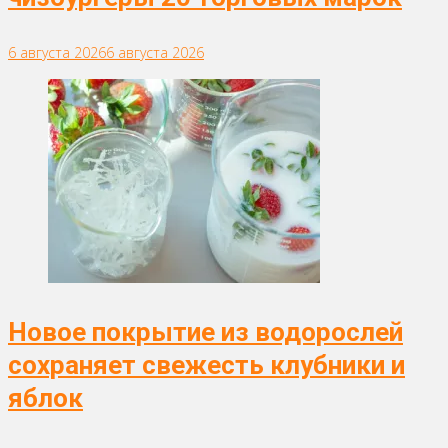
6 августа 2026
6 августа 2026
Новое покрытие из водорослей
сохраняет свежесть клубники и
яблок