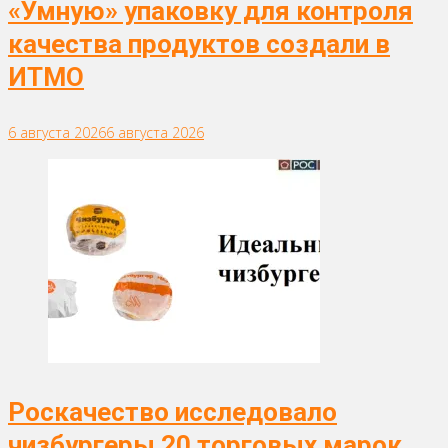
«Умную» упаковку для контроля
качества продуктов создали в
ИТМО
6 августа 2026
6 августа 2026
Роскачество исследовало
чизбургеры 20 торговых марок