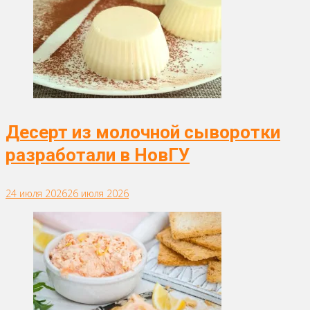
Десерт из молочной сыворотки
разработали в НовГУ
24 июля 2026
26 июля 2026