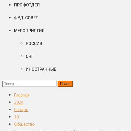
ПРОФОТДЕЛ
ФУД-СОВЕТ
МЕРОПРИЯТИЯ
РОССИЯ
СНГ
ИНОСТРАННЫЕ
Найти:
Главная
2024
Январь
10
Общество