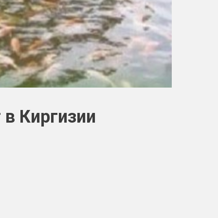
 в Киргизии