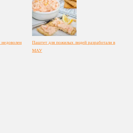
 недоволен
Паштет для пожилых людей разработали в
МАУ