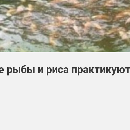
 рыбы и риса практикуют