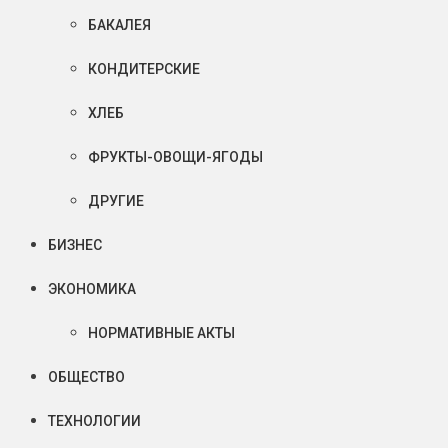
БАКАЛЕЯ
КОНДИТЕРСКИЕ
ХЛЕБ
ФРУКТЫ-ОВОЩИ-ЯГОДЫ
ДРУГИЕ
БИЗНЕС
ЭКОНОМИКА
НОРМАТИВНЫЕ АКТЫ
ОБЩЕСТВО
ТЕХНОЛОГИИ