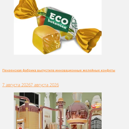
Пензенская фабрика выпустила инновационные желейные конфеты
7 августа 2026
7 августа 2026