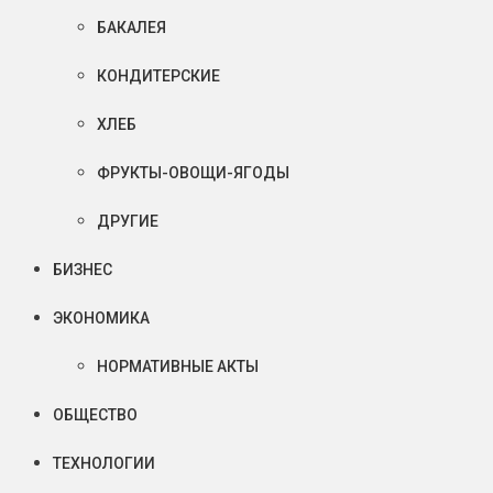
БАКАЛЕЯ
КОНДИТЕРСКИЕ
ХЛЕБ
ФРУКТЫ-ОВОЩИ-ЯГОДЫ
ДРУГИЕ
БИЗНЕС
ЭКОНОМИКА
НОРМАТИВНЫЕ АКТЫ
ОБЩЕСТВО
ТЕХНОЛОГИИ