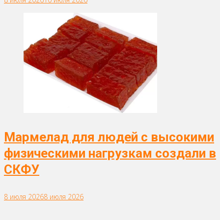
Мармелад для людей с высокими
физическими нагрузкам создали в
СКФУ
8 июля 2026
8 июля 2026