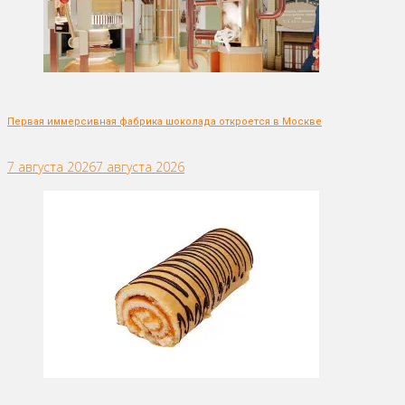
Первая иммерсивная фабрика шоколада откроется в Москве
7 августа 2026
7 августа 2026