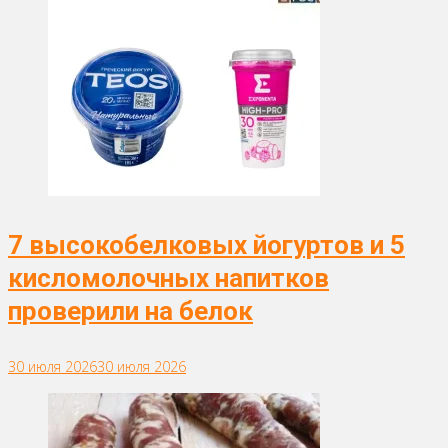
7 высокобелковых йогуртов и 5
кисломолочных напитков
проверили на белок
30 июля 2026
30 июля 2026