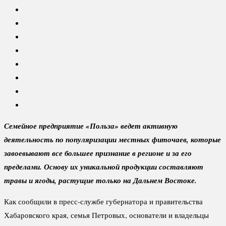
Семейное предприятие «Польза» ведет активную
деятельность по популяризации местных фиточаев, которые
завоевывают все большее признание в регионе и за его
пределами. Основу их уникальной продукции составляют
травы и ягоды, растущие только на Дальнем Востоке.
Как сообщили в пресс-службе губернатора и правительства
Хабаровского края, семья Петровых, основатели и владельцы