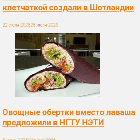
клетчаткой создали в Шотландии
22 июля 2026
26 июля 2026
Овощные обертки вместо лаваша
предложили в НГТУ НЭТИ
8 июля 2026
10 июля 2026