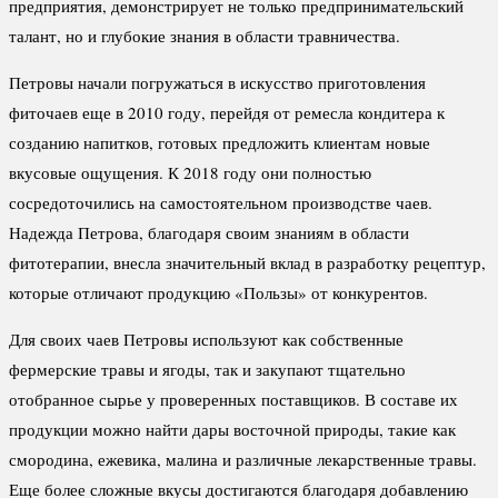
предприятия, демонстрирует не только предпринимательский
талант, но и глубокие знания в области травничества.
Петровы начали погружаться в искусство приготовления
фиточаев еще в 2010 году, перейдя от ремесла кондитера к
созданию напитков, готовых предложить клиентам новые
вкусовые ощущения. К 2018 году они полностью
сосредоточились на самостоятельном производстве чаев.
Надежда Петрова, благодаря своим знаниям в области
фитотерапии, внесла значительный вклад в разработку рецептур,
которые отличают продукцию «Пользы» от конкурентов.
Для своих чаев Петровы используют как собственные
фермерские травы и ягоды, так и закупают тщательно
отобранное сырье у проверенных поставщиков. В составе их
продукции можно найти дары восточной природы, такие как
смородина, ежевика, малина и различные лекарственные травы.
Еще более сложные вкусы достигаются благодаря добавлению