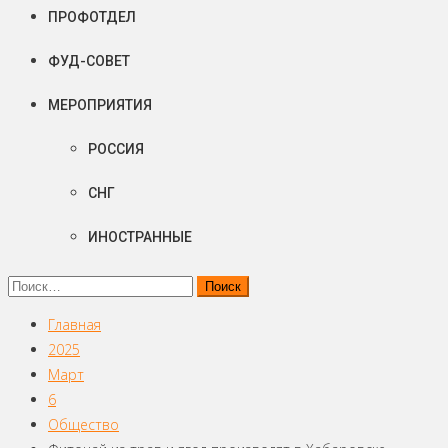
ПРОФОТДЕЛ
ФУД-СОВЕТ
МЕРОПРИЯТИЯ
РОССИЯ
СНГ
ИНОСТРАННЫЕ
Найти:
Главная
2025
Март
6
Общество