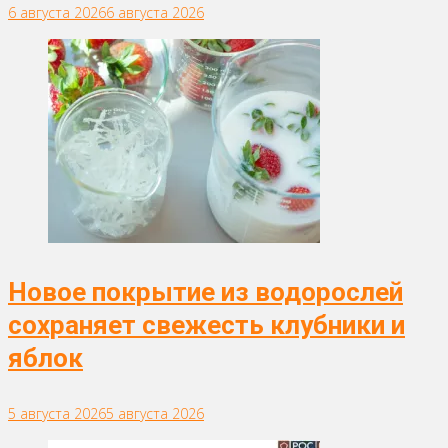
6 августа 2026
6 августа 2026
Новое покрытие из водорослей
сохраняет свежесть клубники и
яблок
5 августа 2026
5 августа 2026