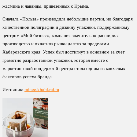
жасмина и лаванды, привезенных с Крыма.
Сначала «Польза» производила небольшие партии, но благодаря
качественной полиграфии и дизайну упаковки, поддержанному
центром «Мой бизнес», компания значительно расширила
производство и охватила рынки далеко за пределами
Хабаровского края. Успех был достигнут в основном за счет
грамотно разработанной упаковки, которая вместе с
маркетинговой поддержкой центра стала одним из ключевых
факторов успеха бренда.
Источник:
minec.khabkrai.ru