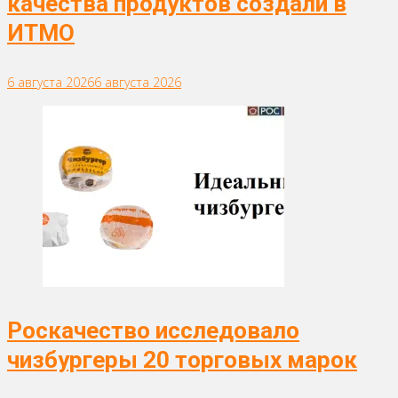
качества продуктов создали в
ИТМО
6 августа 2026
6 августа 2026
Роскачество исследовало
чизбургеры 20 торговых марок