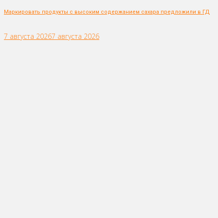
Маркировать продукты с высоким содержанием сахара предложили в ГД
7 августа 2026
7 августа 2026