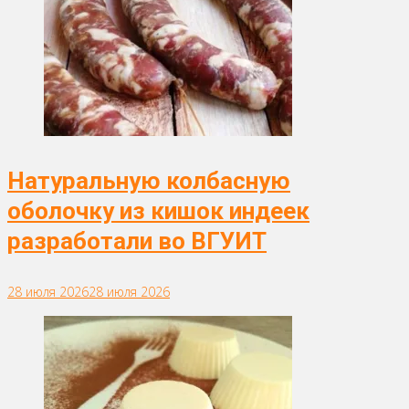
Натуральную колбасную
оболочку из кишок индеек
разработали во ВГУИТ
28 июля 2026
28 июля 2026