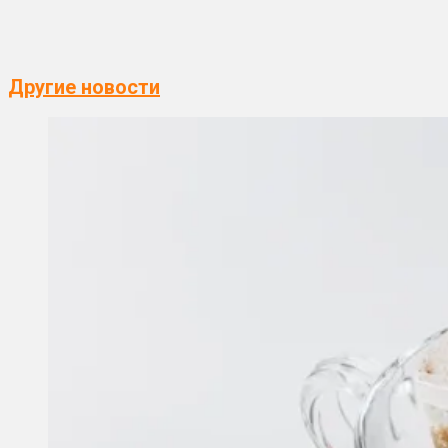
Другие новости