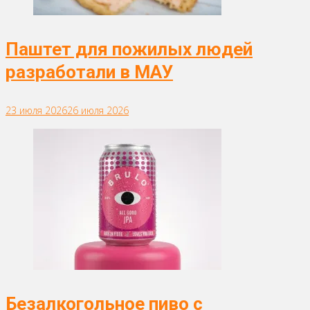
Паштет для пожилых людей
разработали в МАУ
23 июля 2026
26 июля 2026
Безалкогольное пиво с