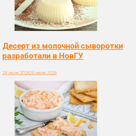
Десерт из молочной сыворотки
разработали в НовГУ
24 июля 2026
26 июля 2026