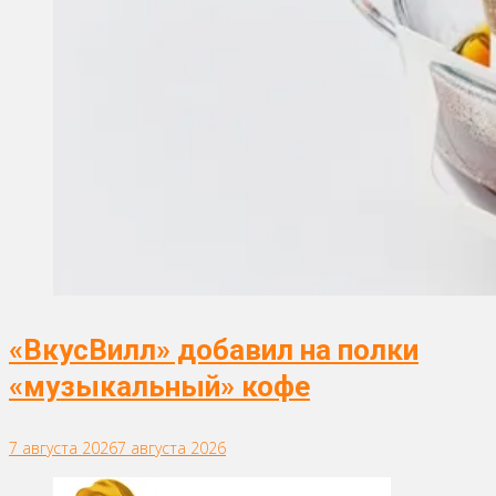
«ВкусВилл» добавил на полки
«музыкальный» кофе
7 августа 2026
7 августа 2026