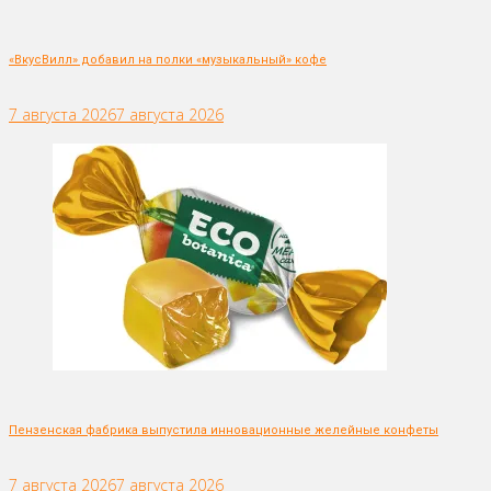
«ВкусВилл» добавил на полки «музыкальный» кофе
7 августа 2026
7 августа 2026
Пензенская фабрика выпустила инновационные желейные конфеты
7 августа 2026
7 августа 2026