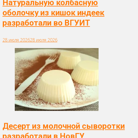
Натуральную колбасную
оболочку из кишок индеек
разработали во ВГУИТ
28 июля 2026
28 июля 2026
Десерт из молочной сыворотки
разработали в НовГУ