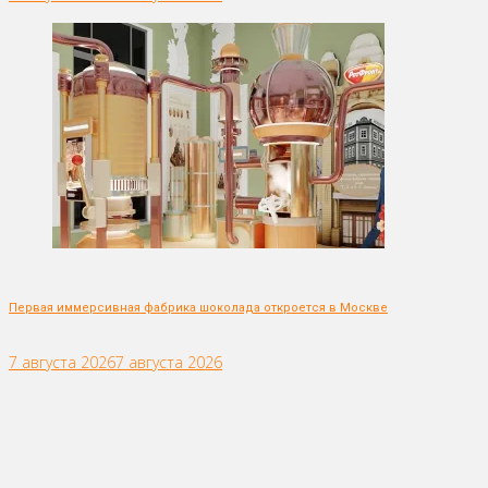
Первая иммерсивная фабрика шоколада откроется в Москве
7 августа 2026
7 августа 2026