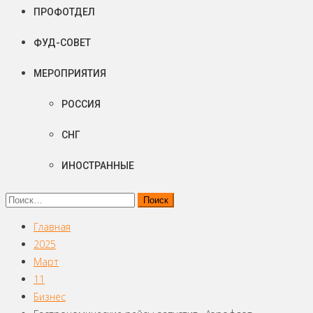
ПРОФОТДЕЛ
ФУД-СОВЕТ
МЕРОПРИЯТИЯ
РОССИЯ
СНГ
ИНОСТРАННЫЕ
Найти:
Главная
2025
Март
11
Бизнес