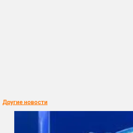
Другие новости