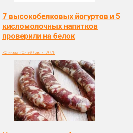
7 высокобелковых йогуртов и 5
кисломолочных напитков
проверили на белок
30 июля 2026
30 июля 2026