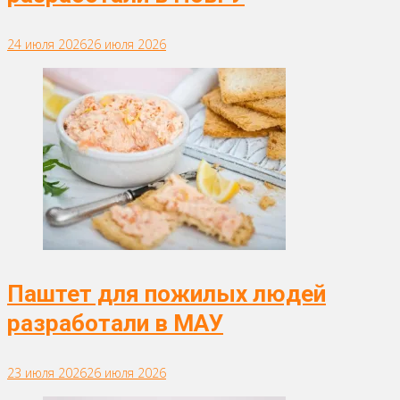
24 июля 2026
26 июля 2026
Паштет для пожилых людей
разработали в МАУ
23 июля 2026
26 июля 2026