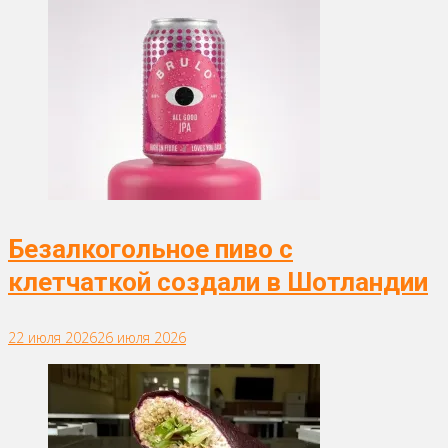
Безалкогольное пиво с
клетчаткой создали в Шотландии
22 июля 2026
26 июля 2026