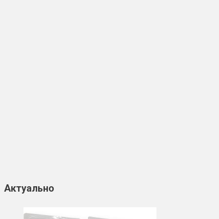
Актуально