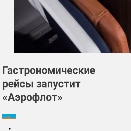
Гастрономические
рейсы запустит
«Аэрофлот»
Бизнес