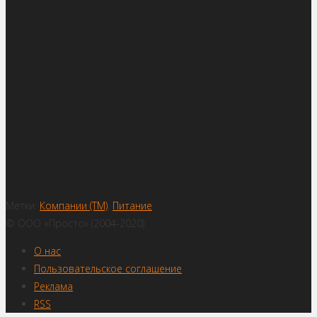
Метки:
Компании (ТМ)
,
Питание
© ООО «Просто» (2004-2020)
О нас
Пользовательское соглашение
Реклама
RSS