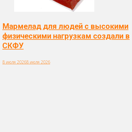
Мармелад для людей с высокими
физическими нагрузкам создали в
СКФУ
8 июля 2026
8 июля 2026