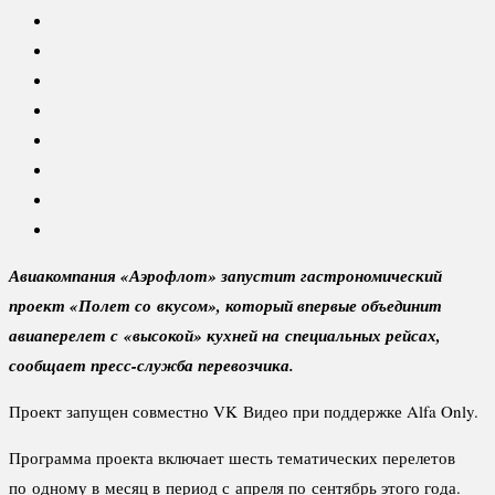
Авиакомпания «Аэрофлот» запустит гастрономический
проект «Полет со вкусом», который впервые объединит
авиаперелет с «высокой» кухней на специальных рейсах,
сообщает пресс-служба перевозчика.
Проект запущен совместно VK Видео при поддержке Alfa Only.
Программа проекта включает шесть тематических перелетов
по одному в месяц в период с апреля по сентябрь этого года.