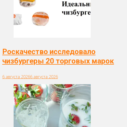
Роскачество исследовало
чизбургеры 20 торговых марок
6 августа 2026
6 августа 2026