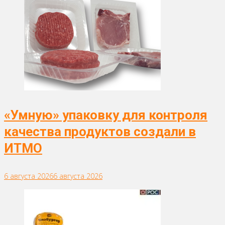
«Умную» упаковку для контроля
качества продуктов создали в
ИТМО
6 августа 2026
6 августа 2026