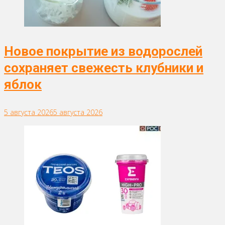
Новое покрытие из водорослей
сохраняет свежесть клубники и
яблок
5 августа 2026
5 августа 2026