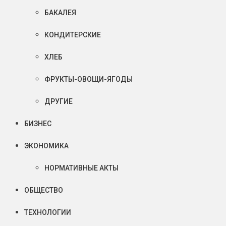
БАКАЛЕЯ
КОНДИТЕРСКИЕ
ХЛЕБ
ФРУКТЫ-ОВОЩИ-ЯГОДЫ
ДРУГИЕ
БИЗНЕС
ЭКОНОМИКА
НОРМАТИВНЫЕ АКТЫ
ОБЩЕСТВО
ТЕХНОЛОГИИ