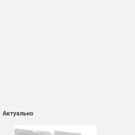
Актуально