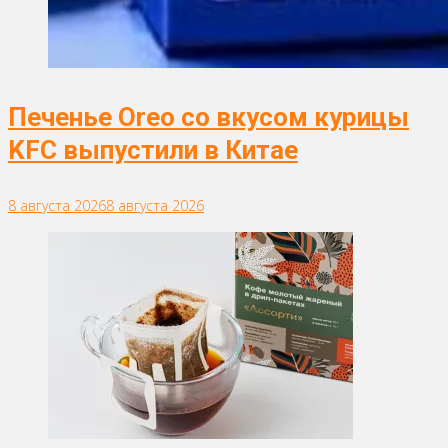
Печенье Oreo со вкусом курицы
KFC выпустили в Китае
8 августа 2026
8 августа 2026