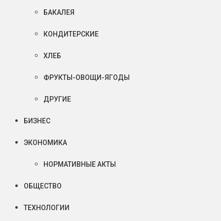
БАКАЛЕЯ
КОНДИТЕРСКИЕ
ХЛЕБ
ФРУКТЫ-ОВОЩИ-ЯГОДЫ
ДРУГИЕ
БИЗНЕС
ЭКОНОМИКА
НОРМАТИВНЫЕ АКТЫ
ОБЩЕСТВО
ТЕХНОЛОГИИ