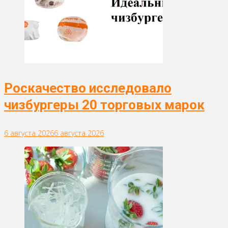
Роскачество исследовало
чизбургеры 20 торговых марок
6 августа 2026
6 августа 2026