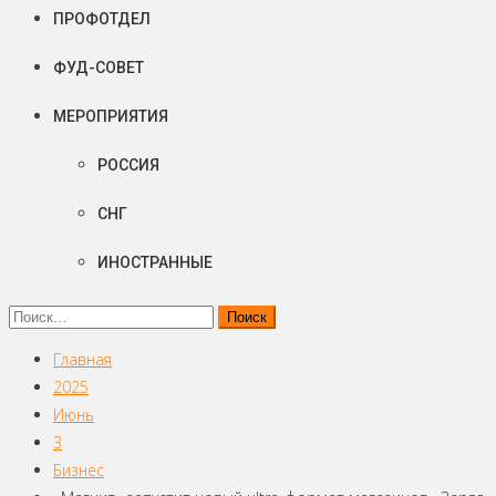
ПРОФОТДЕЛ
ФУД-СОВЕТ
МЕРОПРИЯТИЯ
РОССИЯ
СНГ
ИНОСТРАННЫЕ
Найти:
Главная
2025
Июнь
3
Бизнес