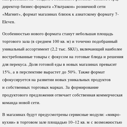
директор бизнес-формата «Ультракон» розничной сети
«Магнит», формат магазинах близок к азиатскому формату 7-
Eleven.
Особенностью нового формата станут небольшая площадь
торгового зала (в среднем 100 кв. м) и точечно подобранный
уникальный ассортимент (2,2 тыс. SKU), включающий наиболее
востребованные товары с фокусом на готовые блюда и решения
для перекуса. Доля готовой еды в новых магазинах превысит
15%, а в перспективе вырастет до 50%. Также формат
сфокусируется на развитии новых уникальных продуктов
и собственных торговых марках. За формирование
продуктового предложения отвечает собственная коммерческая
команда новой сети.
В магазинах будут предусмотрены сервисные модули: «микро-
кухни» в торговом зале площадью 10–12 кв. м с возможностью