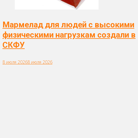
Мармелад для людей с высокими
физическими нагрузкам создали в
СКФУ
8 июля 2026
8 июля 2026