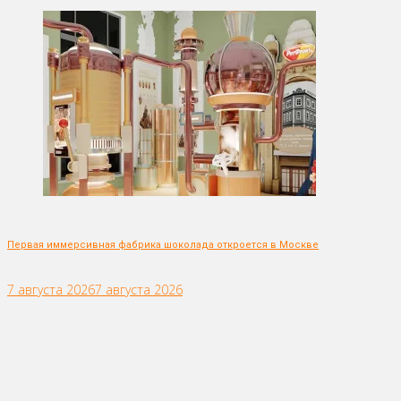
Первая иммерсивная фабрика шоколада откроется в Москве
7 августа 2026
7 августа 2026