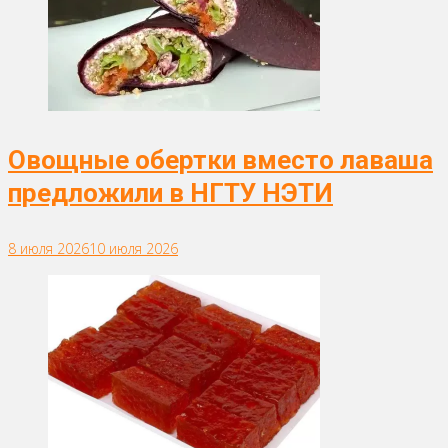
Овощные обертки вместо лаваша
предложили в НГТУ НЭТИ
8 июля 2026
10 июля 2026