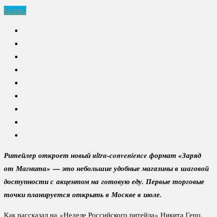
Бизнес
Ритейлер откроет новый ultra-convenience формат «Заряд
от Магнита» — это небольшие удобные магазины в шаговой
доступности с акцентом на готовую еду. Первые торговые
точки планируется открыть в Москве в июле.
Как рассказал на «Неделе Российского ритейла» Никита Герц,