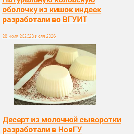
оболочку из кишок индеек
разработали во ВГУИТ
28 июля 2026
28 июля 2026
Десерт из молочной сыворотки
разработали в НовГУ