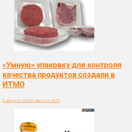
«Умную» упаковку для контроля
качества продуктов создали в
ИТМО
6 августа 2026
6 августа 2026