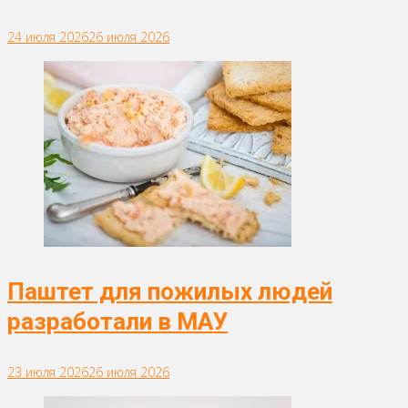
24 июля 2026
26 июля 2026
Паштет для пожилых людей
разработали в МАУ
23 июля 2026
26 июля 2026