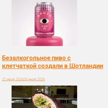
Безалкогольное пиво с
клетчаткой создали в Шотландии
22 июля 2026
26 июля 2026