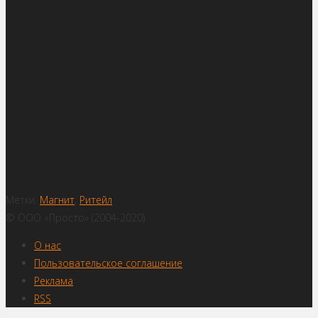
Метки:
Магнит
,
Ритейл
© ООО «Просто» (2004-2020)
О нас
Пользовательское соглашение
Реклама
RSS