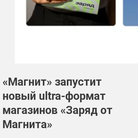
«Магнит» запустит
новый ultra-формат
магазинов «Заряд от
Магнита»