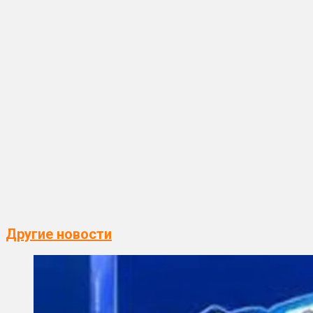
Другие новости