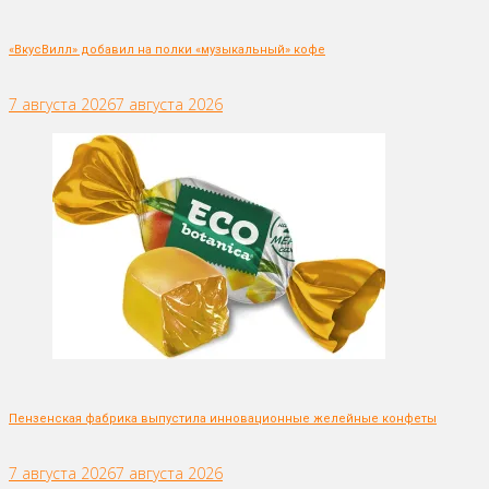
«ВкусВилл» добавил на полки «музыкальный» кофе
7 августа 2026
7 августа 2026
Пензенская фабрика выпустила инновационные желейные конфеты
7 августа 2026
7 августа 2026