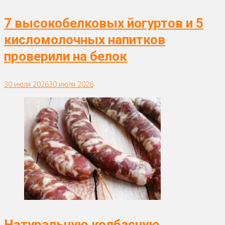
7 высокобелковых йогуртов и 5
кисломолочных напитков
проверили на белок
30 июля 2026
30 июля 2026
Натуральную колбасную