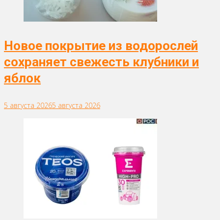
Новое покрытие из водорослей
сохраняет свежесть клубники и
яблок
5 августа 2026
5 августа 2026