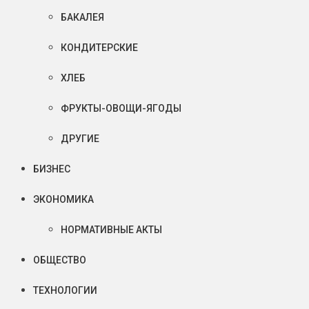
БАКАЛЕЯ
КОНДИТЕРСКИЕ
ХЛЕБ
ФРУКТЫ-ОВОЩИ-ЯГОДЫ
ДРУГИЕ
БИЗНЕС
ЭКОНОМИКА
НОРМАТИВНЫЕ АКТЫ
ОБЩЕСТВО
ТЕХНОЛОГИИ