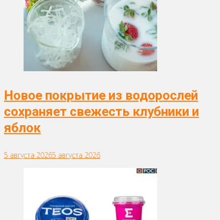
Новое покрытие из водорослей
сохраняет свежесть клубники и
яблок
5 августа 2026
5 августа 2026