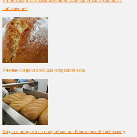
собственник
Ученые создали хлеб для коррекции веса
Видео с пиццами на полу объяснил Коломенский хлебозавод