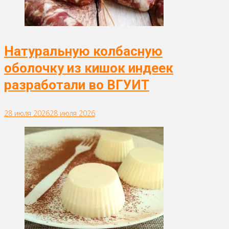
Натуральную колбасную
оболочку из кишок индеек
разработали во ВГУИТ
28 июля 2026
28 июля 2026