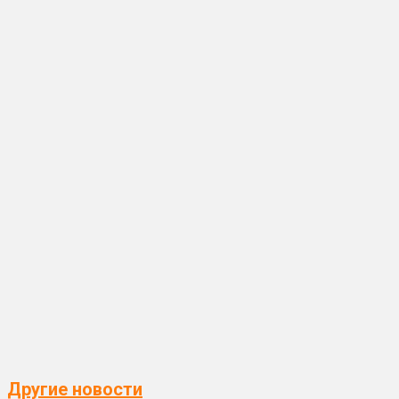
Другие новости