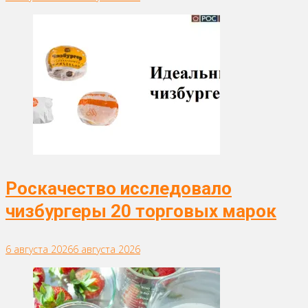
Роскачество исследовало
чизбургеры 20 торговых марок
6 августа 2026
6 августа 2026