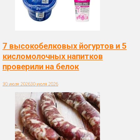
7 высокобелковых йогуртов и 5
кисломолочных напитков
проверили на белок
30 июля 2026
30 июля 2026