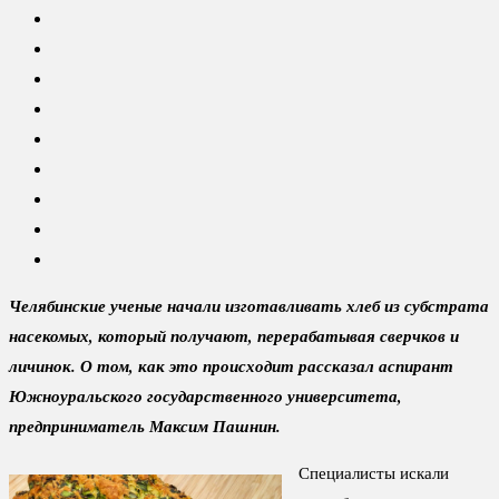
Челябинские ученые начали изготавливать хлеб из субстрата
насекомых, который получают, перерабатывая сверчков и
личинок. О том, как это происходит рассказал аспирант
Южноуральского государственного университета,
предприниматель Максим Пашнин.
Специалисты искали