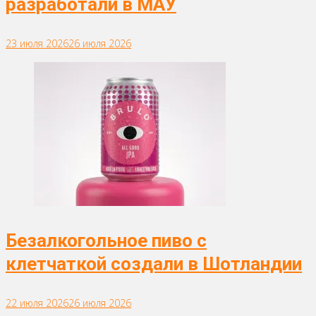
разработали в МАУ
23 июля 2026
26 июля 2026
Безалкогольное пиво с
клетчаткой создали в Шотландии
22 июля 2026
26 июля 2026