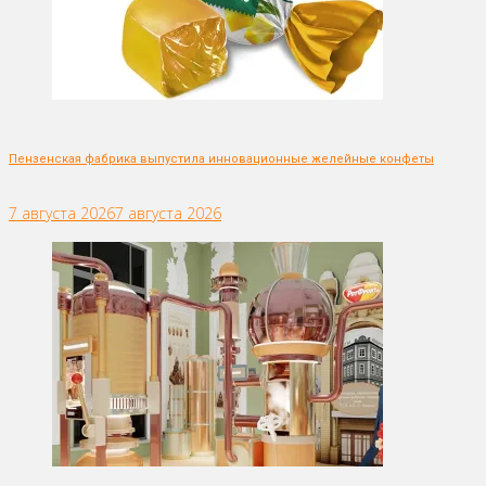
Пензенская фабрика выпустила инновационные желейные конфеты
7 августа 2026
7 августа 2026