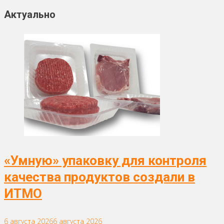
Актуально
«Умную» упаковку для контроля
качества продуктов создали в
ИТМО
6 августа 2026
6 августа 2026