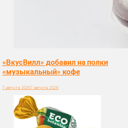
«ВкусВилл» добавил на полки
«музыкальный» кофе
7 августа 2026
7 августа 2026