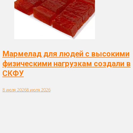
Мармелад для людей с высокими
физическими нагрузкам создали в
СКФУ
8 июля 2026
8 июля 2026