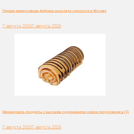
Первая иммерсивная фабрика шоколада откроется в Москве
7 августа 2026
7 августа 2026
Маркировать продукты с высоким содержанием сахара предложили в ГД
7 августа 2026
7 августа 2026