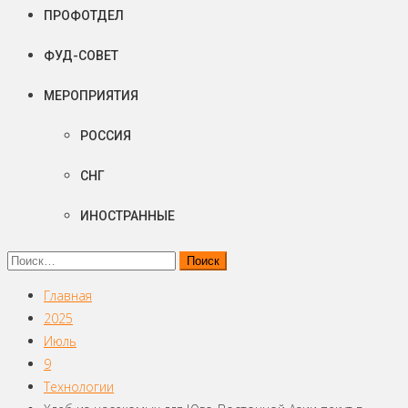
ПРОФОТДЕЛ
ФУД-СОВЕТ
МЕРОПРИЯТИЯ
РОССИЯ
СНГ
ИНОСТРАННЫЕ
Найти:
Главная
2025
Июль
9
Технологии