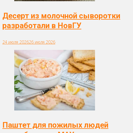
Десерт из молочной сыворотки
разработали в НовГУ
24 июля 2026
26 июля 2026
Паштет для пожилых людей