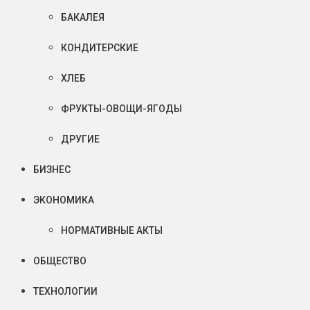
БАКАЛЕЯ
КОНДИТЕРСКИЕ
ХЛЕБ
ФРУКТЫ-ОВОЩИ-ЯГОДЫ
ДРУГИЕ
БИЗНЕС
ЭКОНОМИКА
НОРМАТИВНЫЕ АКТЫ
ОБЩЕСТВО
ТЕХНОЛОГИИ