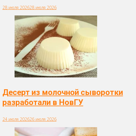
28 июля 2026
28 июля 2026
Десерт из молочной сыворотки
разработали в НовГУ
24 июля 2026
26 июля 2026