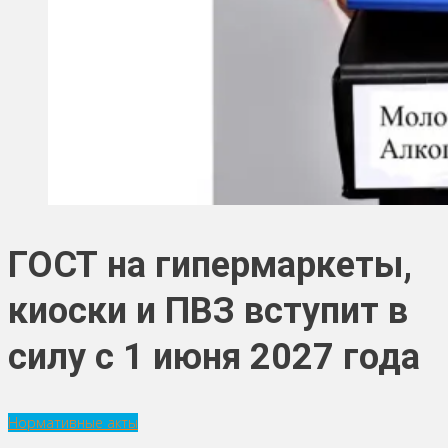
ГОСТ на гипермаркеты,
киоски и ПВЗ вступит в
силу с 1 июня 2027 года
Нормативные акты