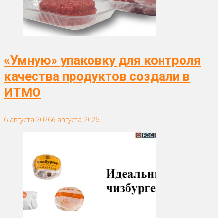
«Умную» упаковку для контроля
качества продуктов создали в
ИТМО
6 августа 2026
6 августа 2026