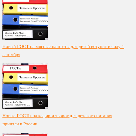
Новый ГОСТ на мясные паштеты для детей вступит в силу 1
сентября
Новые ГОСТы на кефир и творог для детского питания
приняли в России