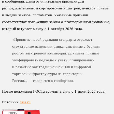
в сообщении. Даны отличительные признаки для
распределительных и сортировочных центров, пунктов приема
и выдачи заказов, постаматов. Указанные признаки
соответствуют положениям закона о платформенной экономике,
который вступает в силу с 1 октября 2026 года.
«Принятие новой редакции стандарта отражает
структурные изменения рынка, связанные с бурным
ростом электронной коммерции. Документ призван
унифицировать подходы к учету, планированию
и развитию как традиционной, так и цифровой
торговой инфраструктуры на территории
России», — говорится в сообщении.
Новые положения ГОСТа вступят в силу с 1 июня 2027 года.
Источник:
tass.ru