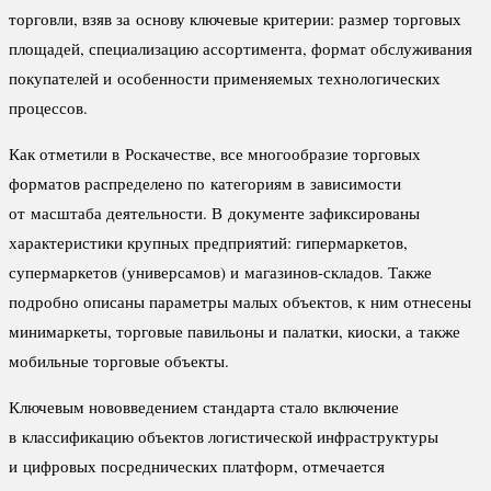
торговли, взяв за основу ключевые критерии: размер торговых
площадей, специализацию ассортимента, формат обслуживания
покупателей и особенности применяемых технологических
процессов.
Как отметили в Роскачестве, все многообразие торговых
форматов распределено по категориям в зависимости
от масштаба деятельности. В документе зафиксированы
характеристики крупных предприятий: гипермаркетов,
супермаркетов (универсамов) и магазинов-складов. Также
подробно описаны параметры малых объектов, к ним отнесены
минимаркеты, торговые павильоны и палатки, киоски, а также
мобильные торговые объекты.
Ключевым нововведением стандарта стало включение
в классификацию объектов логистической инфраструктуры
и цифровых посреднических платформ, отмечается