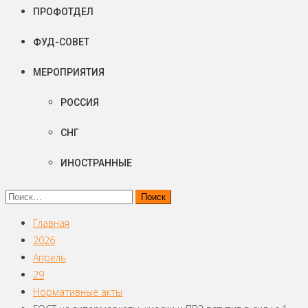
ПРОФОТДЕЛ
ФУД-СОВЕТ
МЕРОПРИЯТИЯ
РОССИЯ
СНГ
ИНОСТРАННЫЕ
Найти:
Главная
2026
Апрель
29
Нормативные акты