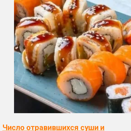
Число отравившихся суши и