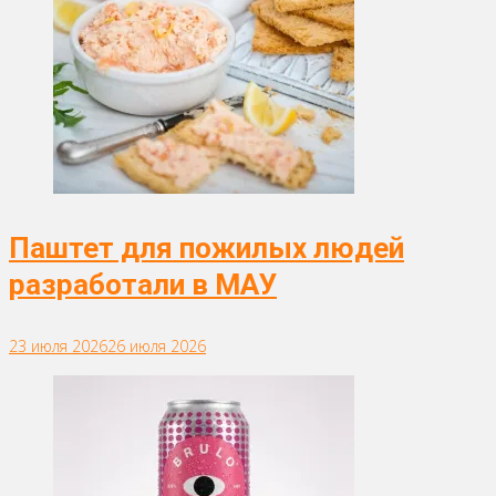
Паштет для пожилых людей
разработали в МАУ
23 июля 2026
26 июля 2026