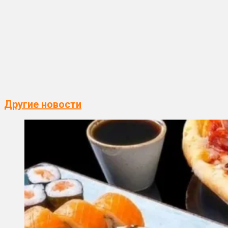
Другие новости