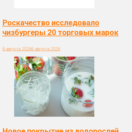
Роскачество исследовало
чизбургеры 20 торговых марок
6 августа 2026
6 августа 2026
Новое покрытие из водорослей