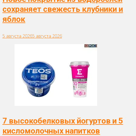
сохраняет свежесть клубники и
яблок
5 августа 2026
5 августа 2026
7 высокобелковых йогуртов и 5
кисломолочных напитков