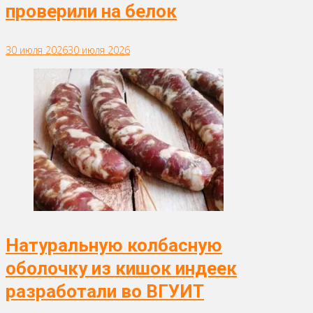
проверили на белок
30 июля 2026
30 июля 2026
Натуральную колбасную
оболочку из кишок индеек
разработали во ВГУИТ