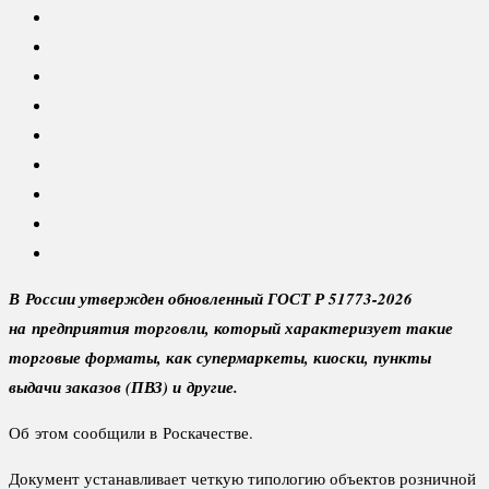
В России утвержден обновленный ГОСТ Р 51773-2026
на предприятия торговли, который характеризует такие
торговые форматы, как супермаркеты, киоски, пункты
выдачи заказов (ПВЗ) и другие.
Об этом сообщили в Роскачестве.
Документ устанавливает четкую типологию объектов розничной