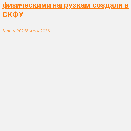
физическими нагрузкам создали в
СКФУ
8 июля 2026
8 июля 2026