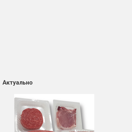
Актуально