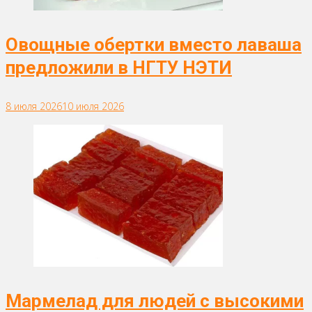
Овощные обертки вместо лаваша
предложили в НГТУ НЭТИ
8 июля 2026
10 июля 2026
Мармелад для людей с высокими