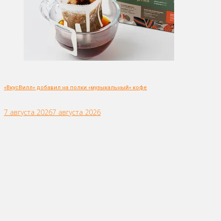
«ВкусВилл» добавил на полки «музыкальный» кофе
7 августа 2026
7 августа 2026