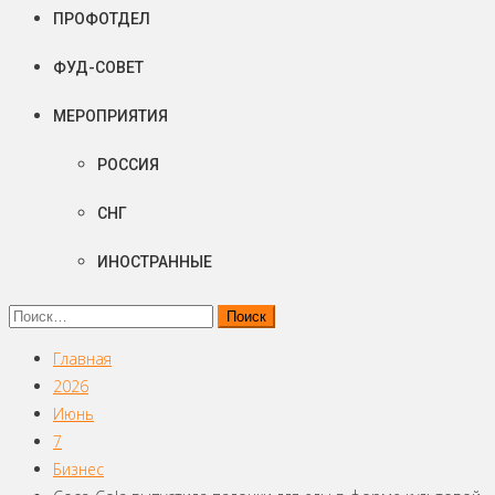
ПРОФОТДЕЛ
ФУД-СОВЕТ
МЕРОПРИЯТИЯ
РОССИЯ
СНГ
ИНОСТРАННЫЕ
Найти:
Главная
2026
Июнь
7
Бизнес