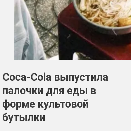
Coca-Cola выпустила
палочки для еды в
форме культовой
бутылки