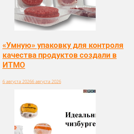
«Умную» упаковку для контроля
качества продуктов создали в
ИТМО
6 августа 2026
6 августа 2026