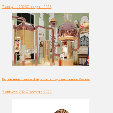
7 августа 2026
7 августа 2026
Первая иммерсивная фабрика шоколада откроется в Москве
7 августа 2026
7 августа 2026