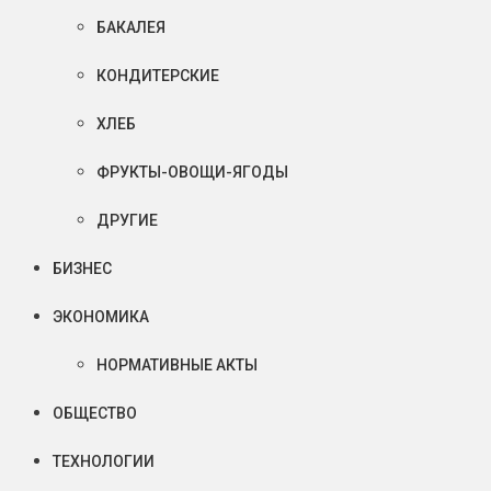
БАКАЛЕЯ
КОНДИТЕРСКИЕ
ХЛЕБ
ФРУКТЫ-ОВОЩИ-ЯГОДЫ
ДРУГИЕ
БИЗНЕС
ЭКОНОМИКА
НОРМАТИВНЫЕ АКТЫ
ОБЩЕСТВО
ТЕХНОЛОГИИ