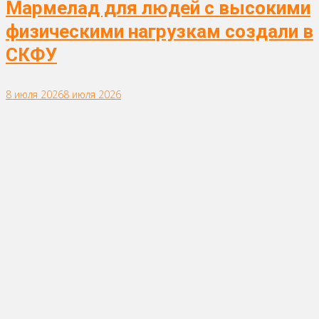
Мармелад для людей с высокими
физическими нагрузкам создали в
СКФУ
8 июля 2026
8 июля 2026