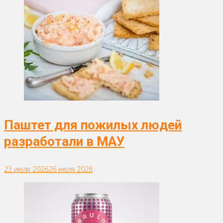
Паштет для пожилых людей
разработали в МАУ
23 июля 2026
26 июля 2026