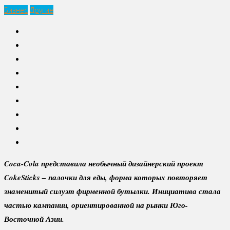
Бизнес
Другие
Coca-Cola представила необычный дизайнерский проект
CokeSticks – палочки для еды, форма которых повторяет
знаменитый силуэт фирменной бутылки. Инициатива стала
частью кампании, ориентированной на рынки Юго-
Восточной Азии.