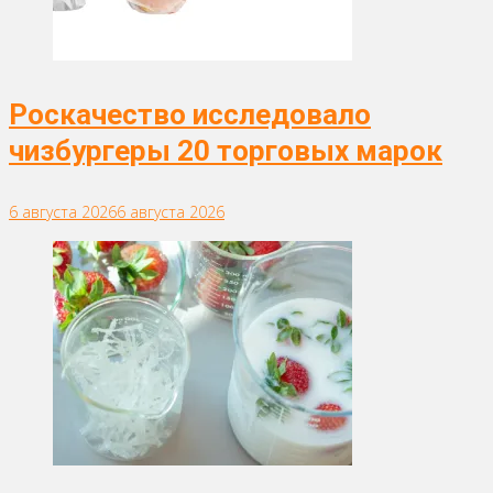
Роскачество исследовало
чизбургеры 20 торговых марок
6 августа 2026
6 августа 2026