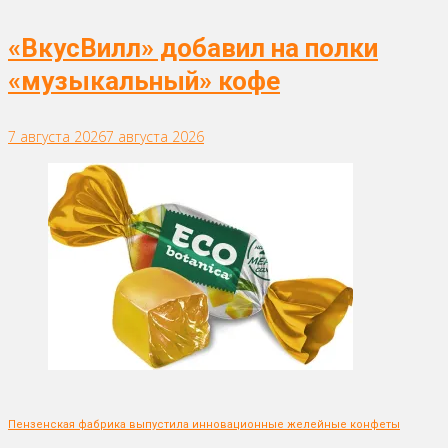
«ВкусВилл» добавил на полки
«музыкальный» кофе
7 августа 2026
7 августа 2026
Пензенская фабрика выпустила инновационные желейные конфеты