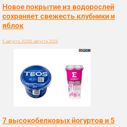
Новое покрытие из водорослей
сохраняет свежесть клубники и
яблок
5 августа 2026
5 августа 2026
7 высокобелковых йогуртов и 5