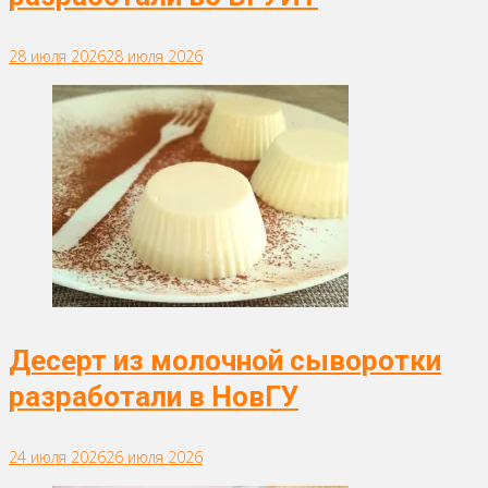
28 июля 2026
28 июля 2026
Десерт из молочной сыворотки
разработали в НовГУ
24 июля 2026
26 июля 2026