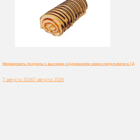
Маркировать продукты с высоким содержанием сахара предложили в ГД
7 августа 2026
7 августа 2026