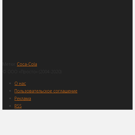
Метки:
Coca-Cola
© ООО «Просто» (2004-2020)
О нас
Пользовательское соглашение
Реклама
RSS