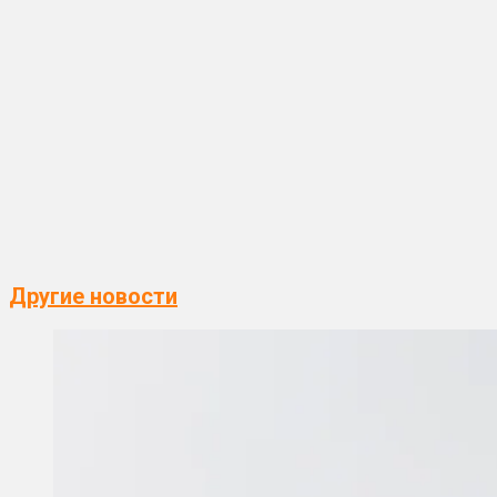
Другие новости