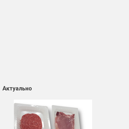
Актуально