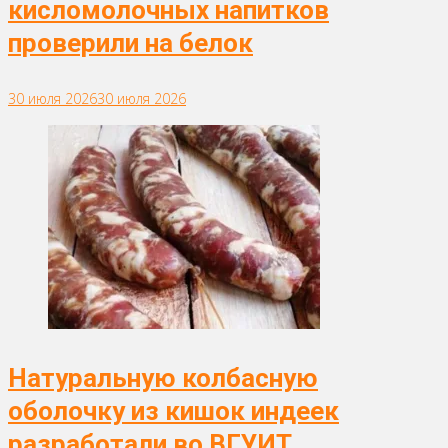
кисломолочных напитков
проверили на белок
30 июля 2026
30 июля 2026
Натуральную колбасную
оболочку из кишок индеек
разработали во ВГУИТ