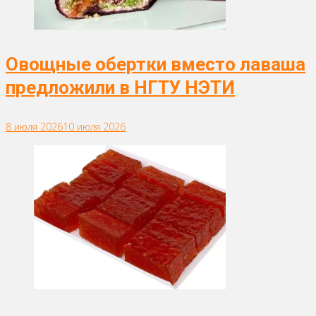
Овощные обертки вместо лаваша
предложили в НГТУ НЭТИ
8 июля 2026
10 июля 2026