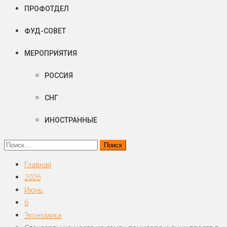
ПРОФОТДЕЛ
ФУД-СОВЕТ
МЕРОПРИЯТИЯ
РОССИЯ
СНГ
ИНОСТРАННЫЕ
Найти:
Главная
2026
Июнь
6
Экономика