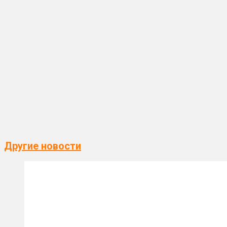
Другие новости