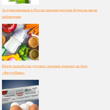
За единственным в России производителем фунчозы ввели
наблюдение
Центр разработки детского питания откроют на базе
«ФрутоНяни»