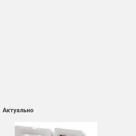
Актуально