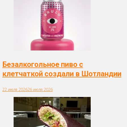
Безалкогольное пиво с
клетчаткой создали в Шотландии
22 июля 2026
26 июля 2026