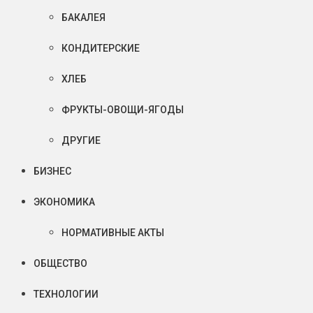
БАКАЛЕЯ
КОНДИТЕРСКИЕ
ХЛЕБ
ФРУКТЫ-ОВОЩИ-ЯГОДЫ
ДРУГИЕ
БИЗНЕС
ЭКОНОМИКА
НОРМАТИВНЫЕ АКТЫ
ОБЩЕСТВО
ТЕХНОЛОГИИ