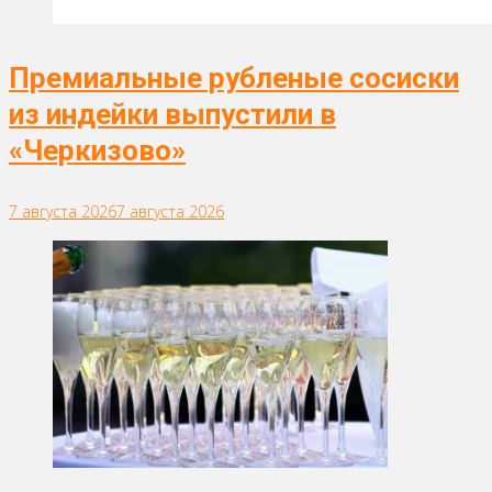
Премиальные рубленые сосиски
из индейки выпустили в
«Черкизово»
7 августа 2026
7 августа 2026