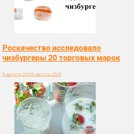
Роскачество исследовало
чизбургеры 20 торговых марок
6 августа 2026
6 августа 2026