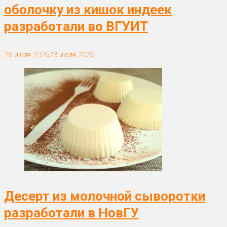
оболочку из кишок индеек
разработали во ВГУИТ
28 июля 2026
28 июля 2026
Десерт из молочной сыворотки
разработали в НовГУ