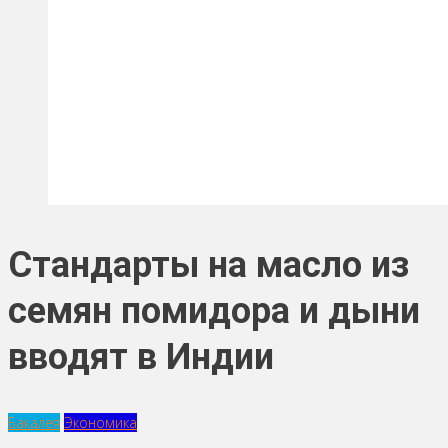
Стандарты на масло из
семян помидора и дыни
вводят в Индии
Бакалея
Экономика