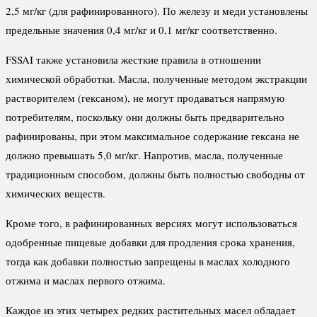
2,5 мг/кг (для рафинированного). По железу и меди установлены
предельные значения 0,4 мг/кг и 0,1 мг/кг соответственно.
FSSAI также установила жесткие правила в отношении
химической обработки. Масла, полученные методом экстракции
растворителем (гексаном), не могут продаваться напрямую
потребителям, поскольку они должны быть предварительно
рафинированы, при этом максимальное содержание гексана не
должно превышать 5,0 мг/кг. Напротив, масла, полученные
традиционным способом, должны быть полностью свободны от
химических веществ.
Кроме того, в рафинированных версиях могут использоваться
одобренные пищевые добавки для продления срока хранения,
тогда как добавки полностью запрещены в маслах холодного
отжима и маслах первого отжима.
Каждое из этих четырех редких растительных масел обладает