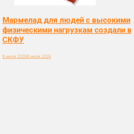
Мармелад для людей с высокими
физическими нагрузкам создали в
СКФУ
8 июля 2026
8 июля 2026