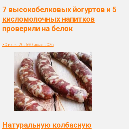
7 высокобелковых йогуртов и 5
кисломолочных напитков
проверили на белок
30 июля 2026
30 июля 2026
Натуральную колбасную