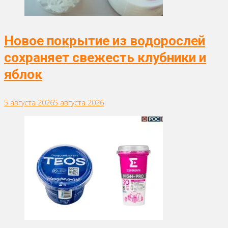
Новое покрытие из водорослей
сохраняет свежесть клубники и
яблок
5 августа 2026
5 августа 2026