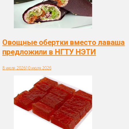
Овощные обертки вместо лаваша
предложили в НГТУ НЭТИ
8 июля 2026
10 июля 2026