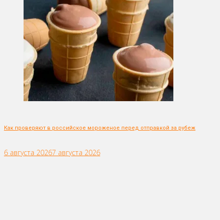
Как проверяют в российское мороженое перед отправкой за рубеж
6 августа 2026
7 августа 2026