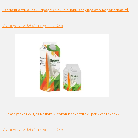
Возможность онлайн продажи вина вновь обсуждают в ведомствах РФ
7 августа 2026
7 августа 2026
Выпуск упаковки для молока и соков прекратил «Праймкартонпак»
7 августа 2026
7 августа 2026