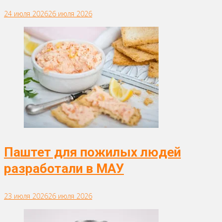
24 июля 2026
26 июля 2026
Паштет для пожилых людей
разработали в МАУ
23 июля 2026
26 июля 2026