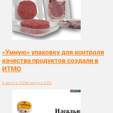
«Умную» упаковку для контроля
качества продуктов создали в
ИТМО
6 августа 2026
6 августа 2026