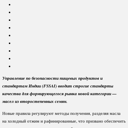
Управление по безопасности пищевых продуктов и
стандартам Индии (FSSAI) вводит строгие стандарты
качества для формирующегося рынка новой категории —
масел из второстепенных семян.
Новые правила регулируют методы получения, разделяя масла
на холодный отжим и рафинированные, что призвано обеспечить