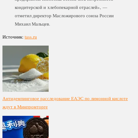
кондитерской и хлебопекарной отраслей», —
отметил директор Масложирового союза России
Михаил Мальцев.
Источник:
tass.ru
Антидемпинговое расследование ЕАЭС по лимонной кислоте
ждут в Минпромторге