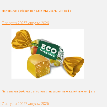
«ВкусВилл» добавил на полки «музыкальный» кофе
7 августа 2026
7 августа 2026
Пензенская фабрика выпустила инновационные желейные конфеты
7 августа 2026
7 августа 2026