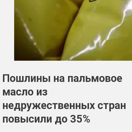
Пошлины на пальмовое
масло из
недружественных стран
повысили до 35%