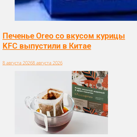
Печенье Oreo со вкусом курицы
KFC выпустили в Китае
8 августа 2026
8 августа 2026