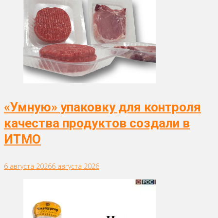
«Умную» упаковку для контроля
качества продуктов создали в
ИТМО
6 августа 2026
6 августа 2026