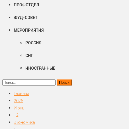
ПРОФОТДЕЛ
ФУД-СОВЕТ
МЕРОПРИЯТИЯ
РОССИЯ
СНГ
ИНОСТРАННЫЕ
Найти:
Главная
2026
Июнь
12
Экономика