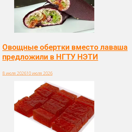
Овощные обертки вместо лаваша
предложили в НГТУ НЭТИ
8 июля 2026
10 июля 2026