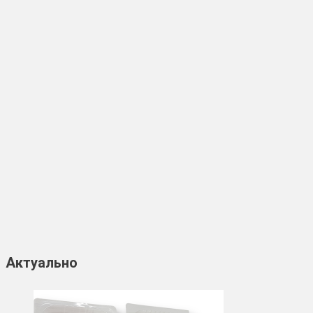
Актуально