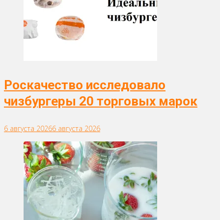
Роскачество исследовало
чизбургеры 20 торговых марок
6 августа 2026
6 августа 2026