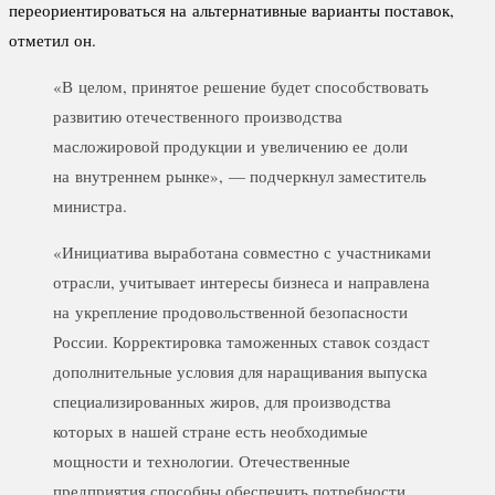
переориентироваться на альтернативные варианты поставок,
отметил он.
«В целом, принятое решение будет способствовать
развитию отечественного производства
масложировой продукции и увеличению ее доли
на внутреннем рынке», — подчеркнул заместитель
министра.
«Инициатива выработана совместно с участниками
отрасли, учитывает интересы бизнеса и направлена
на укрепление продовольственной безопасности
России. Корректировка таможенных ставок создаст
дополнительные условия для наращивания выпуска
специализированных жиров, для производства
которых в нашей стране есть необходимые
мощности и технологии. Отечественные
предприятия способны обеспечить потребности