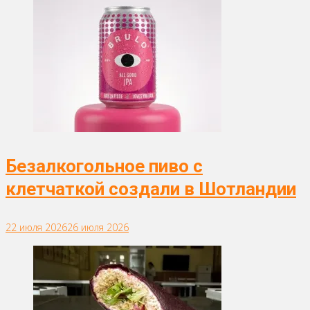
Безалкогольное пиво с
клетчаткой создали в Шотландии
22 июля 2026
26 июля 2026