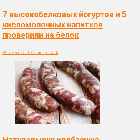
7 высокобелковых йогуртов и 5
кисломолочных напитков
проверили на белок
30 июля 2026
30 июля 2026
Натуральную колбасную