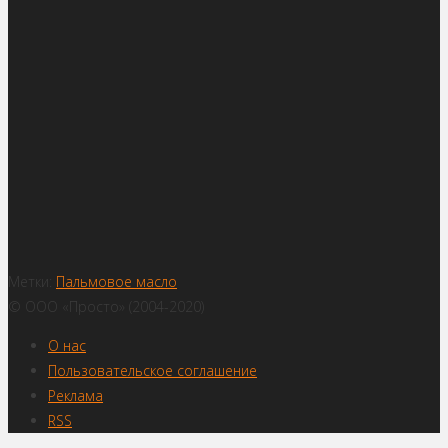
Метки:
Пальмовое масло
© ООО «Просто» (2004-2020)
О нас
Пользовательское соглашение
Реклама
RSS