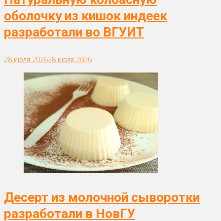
оболочку из кишок индеек
разработали во ВГУИТ
28 июля 2026
28 июля 2026
Десерт из молочной сыворотки
разработали в НовГУ