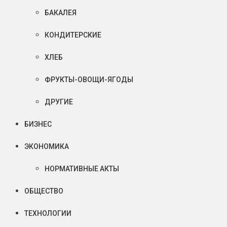
БАКАЛЕЯ
КОНДИТЕРСКИЕ
ХЛЕБ
ФРУКТЫ-ОВОЩИ-ЯГОДЫ
ДРУГИЕ
БИЗНЕС
ЭКОНОМИКА
НОРМАТИВНЫЕ АКТЫ
ОБЩЕСТВО
ТЕХНОЛОГИИ