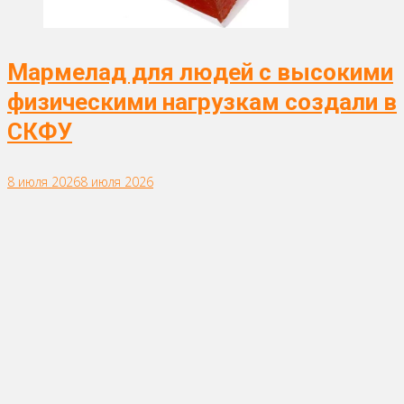
Мармелад для людей с высокими
физическими нагрузкам создали в
СКФУ
8 июля 2026
8 июля 2026