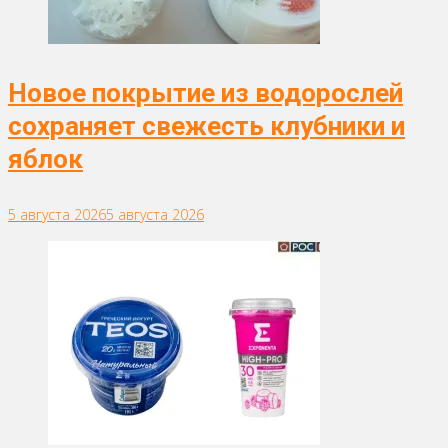
Новое покрытие из водорослей
сохраняет свежесть клубники и
яблок
5 августа 2026
5 августа 2026