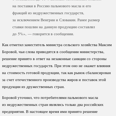
на поставки в Россию пальмового масла и его
фракций из недружественных государств,
за исключением Венгрии и Словакии. Ранее размер
ставки пошлин на данную продукцию составлял
до 5%», — говорится в сообщении.
Как отметил заместитель министра сельского хозяйства Максим
Боровой, чьи слова приводятся в сообщении министерства,
решение принято в ответ на незаконные санкции со стороны
недружественных государств. При этом оно не окажет влияния
на стоимость готовой продукции, так как рынок сбалансирован
за счет отечественного производства жиров и поставок этой
продукции из дружественных стран.
Боровой уточнил, что потребителями пальмового масла
из недружественных стран являлись только два российских
предприятия. В настоящее время ими принято решение