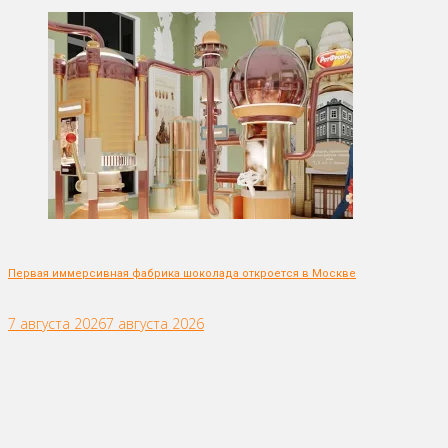
Первая иммерсивная фабрика шоколада откроется в Москве
7 августа 2026
7 августа 2026