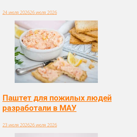
24 июля 2026
26 июля 2026
Паштет для пожилых людей
разработали в МАУ
23 июля 2026
26 июля 2026