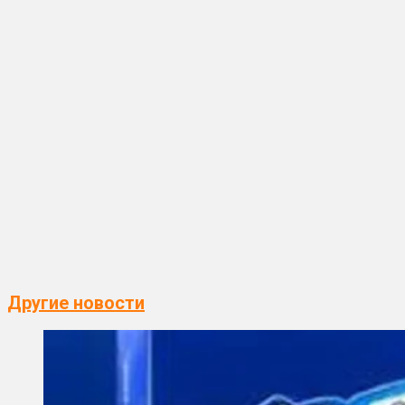
Другие новости