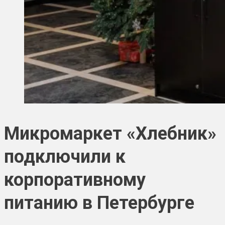
Микромаркет «Хлебник»
подключили к
корпоративному
питанию в Петербурге