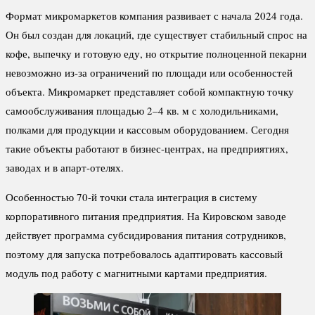
Формат микромаркетов компания развивает с начала 2024 года.
Он был создан для локаций, где существует стабильный спрос на
кофе, выпечку и готовую еду, но открытие полноценной пекарни
невозможно из-за ограничений по площади или особенностей
объекта. Микромаркет представляет собой компактную точку
самообслуживания площадью 2–4 кв. м с холодильниками,
полками для продукции и кассовым оборудованием. Сегодня
такие объекты работают в бизнес-центрах, на предприятиях,
заводах и в апарт-отелях.
Особенностью 70-й точки стала интеграция в систему
корпоративного питания предприятия. На Кировском заводе
действует программа субсидирования питания сотрудников,
поэтому для запуска потребовалось адаптировать кассовый
модуль под работу с магнитными картами предприятия.