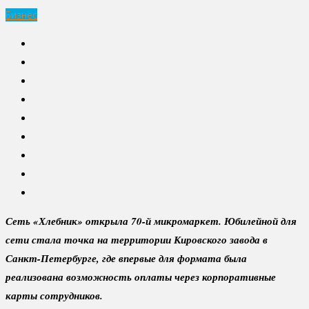
Бизнес
Сеть «Хлебник» открыла 70-й микромаркет. Юбилейной для
сети стала точка на территории Кировского завода в
Санкт-Петербурге, где впервые для формата была
реализована возможность оплаты через корпоративные
карты сотрудников.