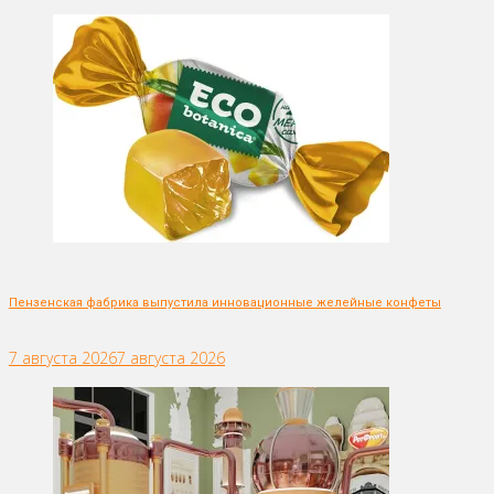
Пензенская фабрика выпустила инновационные желейные конфеты
7 августа 2026
7 августа 2026