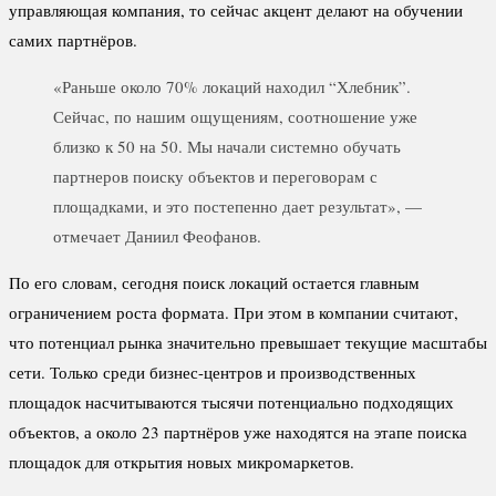
управляющая компания, то сейчас акцент делают на обучении
самих партнёров.
«Раньше около 70% локаций находил “Хлебник”.
Сейчас, по нашим ощущениям, соотношение уже
близко к 50 на 50. Мы начали системно обучать
партнеров поиску объектов и переговорам с
площадками, и это постепенно дает результат», —
отмечает Даниил Феофанов.
По его словам, сегодня поиск локаций остается главным
ограничением роста формата. При этом в компании считают,
что потенциал рынка значительно превышает текущие масштабы
сети. Только среди бизнес-центров и производственных
площадок насчитываются тысячи потенциально подходящих
объектов, а около 23 партнёров уже находятся на этапе поиска
площадок для открытия новых микромаркетов.