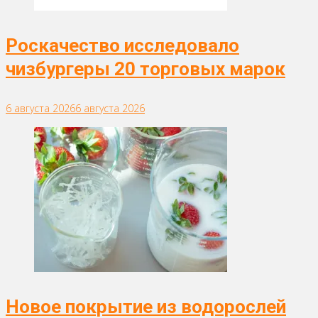
Роскачество исследовало
чизбургеры 20 торговых марок
6 августа 2026
6 августа 2026
Новое покрытие из водорослей