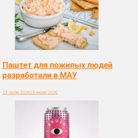
Паштет для пожилых людей
разработали в МАУ
23 июля 2026
26 июля 2026