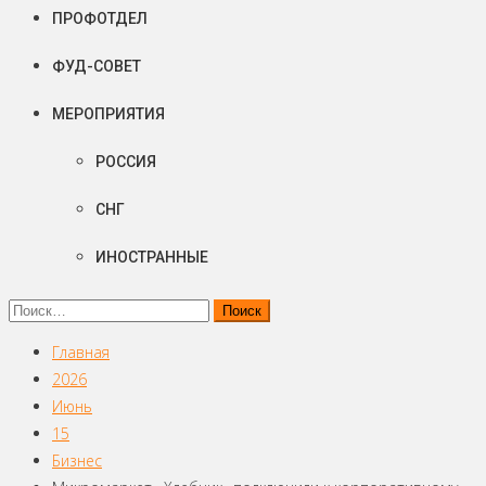
ПРОФОТДЕЛ
ФУД-СОВЕТ
МЕРОПРИЯТИЯ
РОССИЯ
СНГ
ИНОСТРАННЫЕ
Найти:
Главная
2026
Июнь
15
Бизнес