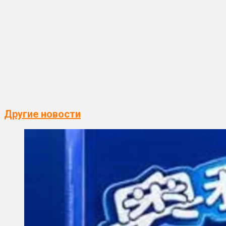
Другие новости