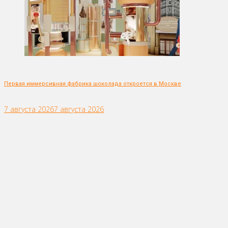
Первая иммерсивная фабрика шоколада откроется в Москве
7 августа 2026
7 августа 2026