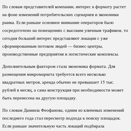
По словам представителей компании, интерес к формату растет
на фоне изменений потребительских сценариев и экономики
рынка. Если раньше основное внимание операторов было
сосредоточено на помещениях с высоким уличным трафиком, то
сегодня больший интерес представляют локации с уже
сформированным потоком людей — бизнес-центры,
производственные предприятия и логистические комплексы.
Дополнительным фактором стала экономика формата. Для
размещения микромаркета требуется всего несколько
квадратных метров, аренда обычно не превышает 15 тыс.
рублей в месяц, а сама конструкция при необходимости может
быть перенесена на другую площадку.
По словам Даниила Феофанова, одним из ключевых изменений
последнего года стал пересмотр подхода к поиску площадок.
Если раньше значительную часть локаций подбирала