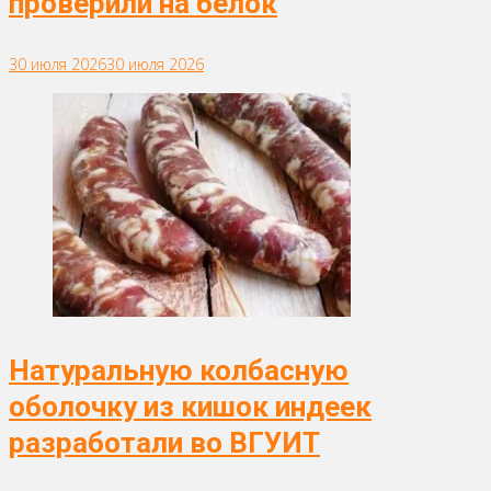
проверили на белок
30 июля 2026
30 июля 2026
Натуральную колбасную
оболочку из кишок индеек
разработали во ВГУИТ