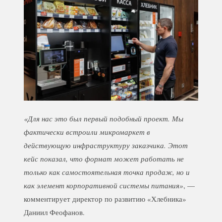
«Для нас это был первый подобный проект. Мы
фактически встроили микромаркет в
действующую инфраструктуру заказчика. Этот
кейс показал, что формат может работать не
только как самостоятельная точка продаж, но и
как элемент корпоративной системы питания»
, —
комментирует директор по развитию «Хлебника»
Даниил Феофанов.