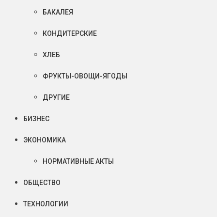
БАКАЛЕЯ
КОНДИТЕРСКИЕ
ХЛЕБ
ФРУКТЫ-ОВОЩИ-ЯГОДЫ
ДРУГИЕ
БИЗНЕС
ЭКОНОМИКА
НОРМАТИВНЫЕ АКТЫ
ОБЩЕСТВО
ТЕХНОЛОГИИ