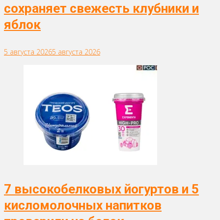
сохраняет свежесть клубники и
яблок
5 августа 2026
5 августа 2026
7 высокобелковых йогуртов и 5
кисломолочных напитков