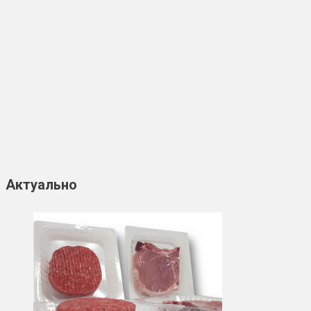
Актуально