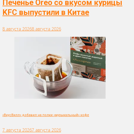
Печенье Oreo со вкусом курицы
KFC выпустили в Китае
8 августа 2026
8 августа 2026
«ВкусВилл» добавил на полки «музыкальный» кофе
7 августа 2026
7 августа 2026