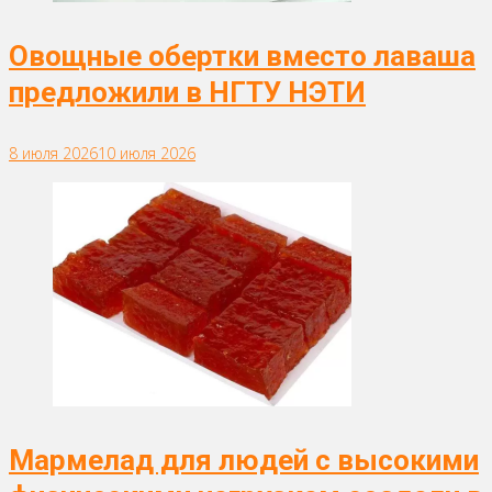
Овощные обертки вместо лаваша
предложили в НГТУ НЭТИ
8 июля 2026
10 июля 2026
Мармелад для людей с высокими