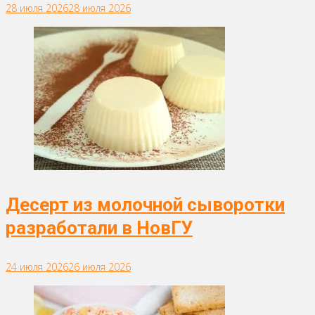
28 июля 2026
28 июля 2026
Десерт из молочной сыворотки
разработали в НовГУ
24 июля 2026
26 июля 2026