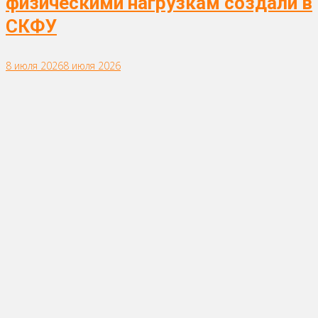
физическими нагрузкам создали в
СКФУ
8 июля 2026
8 июля 2026