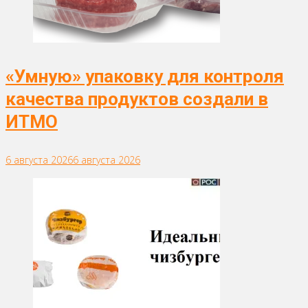
«Умную» упаковку для контроля
качества продуктов создали в
ИТМО
6 августа 2026
6 августа 2026