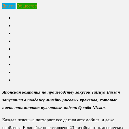
Другие
Общество
Японская компания по производству закусок Tatsuya Bussan
запустила в продажу линейку рисовых крекеров, которые
очень напоминают культовые модели бренда Nissan.
Каждая печенька повторяет все детали автомобиля, и даже
спойлеры. В линейке представлено 23 дизайна: от классических