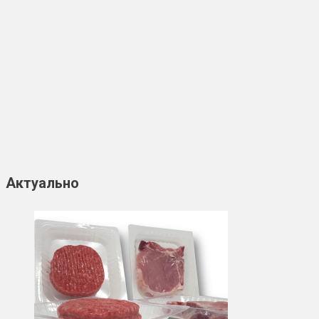
Актуально