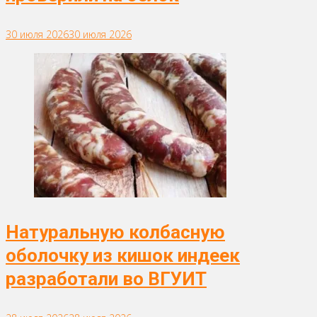
30 июля 2026
30 июля 2026
Натуральную колбасную
оболочку из кишок индеек
разработали во ВГУИТ