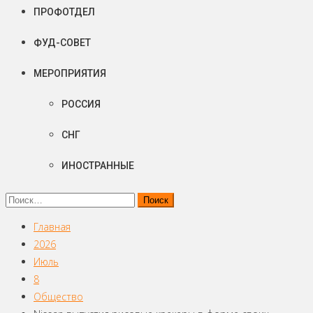
ПРОФОТДЕЛ
ФУД-СОВЕТ
МЕРОПРИЯТИЯ
РОССИЯ
СНГ
ИНОСТРАННЫЕ
Найти:
Главная
2026
Июль
8
Общество