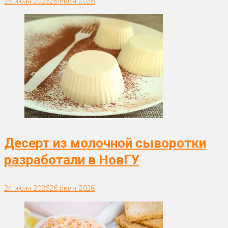
28 июля 2026
28 июля 2026
Десерт из молочной сыворотки
разработали в НовГУ
24 июля 2026
26 июля 2026