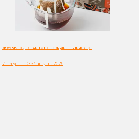
«ВкусВилл» добавил на полки «музыкальный» кофе
7 августа 2026
7 августа 2026