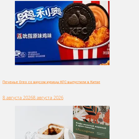
Печенье Oreo со вкусом курицы KFC выпустили в Китае
8 августа 2026
8 августа 2026