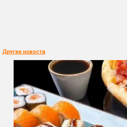
Другие новости