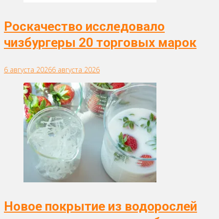
Роскачество исследовало
чизбургеры 20 торговых марок
6 августа 2026
6 августа 2026
Новое покрытие из водорослей