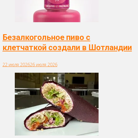
Безалкогольное пиво с
клетчаткой создали в Шотландии
22 июля 2026
26 июля 2026