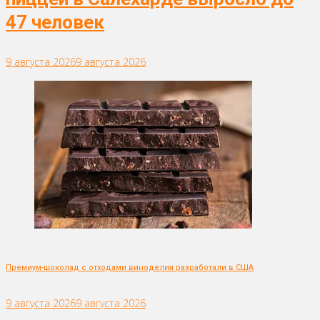
47 человек
9 августа 2026
9 августа 2026
Премиум-шоколад с отходами виноделия разработали в США
9 августа 2026
9 августа 2026