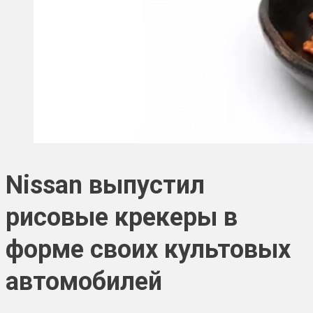
Nissan выпустил
рисовые крекеры в
форме своих культовых
автомобилей