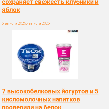
сохраняет свежесть клубники и
яблок
5 августа 2026
5 августа 2026
7 высокобелковых йогуртов и 5
кисломолочных напитков
проверили на белок