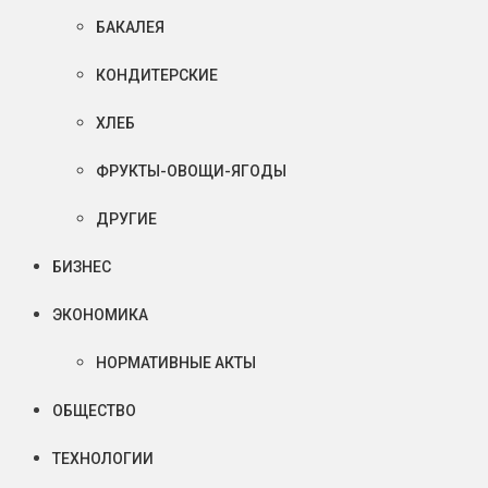
БАКАЛЕЯ
КОНДИТЕРСКИЕ
ХЛЕБ
ФРУКТЫ-ОВОЩИ-ЯГОДЫ
ДРУГИЕ
БИЗНЕС
ЭКОНОМИКА
НОРМАТИВНЫЕ АКТЫ
ОБЩЕСТВО
ТЕХНОЛОГИИ