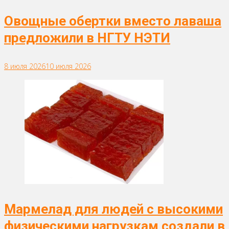
Овощные обертки вместо лаваша
предложили в НГТУ НЭТИ
8 июля 2026
10 июля 2026
Мармелад для людей с высокими
физическими нагрузкам создали в