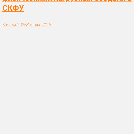
СКФУ
8 июля 2026
8 июля 2026