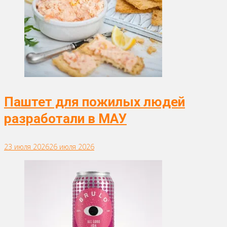
Паштет для пожилых людей
разработали в МАУ
23 июля 2026
26 июля 2026