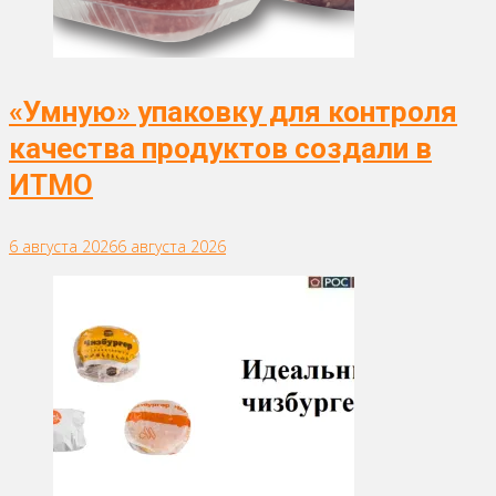
«Умную» упаковку для контроля
качества продуктов создали в
ИТМО
6 августа 2026
6 августа 2026