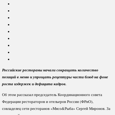
Российские рестораны начали сокращать количество
позиций в меню и упрощать рецептуры части блюд на фоне
роста издержек и дефицита кадров.
Об этом рассказал председатель Координационного совета
Федерации рестораторов и отельеров России (ФРиО),
совладелец сети ресторанов «Мясо&Рыба» Сергей Миронов. За