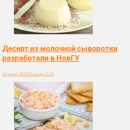
Десерт из молочной сыворотки
разработали в НовГУ
24 июля 2026
26 июля 2026