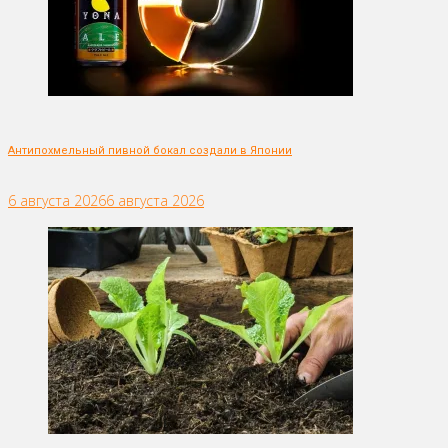
Антипохмельный пивной бокал создали в Японии
6 августа 2026
6 августа 2026