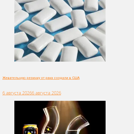
Жевательную резинку от рака создали в США
6 августа 2026
6 августа 2026