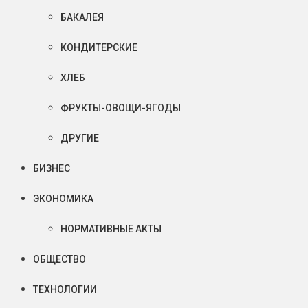
БАКАЛЕЯ
КОНДИТЕРСКИЕ
ХЛЕБ
ФРУКТЫ-ОВОЩИ-ЯГОДЫ
ДРУГИЕ
БИЗНЕС
ЭКОНОМИКА
НОРМАТИВНЫЕ АКТЫ
ОБЩЕСТВО
ТЕХНОЛОГИИ