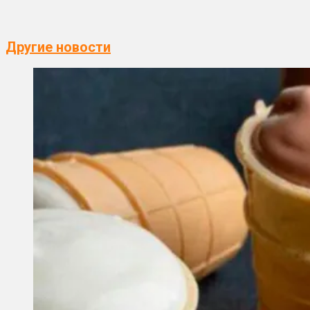
Другие новости