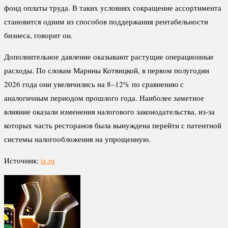
фонд оплаты труда. В таких условиях сокращение ассортимента
становится одним из способов поддержания рентабельности
бизнеса, говорит он.
Дополнительное давление оказывают растущие операционные
расходы. По словам Марины Котвицкой, в первом полугодии
2026 года они увеличились на 8–12% по сравнению с
аналогичным периодом прошлого года. Наиболее заметное
влияние оказали изменения налогового законодательства, из-за
которых часть ресторанов была вынуждена перейти с патентной
системы налогообложения на упрощенную.
Источник:
iz.ru