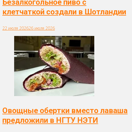
Безалкогольное пиво с
клетчаткой создали в Шотландии
22 июля 2026
26 июля 2026
Овощные обертки вместо лаваша
предложили в НГТУ НЭТИ