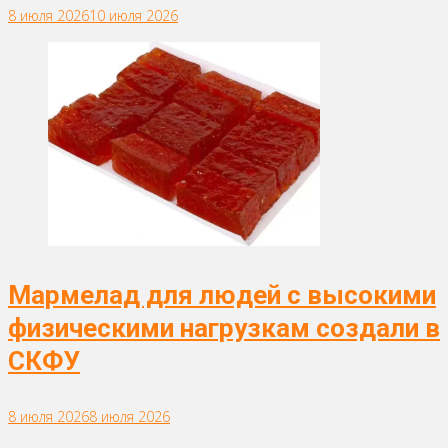
8 июля 2026
10 июля 2026
Мармелад для людей с высокими
физическими нагрузкам создали в
СКФУ
8 июля 2026
8 июля 2026