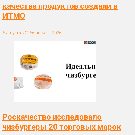
качества продуктов создали в
ИТМО
6 августа 2026
6 августа 2026
Роскачество исследовало
чизбургеры 20 торговых марок