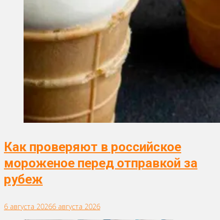
Как проверяют в российское
мороженое перед отправкой за
рубеж
6 августа 2026
6 августа 2026