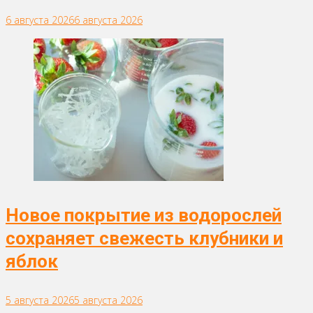
6 августа 2026
6 августа 2026
Новое покрытие из водорослей
сохраняет свежесть клубники и
яблок
5 августа 2026
5 августа 2026