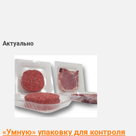
Актуально
«Умную» упаковку для контроля