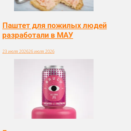
Паштет для пожилых людей
разработали в МАУ
23 июля 2026
26 июля 2026