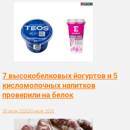
7 высокобелковых йогуртов и 5
кисломолочных напитков
проверили на белок
30 июля 2026
30 июля 2026