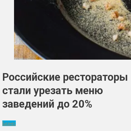
Российские рестораторы
стали урезать меню
заведений до 20%
Бизнес