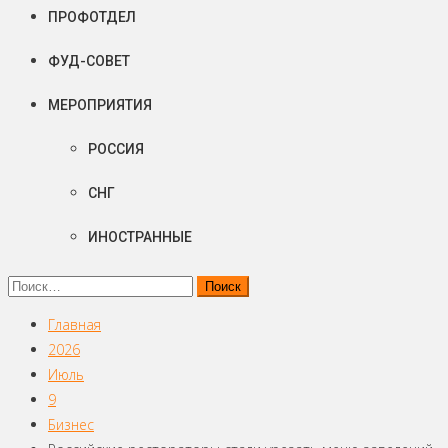
ПРОФОТДЕЛ
ФУД-СОВЕТ
МЕРОПРИЯТИЯ
РОССИЯ
СНГ
ИНОСТРАННЫЕ
Найти:
Главная
2026
Июль
9
Бизнес