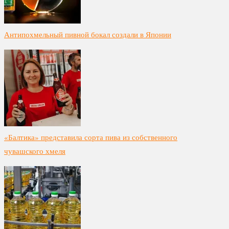
Антипохмельный пивной бокал создали в Японии
«Балтика» представила сорта пива из собственного
чувашского хмеля