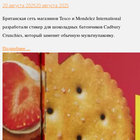
20 августа 2025
20 августа 2025
Британская сеть магазинов Tesco и Mondelez International
разработали стикер для шоколадных батончиков Cadbury
Crunchies, который заменит обычную мультиупаковку.
Подробнее ...