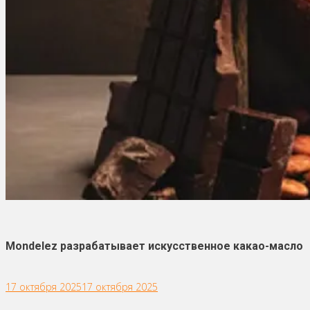
Mondelez разрабатывает искусственное какао-масло
17 октября 2025
17 октября 2025