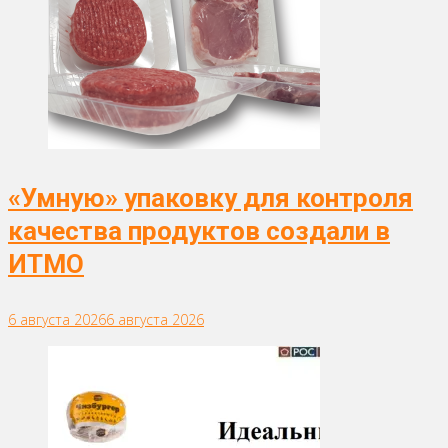
«Умную» упаковку для контроля
качества продуктов создали в
ИТМО
6 августа 2026
6 августа 2026