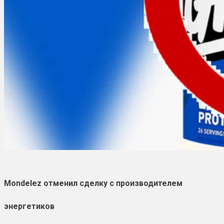
Mondelez отменил сделку с производителем
энергетиков