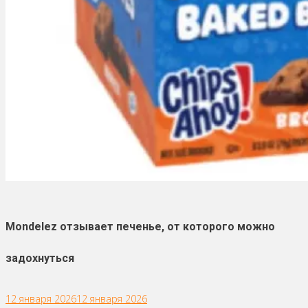
Mondelez отзывает печенье, от которого можно
задохнуться
12 января 2026
12 января 2026