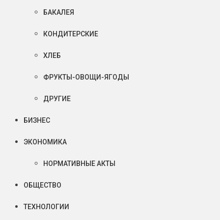
БАКАЛЕЯ
КОНДИТЕРСКИЕ
ХЛЕБ
ФРУКТЫ-ОВОЩИ-ЯГОДЫ
ДРУГИЕ
БИЗНЕС
ЭКОНОМИКА
НОРМАТИВНЫЕ АКТЫ
ОБЩЕСТВО
ТЕХНОЛОГИИ