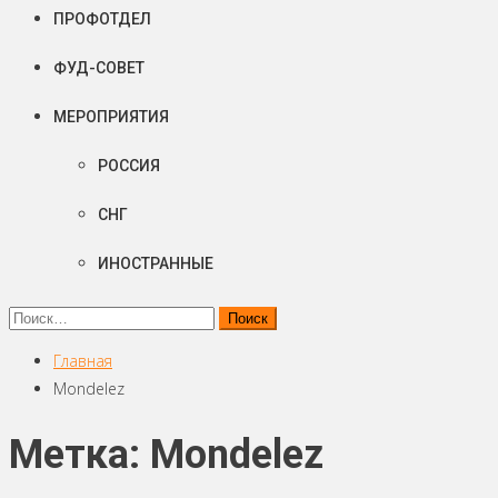
ПРОФОТДЕЛ
ФУД-СОВЕТ
МЕРОПРИЯТИЯ
РОССИЯ
СНГ
ИНОСТРАННЫЕ
Найти:
Главная
Mondelez
Метка: Mondelez