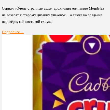
Сериал «Очень странные дела» вдохновил компанию Mondelez
на возврат к старому дизайну упаковок… а также на создание
перевёрнутой цветовой схемы.
Подробнее ...