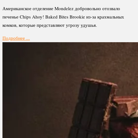
Американское отделение Mondelez добровольно отозвало
печенье Chips Ahoy! Baked Bites Brookie из-за крахмальных
комков, которые представляют угрозу удушья.
Подробнее ...