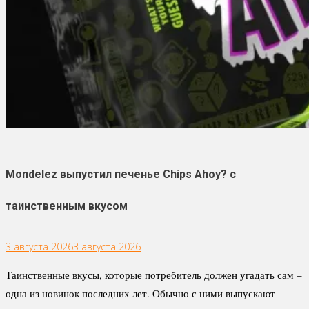
Mondelez выпустил печенье Chips Ahoy? с
таинственным вкусом
3 августа 2026
3 августа 2026
Таинственные вкусы, которые потребитель должен угадать сам –
одна из новинок последних лет. Обычно с ними выпускают