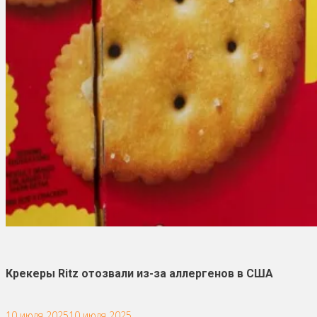
Крекеры Ritz отозвали из-за аллергенов в США
10 июля 2025
10 июля 2025