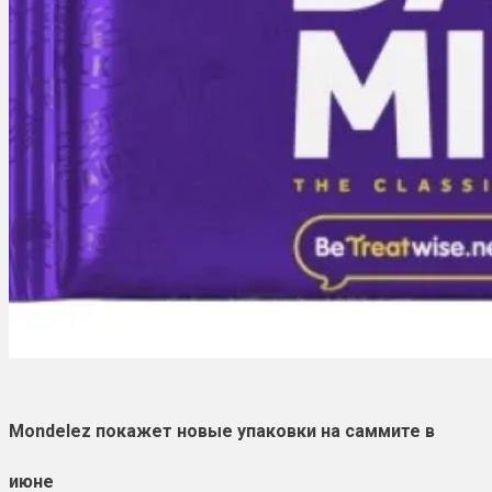
Mondelez покажет новые упаковки на саммите в
июне