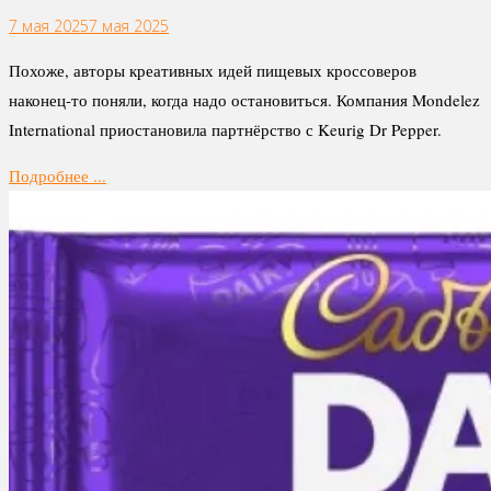
7 мая 2025
7 мая 2025
Похоже, авторы креативных идей пищевых кроссоверов
наконец-то поняли, когда надо остановиться. Компания Mondelez
International приостановила партнёрство с Keurig Dr Pepper.
Подробнее ...