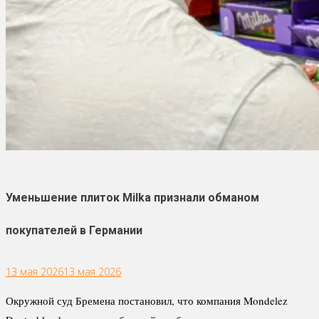
Уменьшение плиток Milka признали обманом
покупателей в Германии
13 мая 2026
13 мая 2026
Окружной суд Бремена постановил, что компания Mondelez