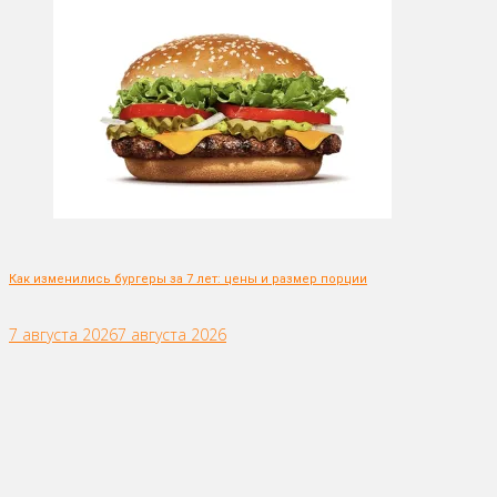
Как изменились бургеры за 7 лет: цены и размер порции
7 августа 2026
7 августа 2026