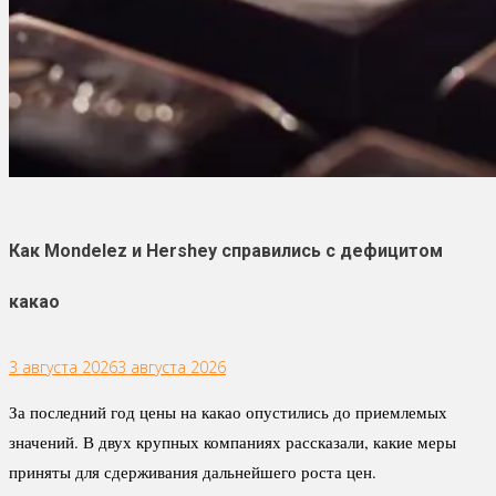
Как Mondelez и Hershey справились с дефицитом
какао
3 августа 2026
3 августа 2026
За последний год цены на какао опустились до приемлемых
значений. В двух крупных компаниях рассказали, какие меры
приняты для сдерживания дальнейшего роста цен.