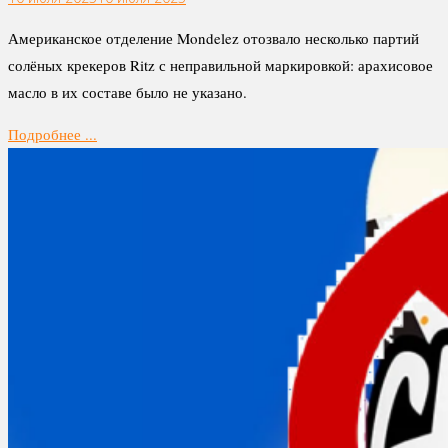
Американское отделение Mondelez отозвало несколько партий
солёных крекеров Ritz с неправильной маркировкой: арахисовое
масло в их составе было не указано.
Подробнее ...