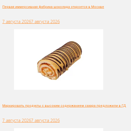
Первая иммерсивная фабрика шоколада откроется в Москве
7 августа 2026
7 августа 2026
Маркировать продукты с высоким содержанием сахара предложили в ГД
7 августа 2026
7 августа 2026