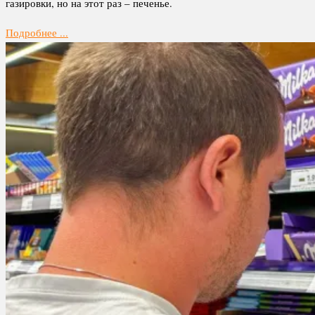
газировки, но на этот раз – печенье.
Подробнее ...