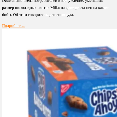
Deutschland ввела потребителей в заблуждение, уменьшив
размер шоколадных плиток Milka на фоне роста цен на какао-
бобы. Об этом говорится в решении суда.
Подробнее ...