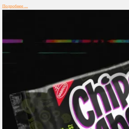
Подробнее ...