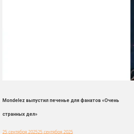
Mondelez выпустил печенье для фанатов «Очень
странных дел»
25 сентября 2025
25 сентября 2025