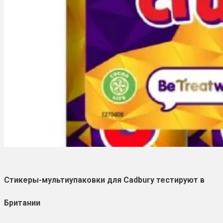
Стикеры-мультиупаковки для Cadbury тестируют в
Британии