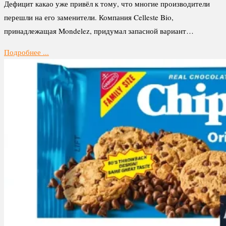
Дефицит какао уже привёл к тому, что многие производители
перешли на его заменители. Компания Celleste Bio,
принадлежащая Mondelez, придумал запасной вариант…
Подробнее ...