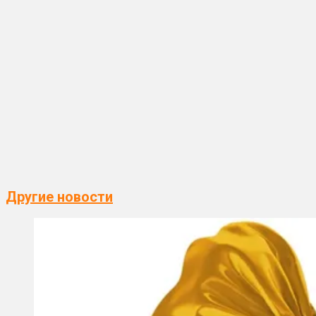
Другие новости