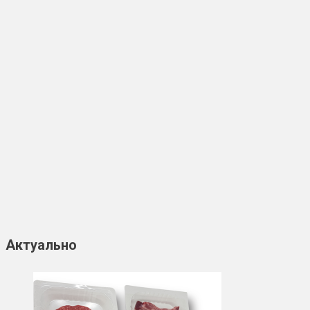
Актуально