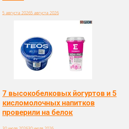
5 августа 2026
5 августа 2026
7 высокобелковых йогуртов и 5
кисломолочных напитков
проверили на белок
30 июля 2026
30 июля 2026