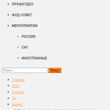
ПРОФОТДЕЛ
ФУД-СОВЕТ
МЕРОПРИЯТИЯ
РОССИЯ
СНГ
ИНОСТРАННЫЕ
Найти:
Главная
2022
Ноябрь
24
Бизнес