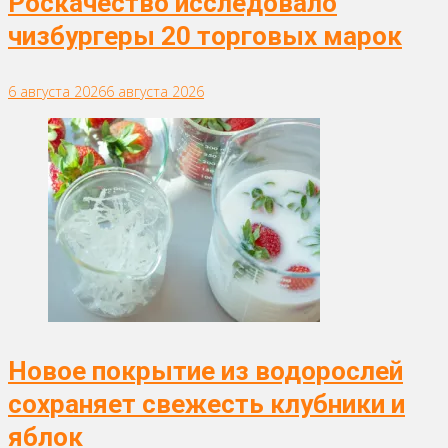
Роскачество исследовало
чизбургеры 20 торговых марок
6 августа 2026
6 августа 2026
Новое покрытие из водорослей
сохраняет свежесть клубники и
яблок