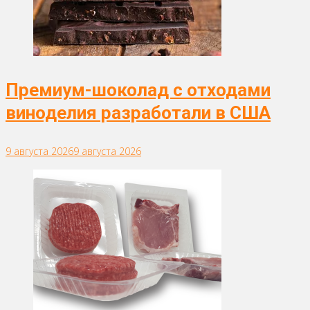
Премиум-шоколад с отходами
виноделия разработали в США
9 августа 2026
9 августа 2026