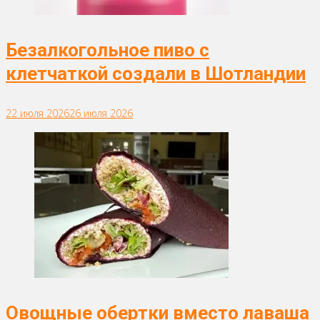
Безалкогольное пиво с
клетчаткой создали в Шотландии
22 июля 2026
26 июля 2026
Овощные обертки вместо лаваша