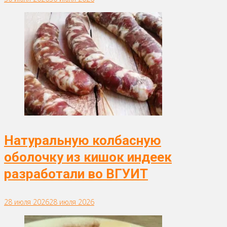
Натуральную колбасную
оболочку из кишок индеек
разработали во ВГУИТ
28 июля 2026
28 июля 2026