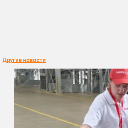
Другие новости