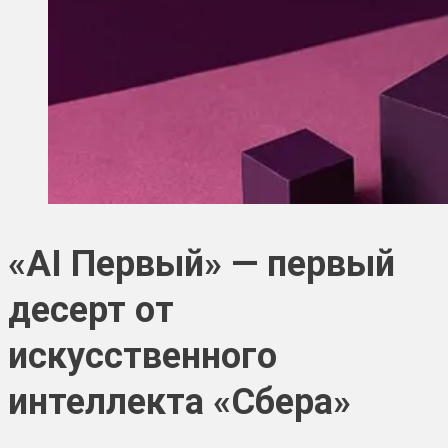
«AI Первый» — первый
десерт от
искусственного
интеллекта «Сбера»