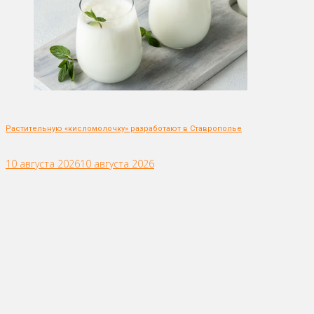
Растительную «кисломолочку» разработают в Ставрополье
10 августа 2026
10 августа 2026