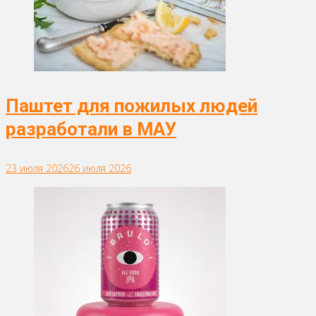
Паштет для пожилых людей
разработали в МАУ
23 июля 2026
26 июля 2026