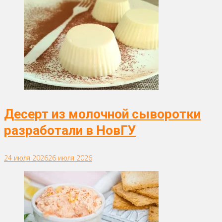
Десерт из молочной сыворотки
разработали в НовГУ
24 июля 2026
26 июля 2026