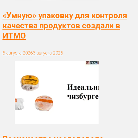
«Умную» упаковку для контроля
качества продуктов создали в
ИТМО
6 августа 2026
6 августа 2026