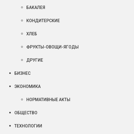
БАКАЛЕЯ
КОНДИТЕРСКИЕ
ХЛЕБ
ФРУКТЫ-ОВОЩИ-ЯГОДЫ
ДРУГИЕ
БИЗНЕС
ЭКОНОМИКА
НОРМАТИВНЫЕ АКТЫ
ОБЩЕСТВО
ТЕХНОЛОГИИ