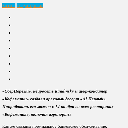
Бизнес
Кондитерские
«СберПервый», нейросеть Kandinsky и шеф-кондитер
«Кофемании» создали ореховый десерт «AI Первый».
Попробовать его можно с 14 ноября во всех ресторанах
«Кофемания», включая аэропорты.
Как же связаны премиальное банковское обслуживание,