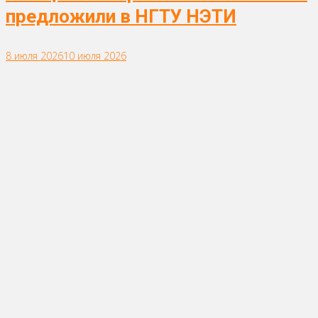
предложили в НГТУ НЭТИ
8 июля 2026
10 июля 2026