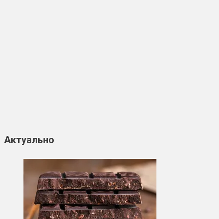
Актуально