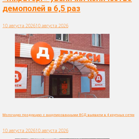
демополей в 6,5 раз
10 августа 2026
10 августа 2026
Молочную продукцию с аннулированными ВСД выявили в 4 крупных сетях
10 августа 2026
10 августа 2026