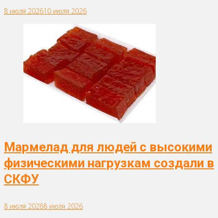
8 июля 2026
10 июля 2026
Мармелад для людей с высокими
физическими нагрузкам создали в
СКФУ
8 июля 2026
8 июля 2026