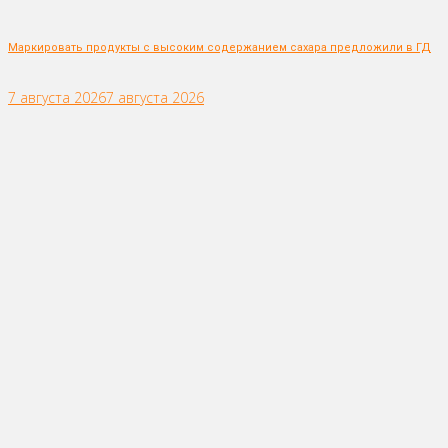
Маркировать продукты с высоким содержанием сахара предложили в ГД
7 августа 2026
7 августа 2026