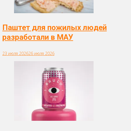
Паштет для пожилых людей
разработали в МАУ
23 июля 2026
26 июля 2026