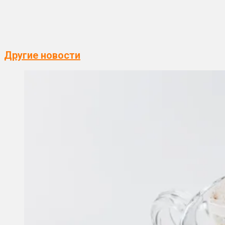
Другие новости