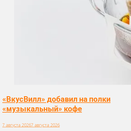
«ВкусВилл» добавил на полки
«музыкальный» кофе
7 августа 2026
7 августа 2026