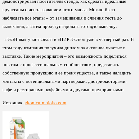
демонстрировал посетителям стенда, как сделать идеальные
круассаны с использованием этого масла. Можно было
наблюдать все этапы – от замешивания и слоения теста до
выпекания, а затем продегустировать готовую выпечку.
«ЭкоНива» участвовала в «ПИР Экспо» уже в четвертый раз. В
этом году компания получила диплом за активное участие в
выставке. Такие мероприятия – это возможность поделиться
опытом с профессиональным сообществом, представить
собственную продукцию и ее преимущества, а также наладить
контакты с потенциальными партнерами: дистрибьюторами,
кафе и ресторанами, кофейнями и другими предприятиями.
Источник:
ekoniva-moloko.com