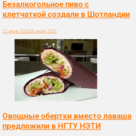
Безалкогольное пиво с
клетчаткой создали в Шотландии
22 июля 2026
26 июля 2026
Овощные обертки вместо лаваша
предложили в НГТУ НЭТИ