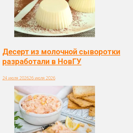
Десерт из молочной сыворотки
разработали в НовГУ
24 июля 2026
26 июля 2026