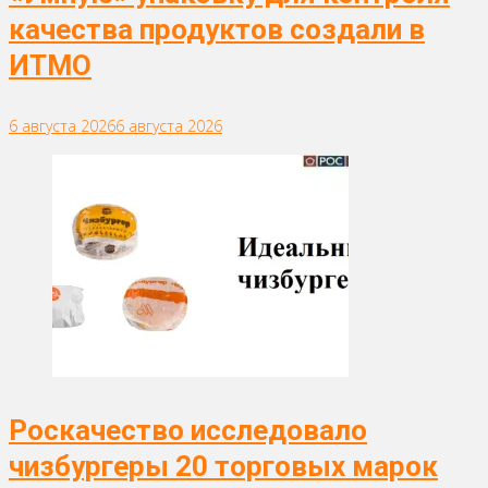
качества продуктов создали в
ИТМО
6 августа 2026
6 августа 2026
Роскачество исследовало
чизбургеры 20 торговых марок