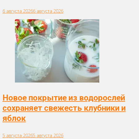
6 августа 2026
6 августа 2026
Новое покрытие из водорослей
сохраняет свежесть клубники и
яблок
5 августа 2026
5 августа 2026