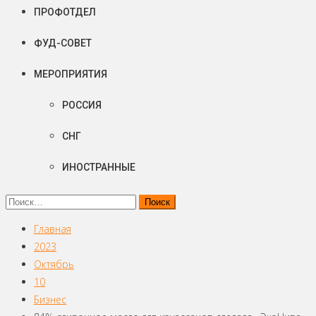
ПРОФОТДЕЛ
ФУД-СОВЕТ
МЕРОПРИЯТИЯ
РОССИЯ
СНГ
ИНОСТРАННЫЕ
Найти:
Главная
2023
Октябрь
10
Бизнес