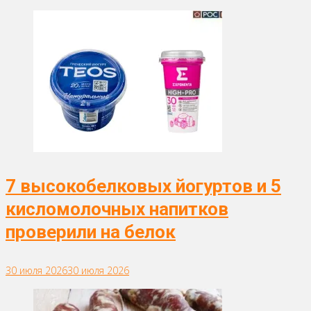
7 высокобелковых йогуртов и 5
кисломолочных напитков
проверили на белок
30 июля 2026
30 июля 2026