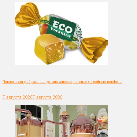
Пензенская фабрика выпустила инновационные желейные конфеты
7 августа 2026
7 августа 2026