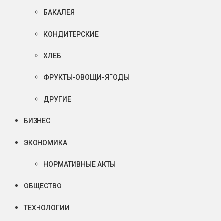
БАКАЛЕЯ
КОНДИТЕРСКИЕ
ХЛЕБ
ФРУКТЫ-ОВОЩИ-ЯГОДЫ
ДРУГИЕ
БИЗНЕС
ЭКОНОМИКА
НОРМАТИВНЫЕ АКТЫ
ОБЩЕСТВО
ТЕХНОЛОГИИ