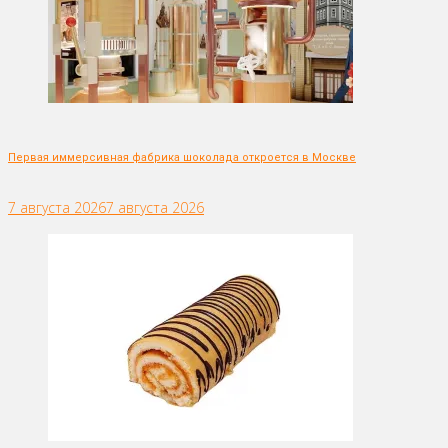
Первая иммерсивная фабрика шоколада откроется в Москве
7 августа 2026
7 августа 2026