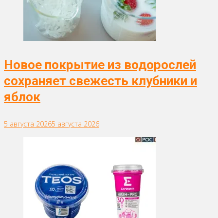
Новое покрытие из водорослей
сохраняет свежесть клубники и
яблок
5 августа 2026
5 августа 2026