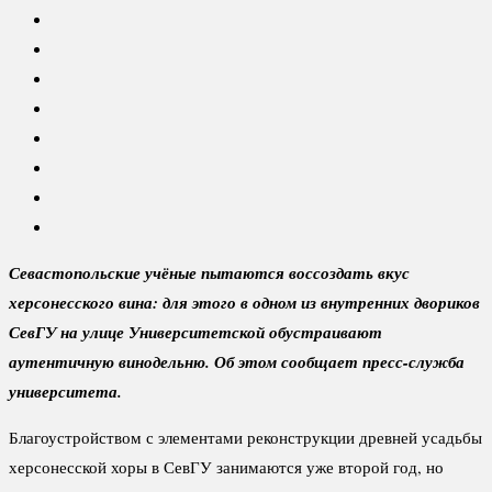
Севастопольские учёные пытаются воссоздать вкус
херсонесского вина: для этого в одном из внутренних двориков
СевГУ на улице Университетской обустраивают
аутентичную винодельню. Об этом сообщает пресс-служба
университета.
Благоустройством с элементами реконструкции древней усадьбы
херсонесской хоры в СевГУ занимаются уже второй год, но