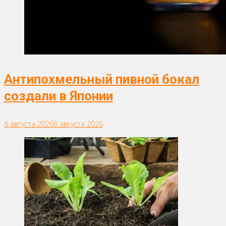
Антипохмельный пивной бокал
создали в Японии
6 августа 2026
6 августа 2026