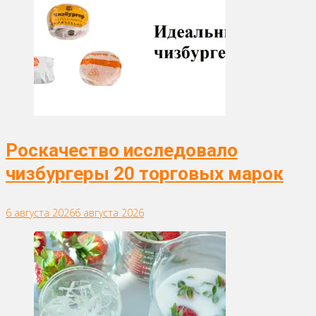
Роскачество исследовало
чизбургеры 20 торговых марок
6 августа 2026
6 августа 2026