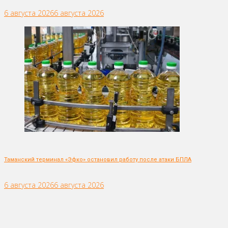
6 августа 2026
6 августа 2026
Таманский терминал «Эфко» остановил работу после атаки БПЛА
6 августа 2026
6 августа 2026