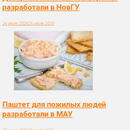
разработали в НовГУ
24 июля 2026
26 июля 2026
Паштет для пожилых людей
разработали в МАУ