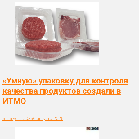
«Умную» упаковку для контроля
качества продуктов создали в
ИТМО
6 августа 2026
6 августа 2026