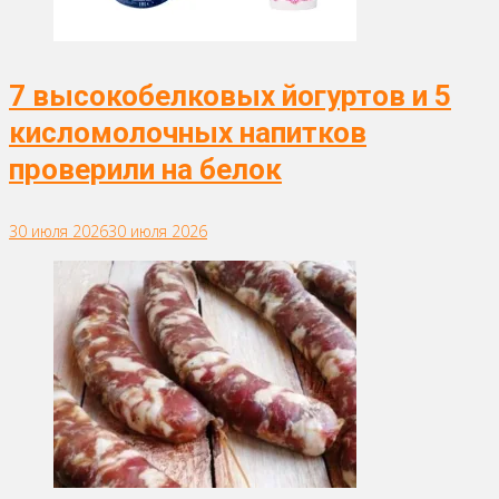
7 высокобелковых йогуртов и 5
кисломолочных напитков
проверили на белок
30 июля 2026
30 июля 2026