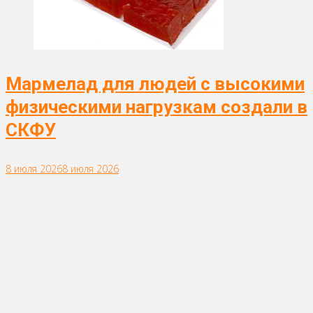
Мармелад для людей с высокими
физическими нагрузкам создали в
СКФУ
8 июля 2026
8 июля 2026