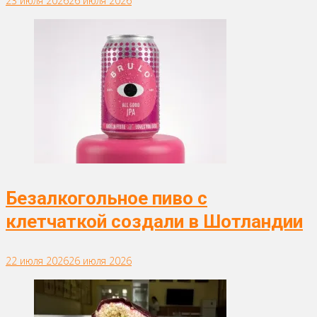
23 июля 2026
26 июля 2026
Безалкогольное пиво с
клетчаткой создали в Шотландии
22 июля 2026
26 июля 2026