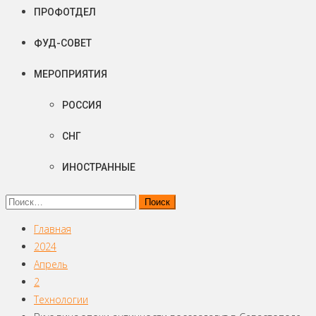
ПРОФОТДЕЛ
ФУД-СОВЕТ
МЕРОПРИЯТИЯ
РОССИЯ
СНГ
ИНОСТРАННЫЕ
Найти:
Главная
2024
Апрель
2
Технологии