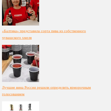
«Балтика» представила сорта пива из собственного
чувашского хмеля
Лучшие вина России решили определить ярморочным
голосованием