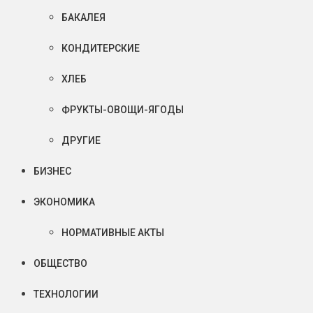
БАКАЛЕЯ
КОНДИТЕРСКИЕ
ХЛЕБ
ФРУКТЫ-ОВОЩИ-ЯГОДЫ
ДРУГИЕ
БИЗНЕС
ЭКОНОМИКА
НОРМАТИВНЫЕ АКТЫ
ОБЩЕСТВО
ТЕХНОЛОГИИ