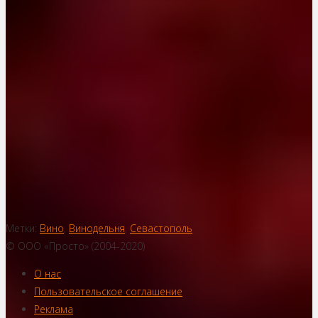
Метки:
Вино
,
Винодельня
,
Севастополь
© ООО «Просто» (2004-2020)
О нас
Пользовательское соглашение
Реклама