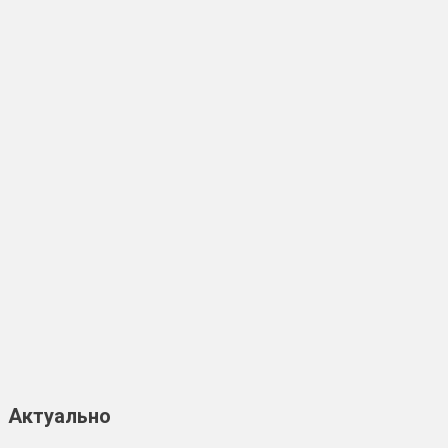
Актуально