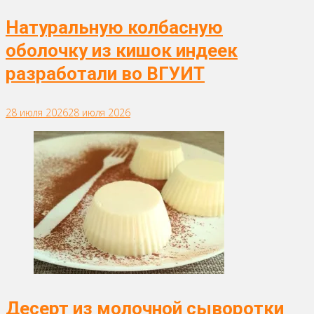
Натуральную колбасную
оболочку из кишок индеек
разработали во ВГУИТ
28 июля 2026
28 июля 2026
Десерт из молочной сыворотки