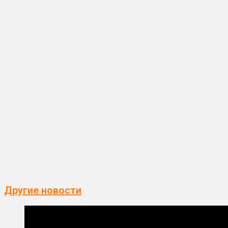
Другие новости