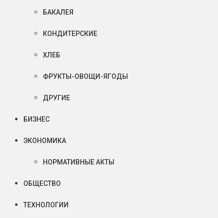
БАКАЛЕЯ
КОНДИТЕРСКИЕ
ХЛЕБ
ФРУКТЫ-ОВОЩИ-ЯГОДЫ
ДРУГИЕ
БИЗНЕС
ЭКОНОМИКА
НОРМАТИВНЫЕ АКТЫ
ОБЩЕСТВО
ТЕХНОЛОГИИ