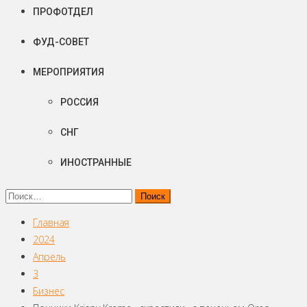
ПРОФОТДЕЛ
ФУД-СОВЕТ
МЕРОПРИЯТИЯ
РОССИЯ
СНГ
ИНОСТРАННЫЕ
Найти:
Главная
2024
Апрель
3
Бизнес