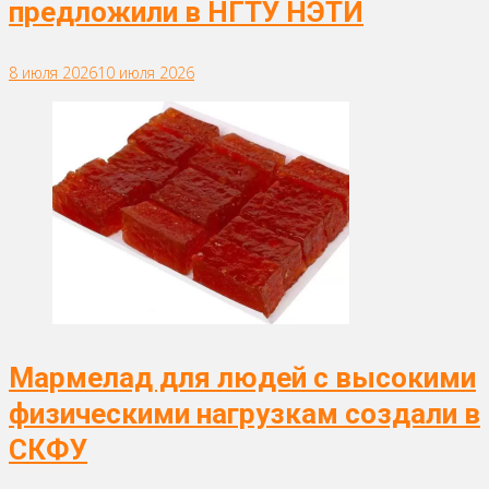
предложили в НГТУ НЭТИ
8 июля 2026
10 июля 2026
Мармелад для людей с высокими
физическими нагрузкам создали в
СКФУ