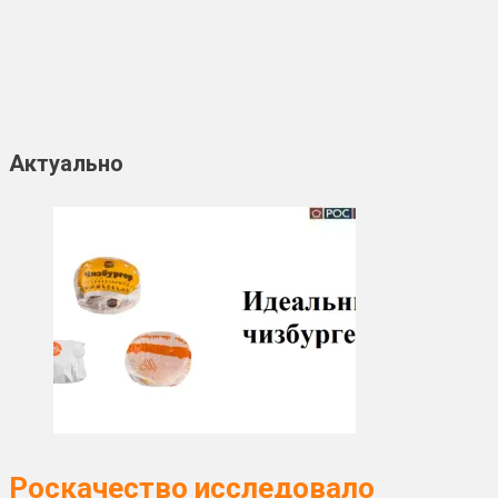
Актуально
Роскачество исследовало