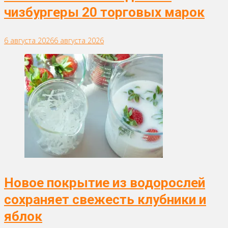
чизбургеры 20 торговых марок
6 августа 2026
6 августа 2026
Новое покрытие из водорослей
сохраняет свежесть клубники и
яблок