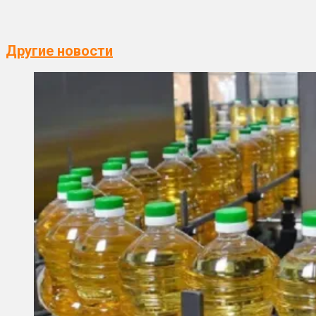
Другие новости