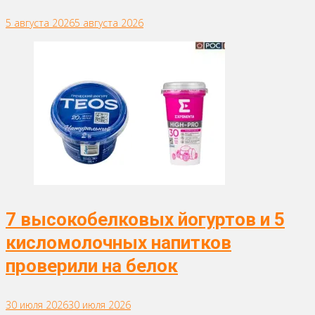
5 августа 2026
5 августа 2026
7 высокобелковых йогуртов и 5
кисломолочных напитков
проверили на белок
30 июля 2026
30 июля 2026