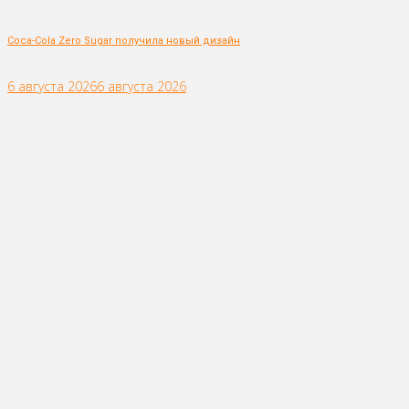
Coca-Cola Zero Sugar получила новый дизайн
6 августа 2026
6 августа 2026