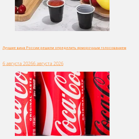
Лучшие вина России решили определить ярморочным голосованием
6 августа 2026
6 августа 2026