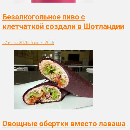
Безалкогольное пиво с
клетчаткой создали в Шотландии
22 июля 2026
26 июля 2026
Овощные обертки вместо лаваша