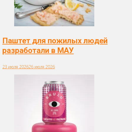
Паштет для пожилых людей
разработали в МАУ
23 июля 2026
26 июля 2026