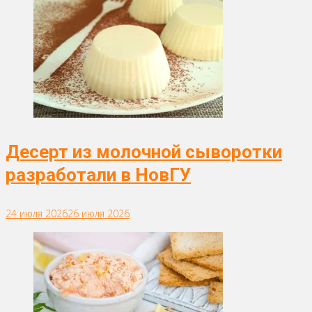
Десерт из молочной сыворотки
разработали в НовГУ
24 июля 2026
26 июля 2026