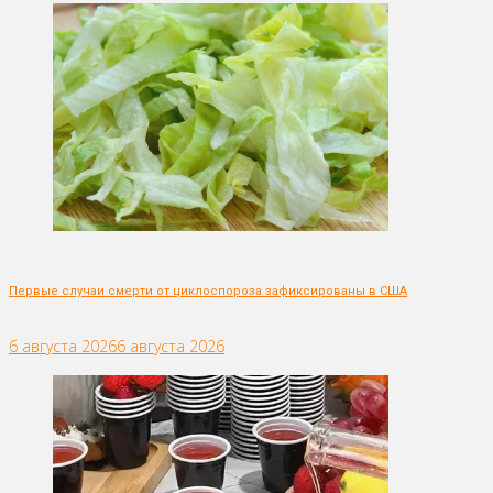
Первые случаи смерти от циклоспороза зафиксированы в США
6 августа 2026
6 августа 2026