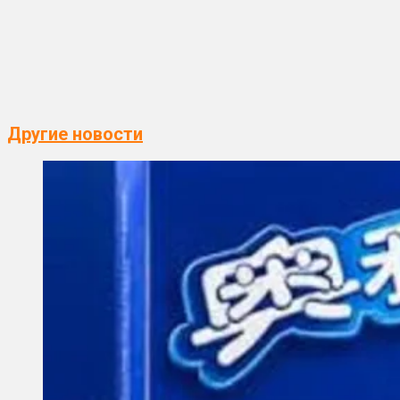
Другие новости