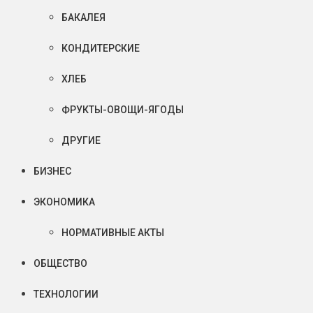
БАКАЛЕЯ
КОНДИТЕРСКИЕ
ХЛЕБ
ФРУКТЫ-ОВОЩИ-ЯГОДЫ
ДРУГИЕ
БИЗНЕС
ЭКОНОМИКА
НОРМАТИВНЫЕ АКТЫ
ОБЩЕСТВО
ТЕХНОЛОГИИ