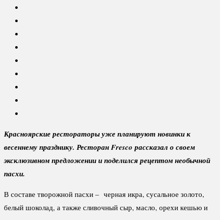
Красноярские рестораторы уже планируют новинки к
весеннему празднику. Ресторан Fresco рассказал о своем
эксклюзивном предложении и поделился рецептом необычной
пасхи.
В составе творожной пасхи – черная икра, сусальное золото,
белый шоколад, а также сливочный сыр, масло, орехи кешью и