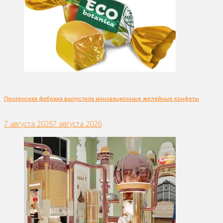
Пензенская фабрика выпустила инновационные желейные конфеты
7 августа 2026
7 августа 2026