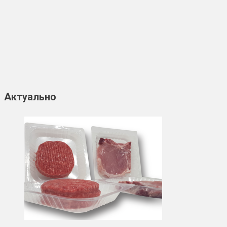
Актуально