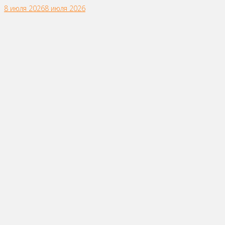
8 июля 2026
8 июля 2026