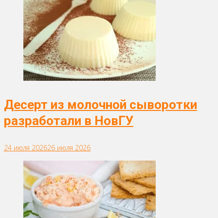
Десерт из молочной сыворотки
разработали в НовГУ
24 июля 2026
26 июля 2026