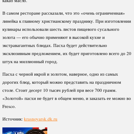
какао масло.
В самом ресторане рассказали, что это «очень ограниченная»
линейка к главному христианскому празднику. При изготовлении
кулинары использовали шесть листов пищевого сусального
золота — его обычно применяют в высокой кухне и
экстравагантных блюдах. Пасха будет действительно
эксклюзивным предложением, их будет приготовлено всего до 20
штук на миллионный город.
Пасха с черной икрой и золотом, наверное, одно из самых
дорогих блюд, который можно представить на праздничном
столе. Стоит десерт 10 тысяч рублей при весе 700 грамм.
«Золотой» пасхи не будет в общем меню, и заказать ее можно во
Fresco.
Источник:
krasnoyarsk.dk.ru