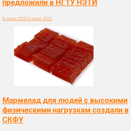
предложили в НГТУ НЭТИ
8 июля 2026
10 июля 2026
Мармелад для людей с высокими
физическими нагрузкам создали в
СКФУ