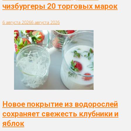
чизбургеры 20 торговых марок
6 августа 2026
6 августа 2026
Новое покрытие из водорослей
сохраняет свежесть клубники и
яблок