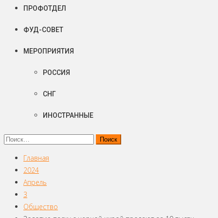
ПРОФОТДЕЛ
ФУД-СОВЕТ
МЕРОПРИЯТИЯ
РОССИЯ
СНГ
ИНОСТРАННЫЕ
Найти:
Главная
2024
Апрель
3
Общество