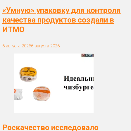
«Умную» упаковку для контроля
качества продуктов создали в
ИТМО
6 августа 2026
6 августа 2026
Роскачество исследовало