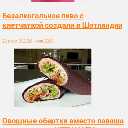
Безалкогольное пиво с
клетчаткой создали в Шотландии
22 июля 2026
26 июля 2026
Овощные обертки вместо лаваша