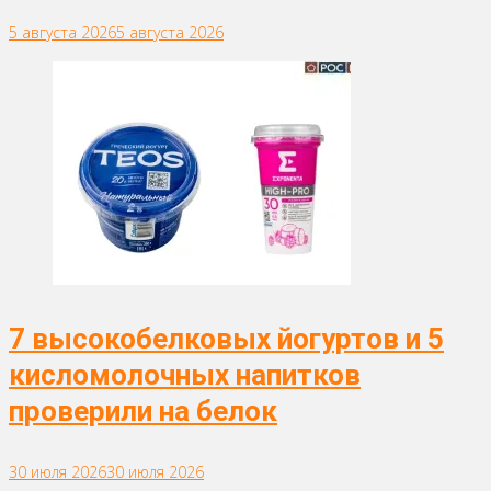
5 августа 2026
5 августа 2026
7 высокобелковых йогуртов и 5
кисломолочных напитков
проверили на белок
30 июля 2026
30 июля 2026