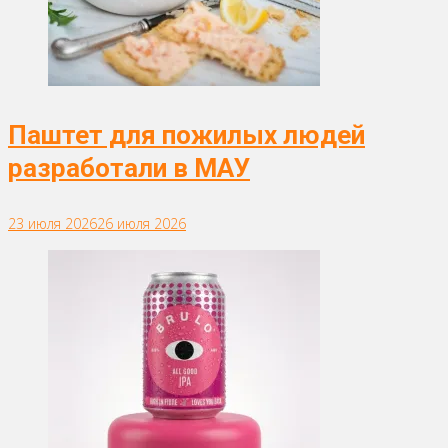
Паштет для пожилых людей
разработали в МАУ
23 июля 2026
26 июля 2026