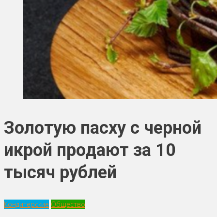
Золотую пасху с черной
икрой продают за 10
тысяч рублей
Кондитерские
Общество