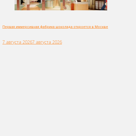
Первая иммерсивная фабрика шоколада откроется в Москве
7 августа 2026
7 августа 2026