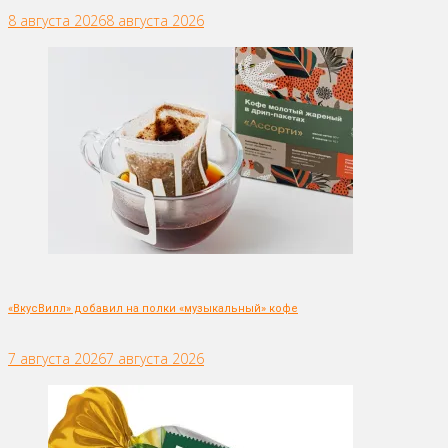
8 августа 2026
8 августа 2026
«ВкусВилл» добавил на полки «музыкальный» кофе
7 августа 2026
7 августа 2026