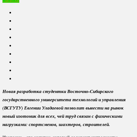
Новая разработка студентки Восточно-Сибирского
государственного университета технологий и управления
(ВСГУТУ) Евгении Уладаевой позволит вывести на рынок
новый изотоник для всех, чей труд связан с физическими
нагрузками: спортсменов, шахтеров, строителей.
Изотоник – это напиток, который содержит ингредиенты,