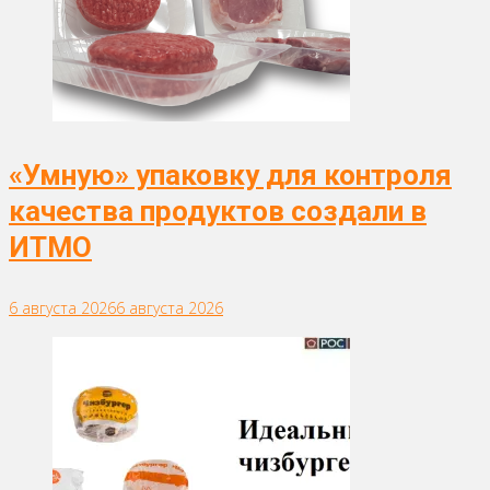
«Умную» упаковку для контроля
качества продуктов создали в
ИТМО
6 августа 2026
6 августа 2026