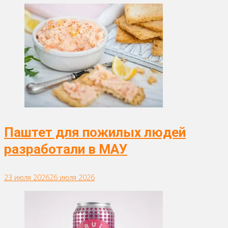
Паштет для пожилых людей
разработали в МАУ
23 июля 2026
26 июля 2026