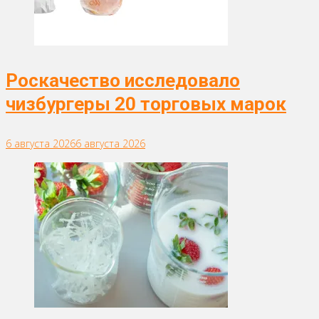
Роскачество исследовало
чизбургеры 20 торговых марок
6 августа 2026
6 августа 2026