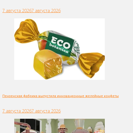
7 августа 2026
7 августа 2026
Пензенская фабрика выпустила инновационные желейные конфеты
7 августа 2026
7 августа 2026