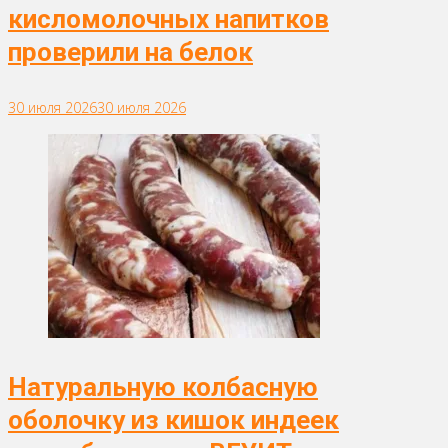
кисломолочных напитков
проверили на белок
30 июля 2026
30 июля 2026
Натуральную колбасную
оболочку из кишок индеек