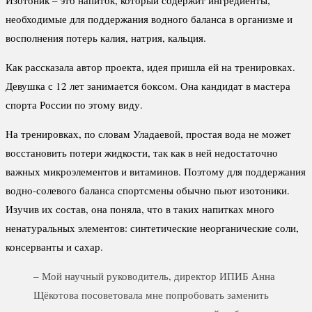
необходимые для поддержания водного баланса в организме и
восполнения потерь калия, натрия, кальция.
Как рассказала автор проекта, идея пришла ей на тренировках.
Девушка с 12 лет занимается боксом. Она кандидат в мастера
спорта России по этому виду.
На тренировках, по словам Уладаевой, простая вода не может
восстановить потери жидкости, так как в ней недостаточно
важных микроэлементов и витаминов. Поэтому для поддержания
водно-солевого баланса спортсмены обычно пьют изотоники.
Изучив их состав, она поняла, что в таких напитках много
ненатуральных элементов: синтетические неорганические соли,
консерванты и сахар.
– Мой научный руководитель, директор ИПИБ Анна
Щёкотова посоветовала мне попробовать заменить