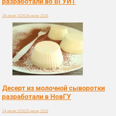
разработали во ВГУИТ
28 июля 2026
28 июля 2026
Десерт из молочной сыворотки
разработали в НовГУ
24 июля 2026
26 июля 2026