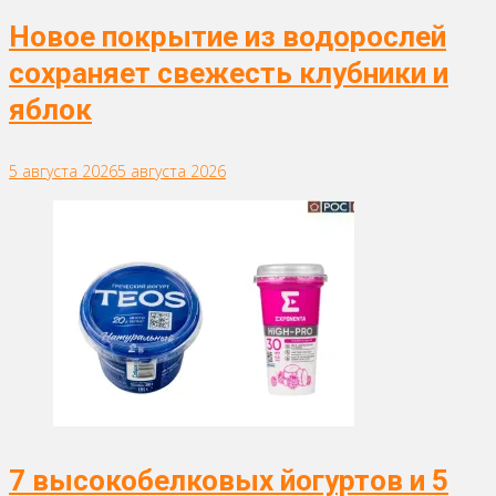
Новое покрытие из водорослей
сохраняет свежесть клубники и
яблок
5 августа 2026
5 августа 2026
7 высокобелковых йогуртов и 5