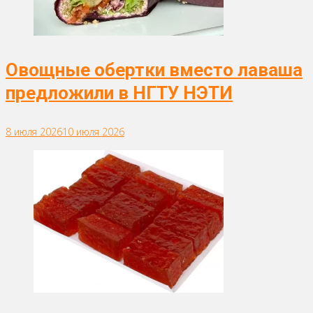
Овощные обертки вместо лаваша
предложили в НГТУ НЭТИ
8 июля 2026
10 июля 2026