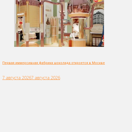
Первая иммерсивная фабрика шоколада откроется в Москве
7 августа 2026
7 августа 2026