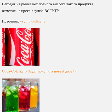
Сегодня на рынке нет полного аналога такого продукта,
отметили в пресс-службе ВСГУТУ.
Источник:
vsgutu-online.ru
Coca-Cola Zero Sugar получила новый дизайн