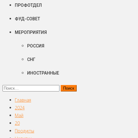
ПРОФОТДЕЛ
ФУД-СОВЕТ
МЕРОПРИЯТИЯ
РОССИЯ
СНГ
ИНОСТРАННЫЕ
Найти:
Главная
2024
Май
20
Продукты