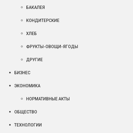
БАКАЛЕЯ
КОНДИТЕРСКИЕ
ХЛЕБ
ФРУКТЫ-ОВОЩИ-ЯГОДЫ
ДРУГИЕ
БИЗНЕС
ЭКОНОМИКА
НОРМАТИВНЫЕ АКТЫ
ОБЩЕСТВО
ТЕХНОЛОГИИ