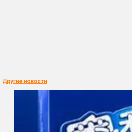
Другие новости