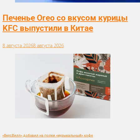
Печенье Oreo со вкусом курицы
KFC выпустили в Китае
8 августа 2026
8 августа 2026
«ВкусВилл» добавил на полки «музыкальный» кофе