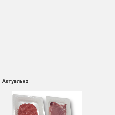
Актуально