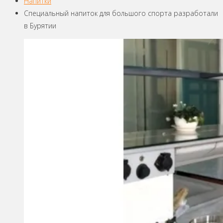
Напитки
Специальный напиток для большого спорта разработали
в Бурятии