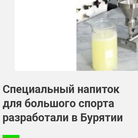
Специальный напиток
для большого спорта
разработали в Бурятии
Напитки