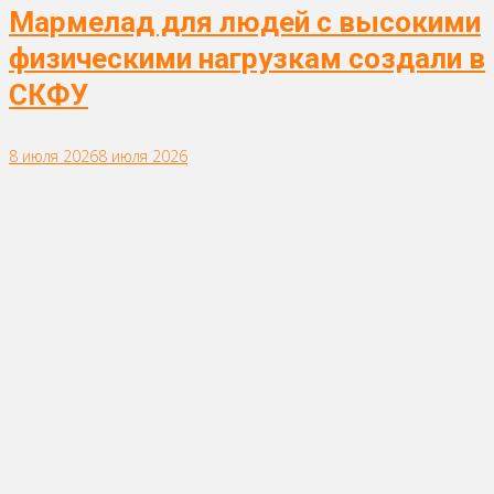
Мармелад для людей с высокими
физическими нагрузкам создали в
СКФУ
8 июля 2026
8 июля 2026