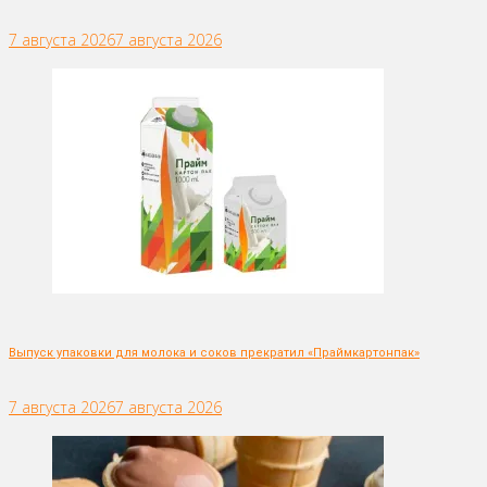
7 августа 2026
7 августа 2026
Выпуск упаковки для молока и соков прекратил «Праймкартонпак»
7 августа 2026
7 августа 2026