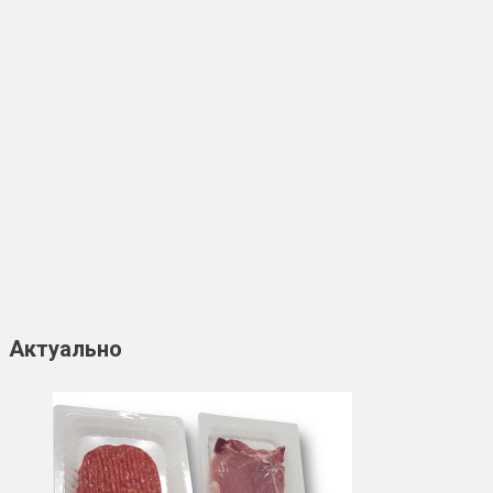
Актуально