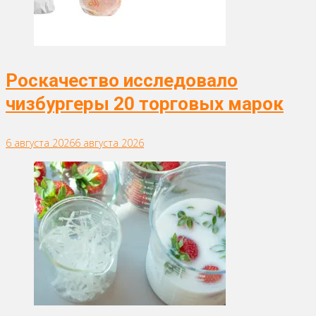
Роскачество исследовало
чизбургеры 20 торговых марок
6 августа 2026
6 августа 2026