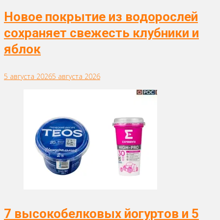
Новое покрытие из водорослей
сохраняет свежесть клубники и
яблок
5 августа 2026
5 августа 2026
7 высокобелковых йогуртов и 5