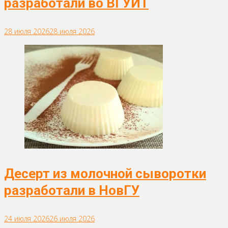
разработали во ВГУИТ
28 июля 2026
28 июля 2026
Десерт из молочной сыворотки
разработали в НовГУ
24 июля 2026
26 июля 2026