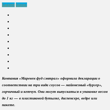
Бакалея
Бизнес
Компания «Маревен фуд сэнтрал» оформила декларации о
соответствии на три вида соусов — майонезный «бургер»,
горчичный и кетчуп. Они могут выпускаться в упаковке весом
до 1 кг — в пластиковой бутылке, диспенсере, ведре или
пакете.