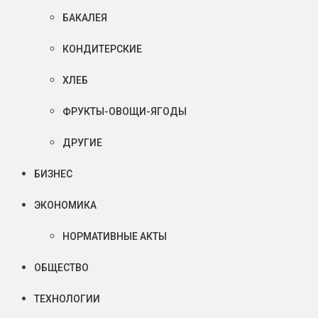
БАКАЛЕЯ
КОНДИТЕРСКИЕ
ХЛЕБ
ФРУКТЫ-ОВОЩИ-ЯГОДЫ
ДРУГИЕ
БИЗНЕС
ЭКОНОМИКА
НОРМАТИВНЫЕ АКТЫ
ОБЩЕСТВО
ТЕХНОЛОГИИ