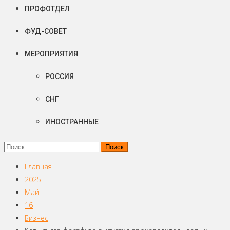
ПРОФОТДЕЛ
ФУД-СОВЕТ
МЕРОПРИЯТИЯ
РОССИЯ
СНГ
ИНОСТРАННЫЕ
Найти:
Главная
2025
Май
16
Бизнес