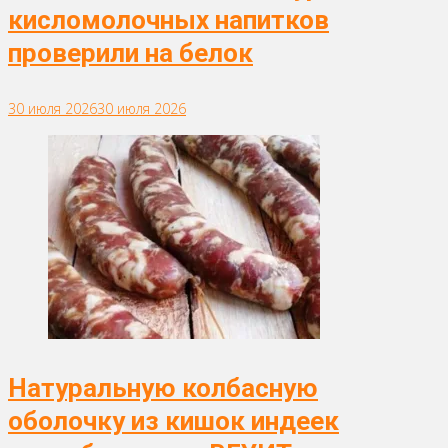
кисломолочных напитков
проверили на белок
30 июля 2026
30 июля 2026
Натуральную колбасную
оболочку из кишок индеек