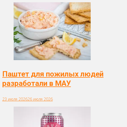
Паштет для пожилых людей
разработали в МАУ
23 июля 2026
26 июля 2026