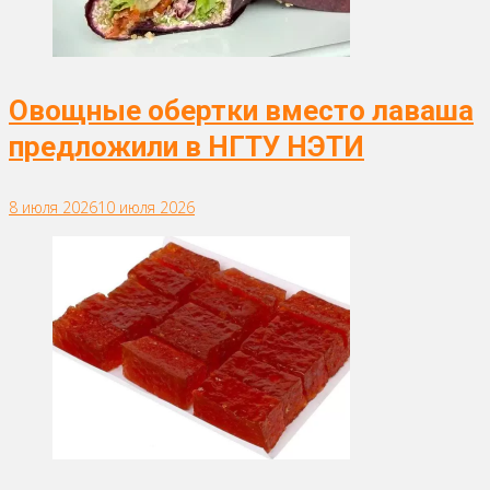
Овощные обертки вместо лаваша
предложили в НГТУ НЭТИ
8 июля 2026
10 июля 2026