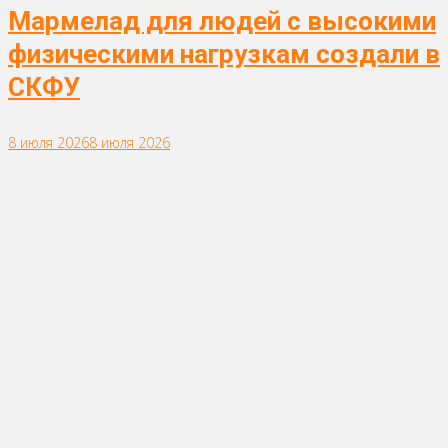
Мармелад для людей с высокими
физическими нагрузкам создали в
СКФУ
8 июля 2026
8 июля 2026