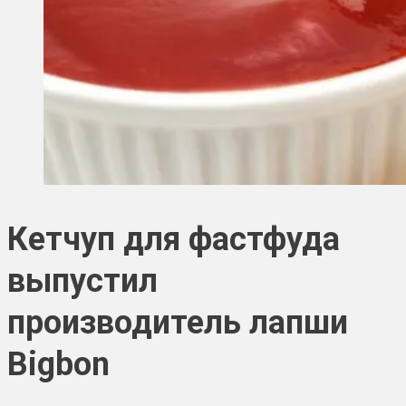
Кетчуп для фастфуда
выпустил
производитель лапши
Bigbon