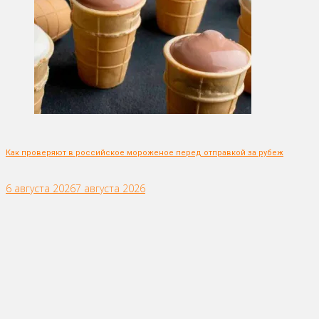
Как проверяют в российское мороженое перед отправкой за рубеж
6 августа 2026
7 августа 2026