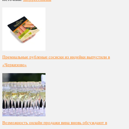
Премиальные рубленые сосиски из индейки выпустили в
«Черкизово»
Возможность онлайн продажи вина вновь обсуждают в