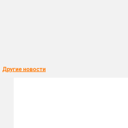
Другие новости