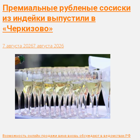
Премиальные рубленые сосиски
из индейки выпустили в
«Черкизово»
7 августа 2026
7 августа 2026
Возможность онлайн продажи вина вновь обсуждают в ведомствах РФ