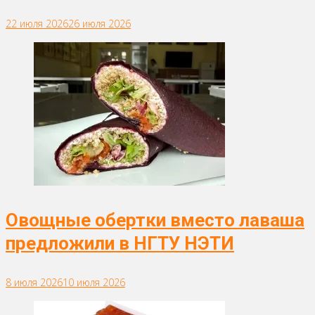
22 июля 2026
26 июля 2026
Овощные обертки вместо лаваша
предложили в НГТУ НЭТИ
8 июля 2026
10 июля 2026