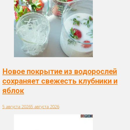
Новое покрытие из водорослей
сохраняет свежесть клубники и
яблок
5 августа 2026
5 августа 2026