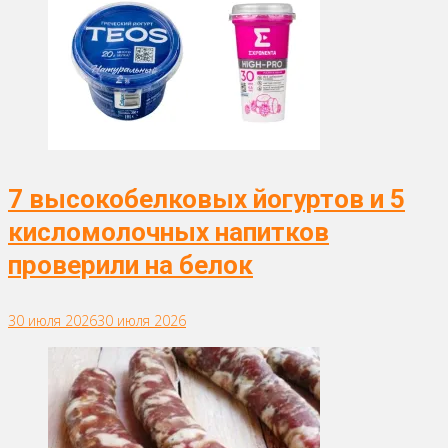
7 высокобелковых йогуртов и 5
кисломолочных напитков
проверили на белок
30 июля 2026
30 июля 2026