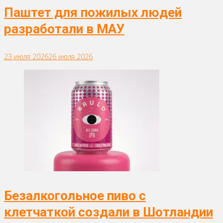
Паштет для пожилых людей
разработали в МАУ
23 июля 2026
26 июля 2026
Безалкогольное пиво с
клетчаткой создали в Шотландии