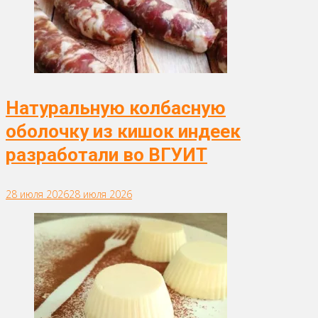
Натуральную колбасную
оболочку из кишок индеек
разработали во ВГУИТ
28 июля 2026
28 июля 2026