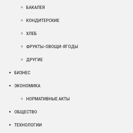
БАКАЛЕЯ
КОНДИТЕРСКИЕ
ХЛЕБ
ФРУКТЫ-ОВОЩИ-ЯГОДЫ
ДРУГИЕ
БИЗНЕС
ЭКОНОМИКА
НОРМАТИВНЫЕ АКТЫ
ОБЩЕСТВО
ТЕХНОЛОГИИ