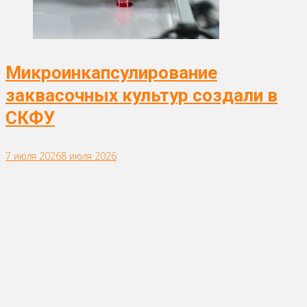
Микроинкапсулирование
заквасочных культур создали в
СКФУ
7 июля 2026
8 июля 2026