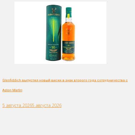
Glenfiddich выпустил новый виски в знак второго года сотрудничества с
Aston Martin
5 августа 2026
5 августа 2026