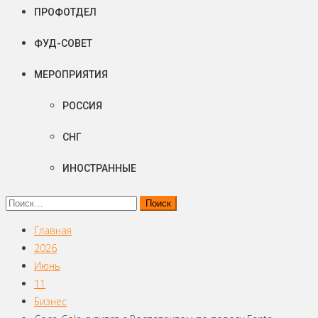
ПРОФОТДЕЛ
ФУД-СОВЕТ
МЕРОПРИЯТИЯ
РОССИЯ
СНГ
ИНОСТРАННЫЕ
Найти:
Главная
2026
Июнь
11
Бизнес