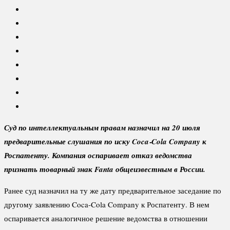
Суд по интеллектуальным правам назначил на 20 июля
предварительные слушания по иску Coca‑Cola Company к
Роспатенту. Компания оспаривает отказ ведомства
признать товарный знак Fanta общеизвестным в России.
Ранее суд назначил на ту же дату предварительное заседание по
другому заявлению Coca-Cola Company к Роспатенту. В нем
оспаривается аналогичное решение ведомства в отношении