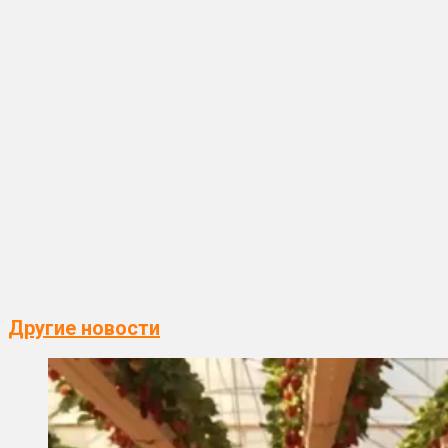
Другие новости