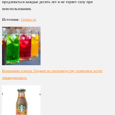
продлеваться каждые десять лет и не теряет силу при
неиспользовании.
Источник:
1prime.ru
Компанию рэпера Элджея по производству газировок хотят
ликвидировать