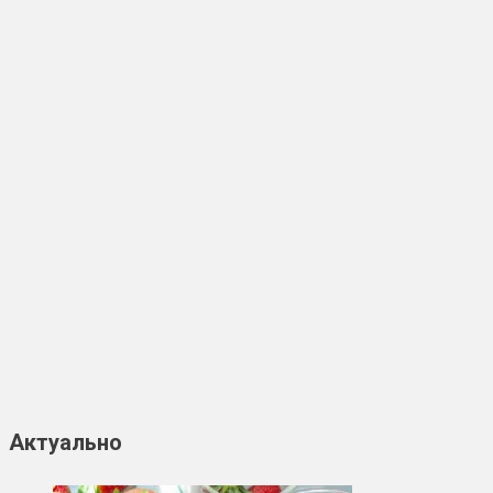
Актуально