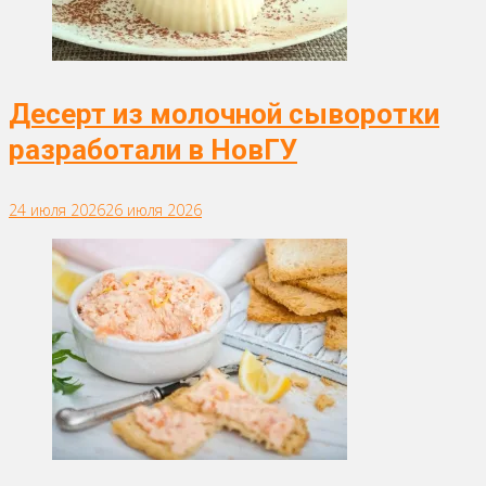
Десерт из молочной сыворотки
разработали в НовГУ
24 июля 2026
26 июля 2026