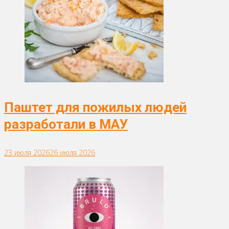
Паштет для пожилых людей
разработали в МАУ
23 июля 2026
26 июля 2026