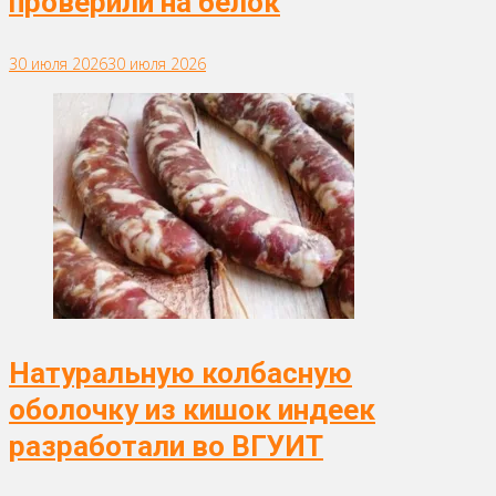
проверили на белок
30 июля 2026
30 июля 2026
Натуральную колбасную
оболочку из кишок индеек
разработали во ВГУИТ