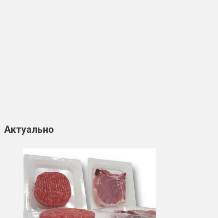
Актуально