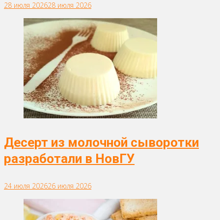
28 июля 2026
28 июля 2026
Десерт из молочной сыворотки
разработали в НовГУ
24 июля 2026
26 июля 2026