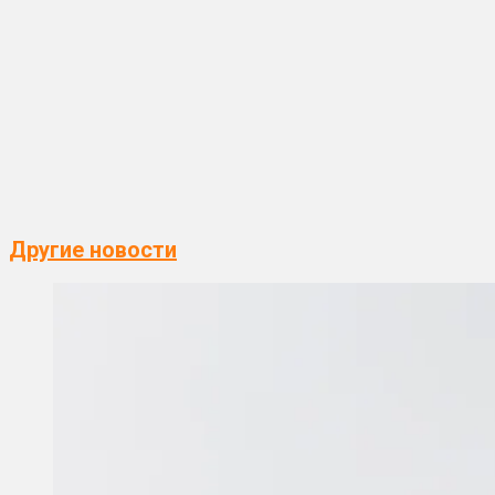
Другие новости