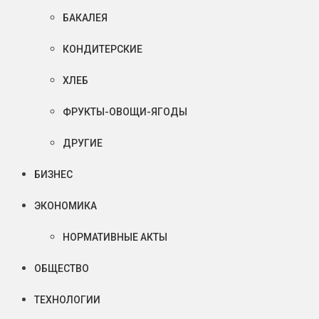
БАКАЛЕЯ
КОНДИТЕРСКИЕ
ХЛЕБ
ФРУКТЫ-ОВОЩИ-ЯГОДЫ
ДРУГИЕ
БИЗНЕС
ЭКОНОМИКА
НОРМАТИВНЫЕ АКТЫ
ОБЩЕСТВО
ТЕХНОЛОГИИ