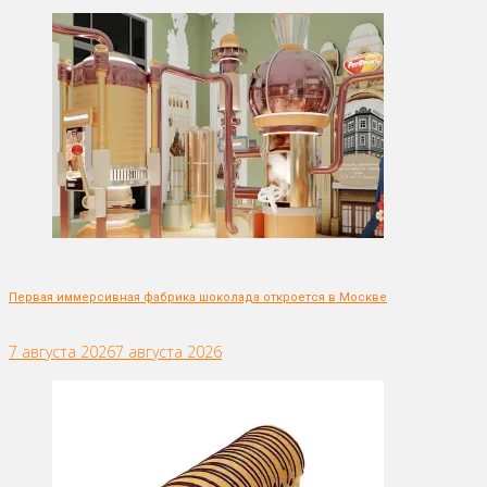
Первая иммерсивная фабрика шоколада откроется в Москве
7 августа 2026
7 августа 2026