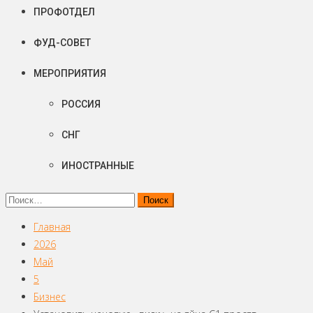
ПРОФОТДЕЛ
ФУД-СОВЕТ
МЕРОПРИЯТИЯ
РОССИЯ
СНГ
ИНОСТРАННЫЕ
Найти:
Главная
2026
Май
5
Бизнес