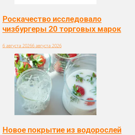
Роскачество исследовало
чизбургеры 20 торговых марок
6 августа 2026
6 августа 2026
Новое покрытие из водорослей