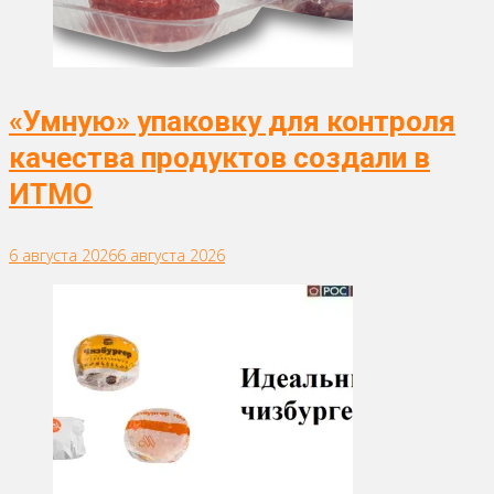
«Умную» упаковку для контроля
качества продуктов создали в
ИТМО
6 августа 2026
6 августа 2026