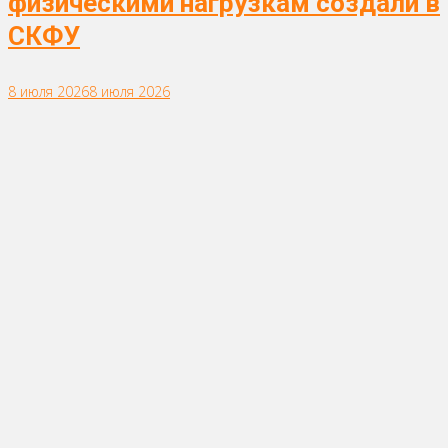
физическими нагрузкам создали в
СКФУ
8 июля 2026
8 июля 2026