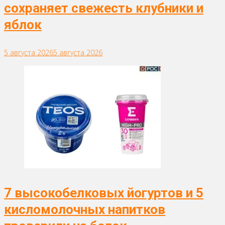
сохраняет свежесть клубники и
яблок
5 августа 2026
5 августа 2026
7 высокобелковых йогуртов и 5
кисломолочных напитков