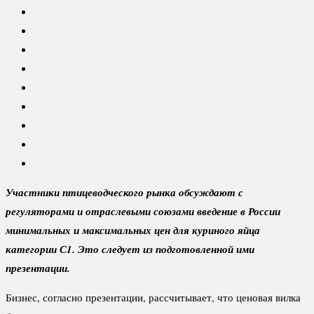
Участники птицеводческого рынка обсуждают с
регуляторами и отраслевыми союзами введение в России
минимальных и максимальных цен для куриного яйца
категории С1. Это следует из подготовленной ими
презентации.
Бизнес, согласно презентации, рассчитывает, что ценовая вилка