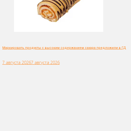
Маркировать продукты с высоким содержанием сахара предложили в ГД
7 августа 2026
7 августа 2026