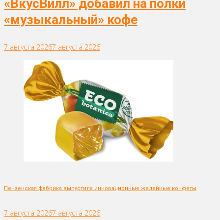
«ВкусВилл» добавил на полки
«музыкальный» кофе
7 августа 2026
7 августа 2026
Пензенская фабрика выпустила инновационные желейные конфеты
7 августа 2026
7 августа 2026