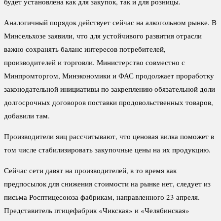
будет установлена как для закупок, так и для розницы.
Аналогичный порядок действует сейчас на алкогольном рынке. В
Минсельхозе заявили, что для устойчивого развития отрасли
важно сохранять баланс интересов потребителей,
производителей и торговли. Министерство совместно с
Минпромторгом, Минэкономики и ФАС продолжает проработку
законодательной инициативы по закреплению обязательной доли
долгосрочных договоров поставки продовольственных товаров,
добавили там.
Производители яиц рассчитывают, что ценовая вилка поможет в
том числе стабилизировать закупочные цены на их продукцию.
Сейчас сети давят на производителей, в то время как
предпосылок для снижения стоимости на рынке нет, следует из
письма Росптицесоюза фабрикам, направленного 23 апреля.
Представитель птицефабрик «Чикская» и «Челябинская»