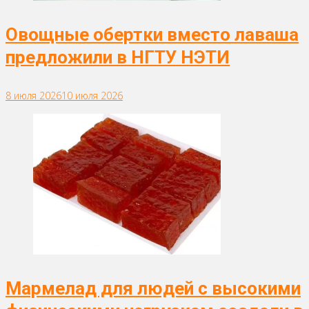
Овощные обертки вместо лаваша
предложили в НГТУ НЭТИ
8 июля 2026
10 июля 2026
Мармелад для людей с высокими