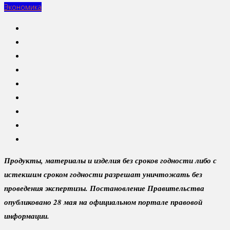
Экономика
Продукты, материалы и изделия без сроков годности либо с
истекшим сроком годности разрешат уничтожать без
проведения экспертизы. Постановление Правительства
опубликовано 28 мая на официальном портале правовой
информации.