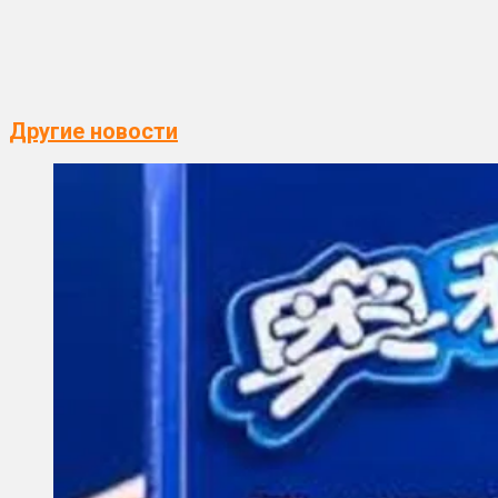
Другие новости