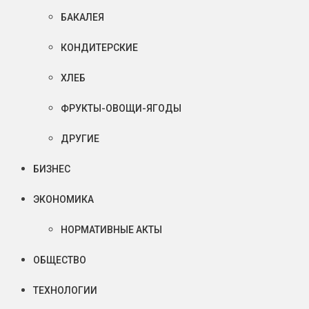
БАКАЛЕЯ
КОНДИТЕРСКИЕ
ХЛЕБ
ФРУКТЫ-ОВОЩИ-ЯГОДЫ
ДРУГИЕ
БИЗНЕС
ЭКОНОМИКА
НОРМАТИВНЫЕ АКТЫ
ОБЩЕСТВО
ТЕХНОЛОГИИ