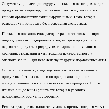
Документ упрощает процедуру уничтожения некоторых видов
продуктов — например, с истекшим сроком годности или с
явными органолептическими нарушениями. Такие товары
разрешат утилизировать без проведения экспертизы.
Положения постановления распространяются только на юрлиц и
индивидуальных предпринимателей, которые продают или
перевозят продукты и ряд других товаров, но не касаются
хранения, утилизации и уничтожения некачественного и
опасного зерна — для него действуют другие нормативные акты.
Согласно документу, владельцы опасных и некачественных
продуктов обязаны сами или по предписанию органов
государственного контроля изымать их из обращения. После
изъятия они должны хранить эти товары в условиях,
исключающих доступ посторонних.
Если владелец не выполнит эти условия, органы контроля могут