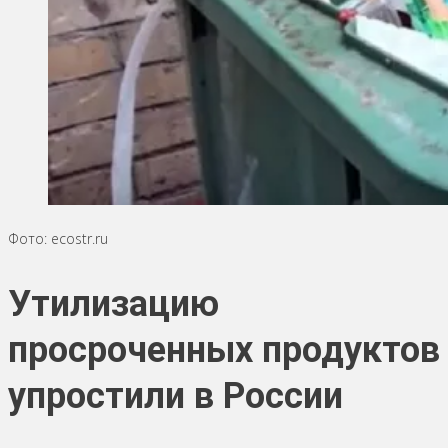
Фото: ecostr.ru
Утилизацию
просроченных продуктов
упростили в России