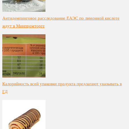
Антидемпинговое расследование ЕАЭС по лимонной кислоте
ждут в Минпромторге
Калорийность всей упаковки продукта предлагают указывать в
ГД