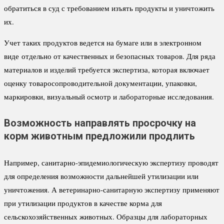
обратиться в суд с требованием изъять продукты и уничтожить
их.
Учет таких продуктов ведется на бумаге или в электронном
виде отдельно от качественных и безопасных товаров. Для ряда
материалов и изделий требуется экспертиза, которая включает
оценку товаросопроводительной документации, упаковки,
маркировки, визуальный осмотр и лабораторные исследования.
Возможность направлять просрочку на
корм животным предложили продлить
Например, санитарно-эпидемиологическую экспертизу проводят
для определения возможности дальнейшей утилизации или
уничтожения. А ветеринарно-санитарную экспертизу применяют
при утилизации продуктов в качестве корма для
сельскохозяйственных животных. Образцы для лабораторных