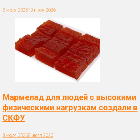
8 июля 2026
10 июля 2026
Мармелад для людей с высокими
физическими нагрузкам создали в
СКФУ
8 июля 2026
8 июля 2026