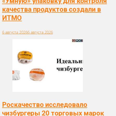
«Умную» упаковку для контроля
качества продуктов создали в
ИТМО
6 августа 2026
6 августа 2026
Роскачество исследовало
чизбургеры 20 торговых марок