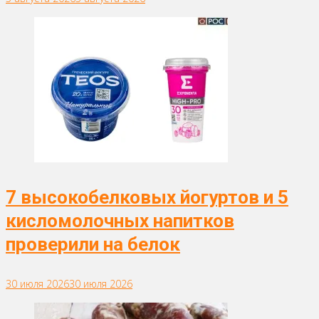
7 высокобелковых йогуртов и 5
кисломолочных напитков
проверили на белок
30 июля 2026
30 июля 2026