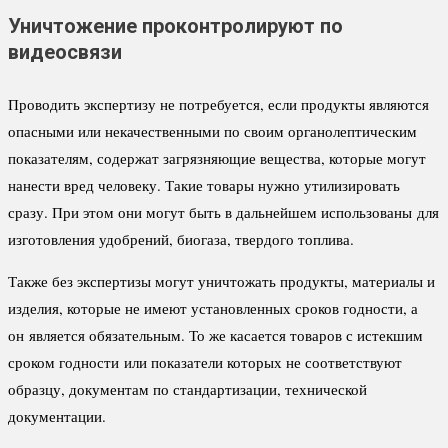
Уничтожение проконтролируют по
видеосвязи
Проводить экспертизу не потребуется, если продукты являются
опасными или некачественными по своим органолептическим
показателям, содержат загрязняющие вещества, которые могут
нанести вред человеку. Такие товары нужно утилизировать
сразу. При этом они могут быть в дальнейшем использованы для
изготовления удобрений, биогаза, твердого топлива.
Также без экспертизы могут уничтожать продукты, материалы и
изделия, которые не имеют установленных сроков годности, а
он является обязательным. То же касается товаров с истекшим
сроком годности или показатели которых не соответствуют
образцу, документам по стандартизации, технической
документации.