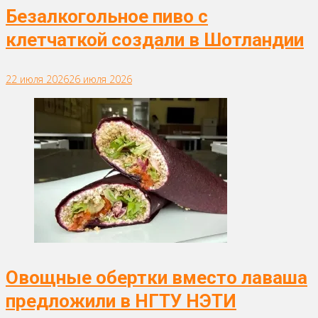
Безалкогольное пиво с
клетчаткой создали в Шотландии
22 июля 2026
26 июля 2026
Овощные обертки вместо лаваша
предложили в НГТУ НЭТИ