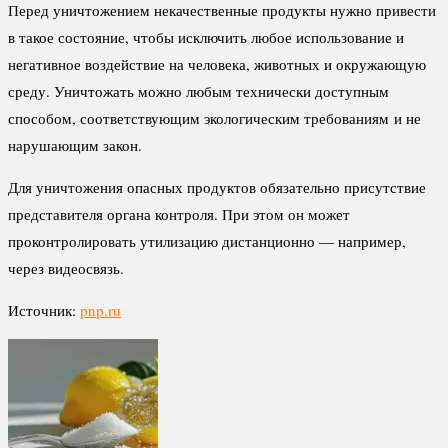
Перед уничтожением некачественные продукты нужно привести
в такое состояние, чтобы исключить любое использование и
негативное воздействие на человека, животных и окружающую
среду. Уничтожать можно любым технически доступным
способом, соответствующим экологическим требованиям и не
нарушающим закон.
Для уничтожения опасных продуктов обязательно присутствие
представителя органа контроля. При этом он может
проконтролировать утилизацию дистанционно — например,
через видеосвязь.
Источник:
pnp.ru