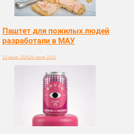
Паштет для пожилых людей
разработали в МАУ
23 июля 2026
26 июля 2026