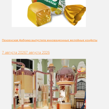
Пензенская фабрика выпустила инновационные желейные конфеты
7 августа 2026
7 августа 2026