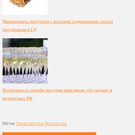
Маркировать продукты с высоким содержанием сахара
предложили в ГД
Возможность онлайн продажи вина вновь обсуждают в
ведомствах РФ
Метки
Переработка
Просрочка