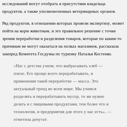
исследований могут отобрать в присутствии владельца
продуктов, а также уполномоченных ветеринарных органов.
Ряд продуктов, в отношении которых провели экспертизу, может
пойти на корм животным, и это правильное решение с точки
зрения переработки и разделения товаров, которые по каким-то
причинам не могут оказаться на полках магазинов, рассказала
зампред Комитета Госдумы по туризму Наталья Костенко.
«Нас с детства учили, что выбрасывать хлеб —
плохо. Его проще всего перерабатывать, и
применения такой переработке — масса. Это
актуальный тренд во всем мире. Мы учимся
разделять и перерабатывать мусор, то же нужно
делать и с пищевыми продуктами, тем более что и
технологии, и предприятия для этого у нас есть», —
отметила депутат.