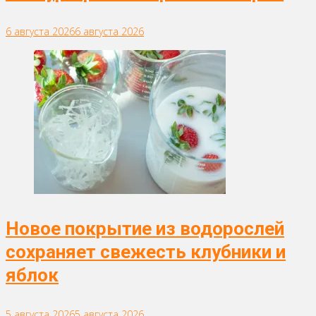
6 августа 2026
6 августа 2026
Новое покрытие из водорослей
сохраняет свежесть клубники и
яблок
5 августа 2026
5 августа 2026