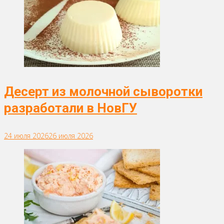
Десерт из молочной сыворотки
разработали в НовГУ
24 июля 2026
26 июля 2026