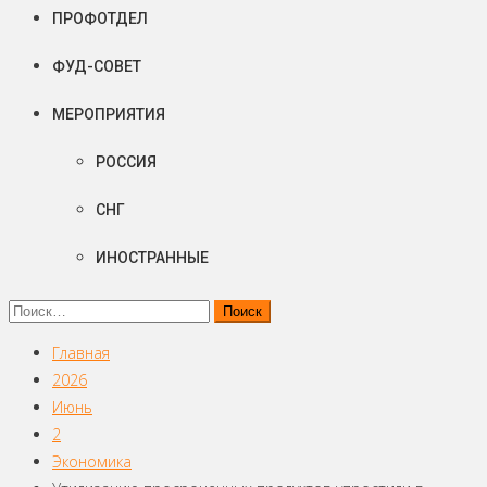
ПРОФОТДЕЛ
ФУД-СОВЕТ
МЕРОПРИЯТИЯ
РОССИЯ
СНГ
ИНОСТРАННЫЕ
Найти:
Главная
2026
Июнь
2
Экономика