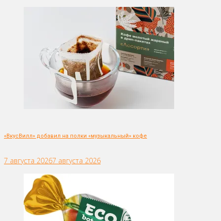
«ВкусВилл» добавил на полки «музыкальный» кофе
7 августа 2026
7 августа 2026