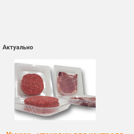
Актуально