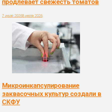
продлевает свежесть томатов
7 июля 2026
8 июля 2026
Микроинкапсулирование
заквасочных культур создали в
СКФУ