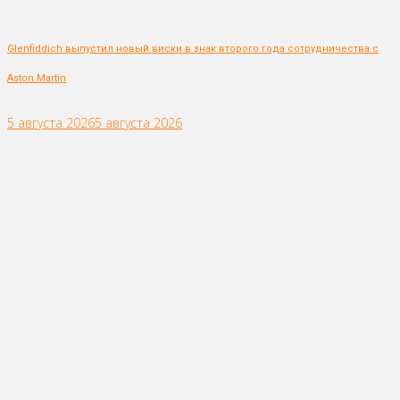
Glenfiddich выпустил новый виски в знак второго года сотрудничества с
Aston Martin
5 августа 2026
5 августа 2026