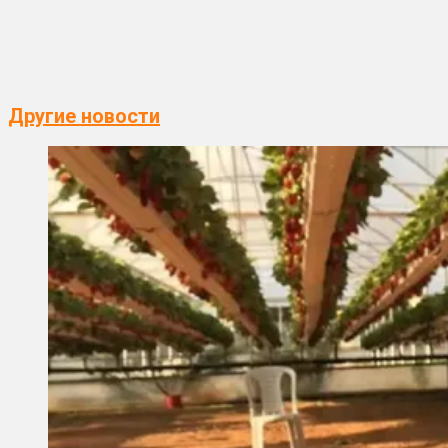
Другие новости