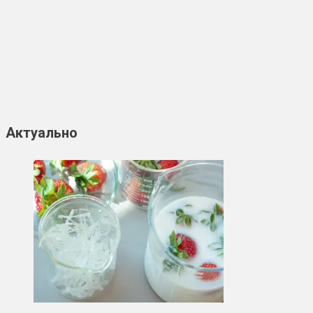
Актуально