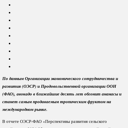
По данным Организации экономического сотрудничества и
развития (ОЭСР) и Продовольственной организации ООН
(ФАО), авокадо в ближайшие десять лет обгонит ананасы и
станет самым продаваемым тропическим фруктом на
международном рынке.
В отчете ОЭСР-ФАО «Перспективы развития сельского