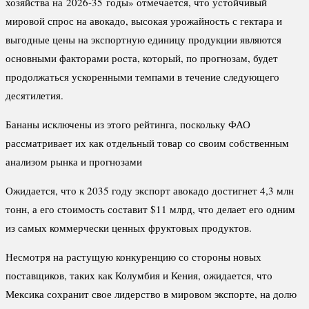
хозяйства на 2026-35 годы» отмечается, что устойчивый
мировой спрос на авокадо, высокая урожайность с гектара и
выгодные цены на экспортную единицу продукции являются
основными факторами роста, который, по прогнозам, будет
продолжаться ускоренными темпами в течение следующего
десятилетия.
Бананы исключены из этого рейтинга, поскольку ФАО
рассматривает их как отдельный товар со своим собственным
анализом рынка и прогнозами
Ожидается, что к 2035 году экспорт авокадо достигнет 4,3 млн
тонн, а его стоимость составит $11 млрд, что делает его одним
из самых коммерчески ценных фруктовых продуктов.
Несмотря на растущую конкуренцию со стороны новых
поставщиков, таких как Колумбия и Кения, ожидается, что
Мексика сохранит свое лидерство в мировом экспорте, на долю