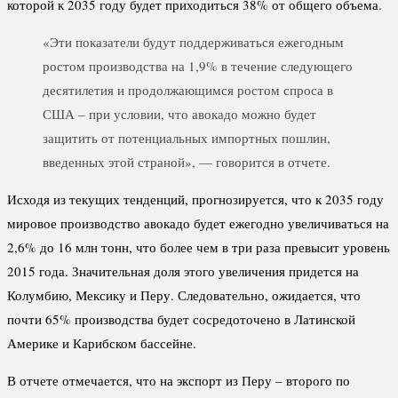
которой к 2035 году будет приходиться 38% от общего объема.
«Эти показатели будут поддерживаться ежегодным
ростом производства на 1,9% в течение следующего
десятилетия и продолжающимся ростом спроса в
США – при условии, что авокадо можно будет
защитить от потенциальных импортных пошлин,
введенных этой страной», — говорится в отчете.
Исходя из текущих тенденций, прогнозируется, что к 2035 году
мировое производство авокадо будет ежегодно увеличиваться на
2,6% до 16 млн тонн, что более чем в три раза превысит уровень
2015 года. Значительная доля этого увеличения придется на
Колумбию, Мексику и Перу. Следовательно, ожидается, что
почти 65% производства будет сосредоточено в Латинской
Америке и Карибском бассейне.
В отчете отмечается, что на экспорт из Перу – второго по