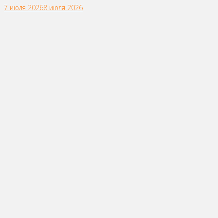
7 июля 2026
8 июля 2026