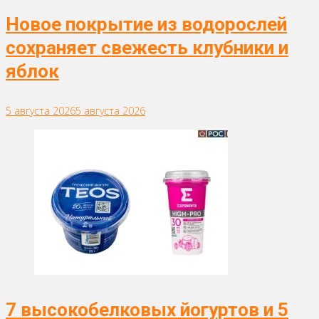
Новое покрытие из водорослей
сохраняет свежесть клубники и
яблок
5 августа 2026
5 августа 2026
7 высокобелковых йогуртов и 5