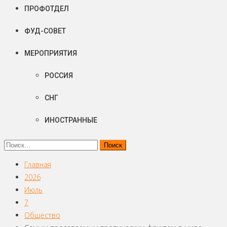
ПРОФОТДЕЛ
ФУД-СОВЕТ
МЕРОПРИЯТИЯ
РОССИЯ
СНГ
ИНОСТРАННЫЕ
Найти:
Главная
2026
Июль
7
Общество