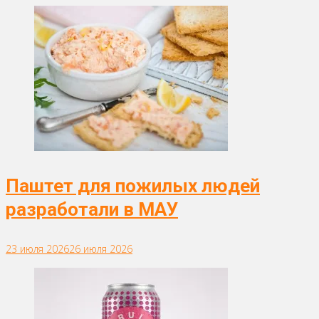
Паштет для пожилых людей
разработали в МАУ
23 июля 2026
26 июля 2026