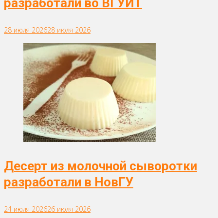
разработали во ВГУИТ
28 июля 2026
28 июля 2026
Десерт из молочной сыворотки
разработали в НовГУ
24 июля 2026
26 июля 2026