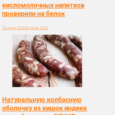
кисломолочных напитков
проверили на белок
30 июля 2026
30 июля 2026
Натуральную колбасную
оболочку из кишок индеек