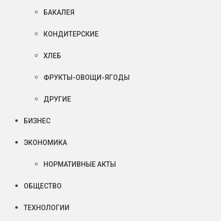
БАКАЛЕЯ
КОНДИТЕРСКИЕ
ХЛЕБ
ФРУКТЫ-ОВОЩИ-ЯГОДЫ
ДРУГИЕ
БИЗНЕС
ЭКОНОМИКА
НОРМАТИВНЫЕ АКТЫ
ОБЩЕСТВО
ТЕХНОЛОГИИ