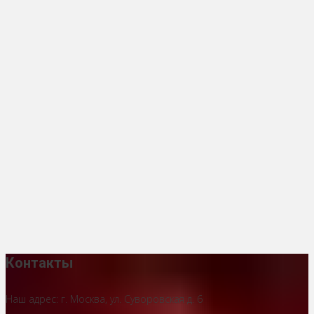
Контакты
Наш адрес: г. Москва, ул. Суворовская д. 6