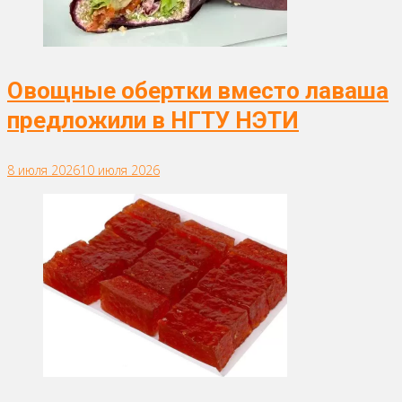
Овощные обертки вместо лаваша
предложили в НГТУ НЭТИ
8 июля 2026
10 июля 2026