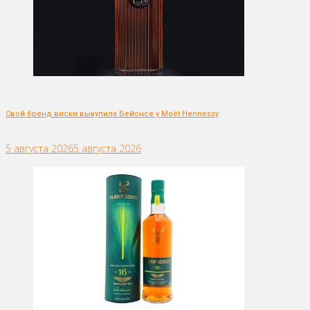
Свой бренд виски выкупила Бейонсе у Moët Hennessy
5 августа 2026
5 августа 2026