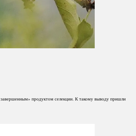
 «завершенным» продуктом селекции. К такому выводу пришли