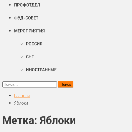
ПРОФОТДЕЛ
ФУД-СОВЕТ
МЕРОПРИЯТИЯ
РОССИЯ
СНГ
ИНОСТРАННЫЕ
Найти:
Главная
Яблоки
Метка: Яблоки