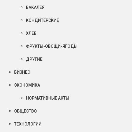
БАКАЛЕЯ
КОНДИТЕРСКИЕ
ХЛЕБ
ФРУКТЫ-ОВОЩИ-ЯГОДЫ
ДРУГИЕ
БИЗНЕС
ЭКОНОМИКА
НОРМАТИВНЫЕ АКТЫ
ОБЩЕСТВО
ТЕХНОЛОГИИ