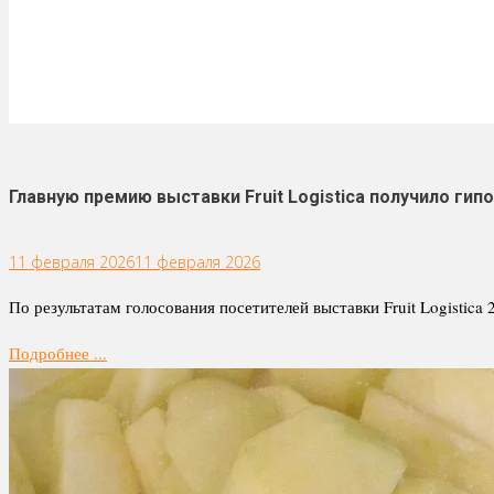
Главную премию выставки Fruit Logistica получило ги
11 февраля 2026
11 февраля 2026
По результатам голосования посетителей выставки Fruit Logistica
Подробнее ...