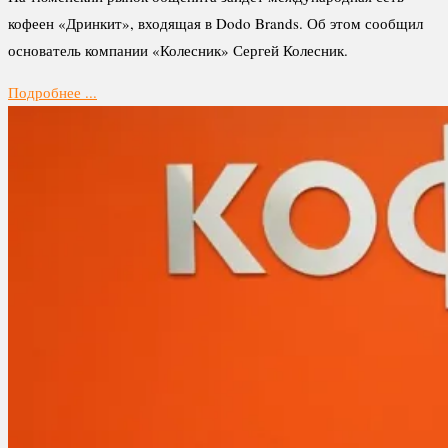
кофеен «Дринкит», входящая в Dodo Brands. Об этом сообщил
основатель компании «Колесник» Сергей Колесник.
Подробнее ...