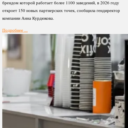
брендом которой работает более 1100 заведений, в 2026 году
откроет 150 новых партнерских точек, сообщила гендиректор
компании Анна Курдюкова.
Подробнее ...