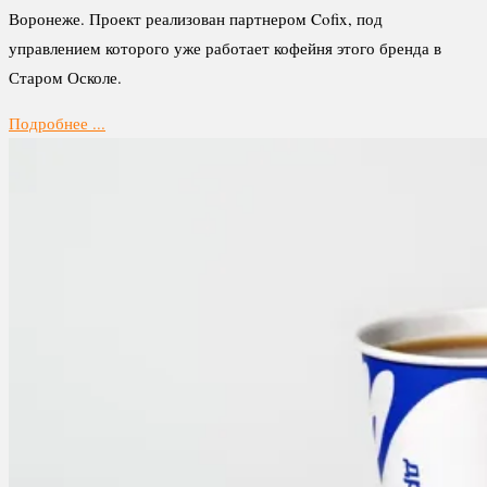
Воронеже. Проект реализован партнером Cofix, под
управлением которого уже работает кофейня этого бренда в
Старом Осколе.
Подробнее ...