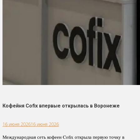
Кофейня Cofix впервые открылась в Воронеже
16 июня 2026
16 июня 2026
Международная сеть кофеен Cofix открыла первую точку в