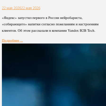
22 мая 2026
22 мая 2026
«Яндекс» запустил первого в России нейробариста,
«собирающего» напитки согласно пожеланиям и настроениям
клиентов. Об этом рассказали в компании Yandex B2B Tech.
Подробнее ...