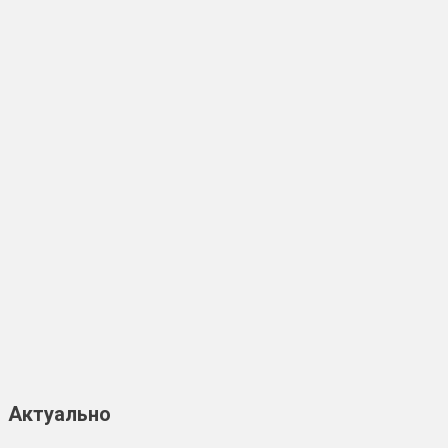
Актуально