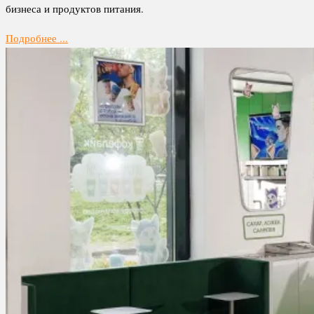
бизнеса и продуктов питания.
Подробнее ...