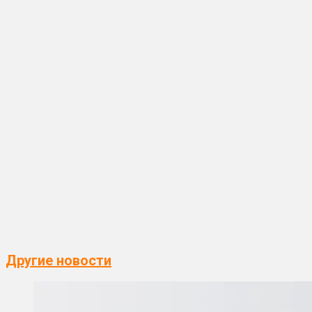
Другие новости