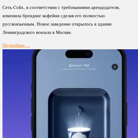
Сеть Cofix, в соответствии с требованиями арендодателя,
изменила брендинг кофейни сделав его полностью
русскоязычным. Новое заведение открылось в здании
Ленинградского вокзала в Москве.
Подробнее ...