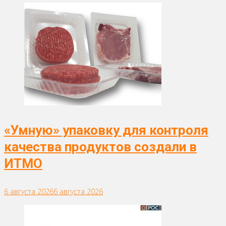
«Умную» упаковку для контроля
качества продуктов создали в
ИТМО
6 августа 2026
6 августа 2026