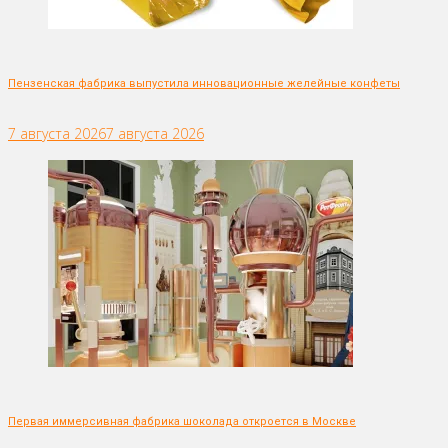
Пензенская фабрика выпустила инновационные желейные конфеты
7 августа 2026
7 августа 2026
Первая иммерсивная фабрика шоколада откроется в Москве