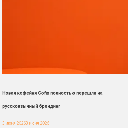
Новая кофейня Cofix полностью перешла на
русскоязычный брендинг
3 июня 2026
3 июня 2026