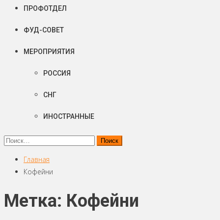
ПРОФОТДЕЛ
ФУД-СОВЕТ
МЕРОПРИЯТИЯ
РОССИЯ
СНГ
ИНОСТРАННЫЕ
Найти:
Главная
Кофейни
Метка: Кофейни