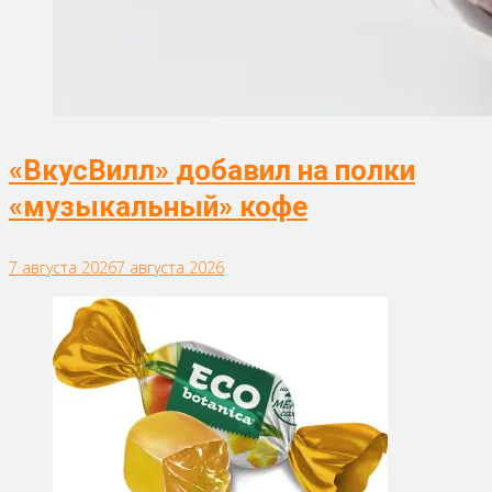
«ВкусВилл» добавил на полки
«музыкальный» кофе
7 августа 2026
7 августа 2026