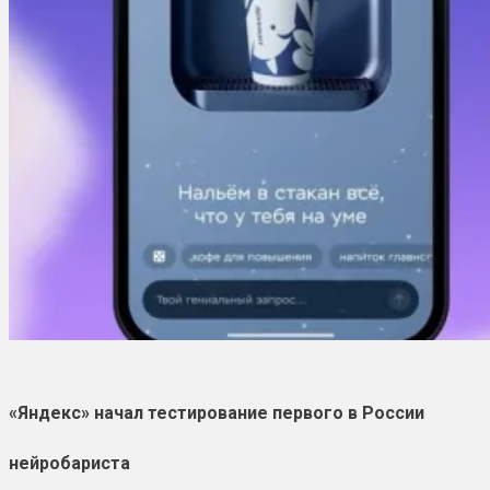
«Яндекс» начал тестирование первого в России
нейробариста