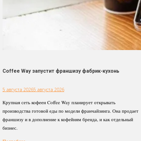
Coffee Way запустит франшизу фабрик-кухонь
5 августа 2026
5 августа 2026
Крупная сеть кофеен Coffee Way планирует открывать
производства готовой еды по модели франчайзинга. Она продает
франшизу и в дополнение к кофейням бренда, и как отдельный
бизнес.
Подробнее ...