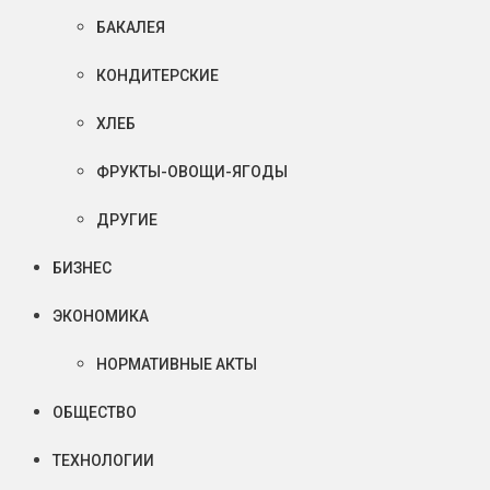
БАКАЛЕЯ
КОНДИТЕРСКИЕ
ХЛЕБ
ФРУКТЫ-ОВОЩИ-ЯГОДЫ
ДРУГИЕ
БИЗНЕС
ЭКОНОМИКА
НОРМАТИВНЫЕ АКТЫ
ОБЩЕСТВО
ТЕХНОЛОГИИ