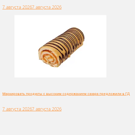
7 августа 2026
7 августа 2026
Маркировать продукты с высоким содержанием сахара предложили в ГД
7 августа 2026
7 августа 2026