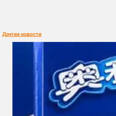
Другие новости