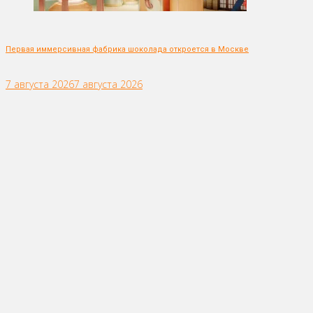
Первая иммерсивная фабрика шоколада откроется в Москве
7 августа 2026
7 августа 2026