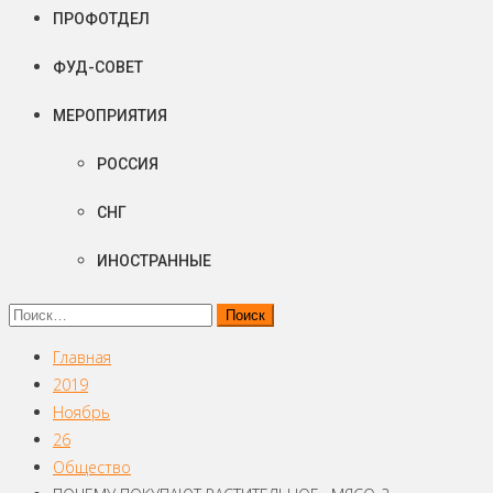
ПРОФОТДЕЛ
ФУД-СОВЕТ
МЕРОПРИЯТИЯ
РОССИЯ
СНГ
ИНОСТРАННЫЕ
Найти:
Главная
2019
Ноябрь
26
Общество