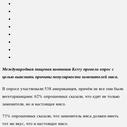
Международная пищевая компания Kerry провела опрос с
целью выяснить причины популярности заменителей мяса.
В опросе участвовали 538 американцев, причём не все они были
вегетарианцами: 62% опрошенных сказали, что едят не только
заменители, но и настоящее мясо.
73% опрошенных сказали, что заменитель мяса должен иметь
тот же вкус, что и настоящее мясо.