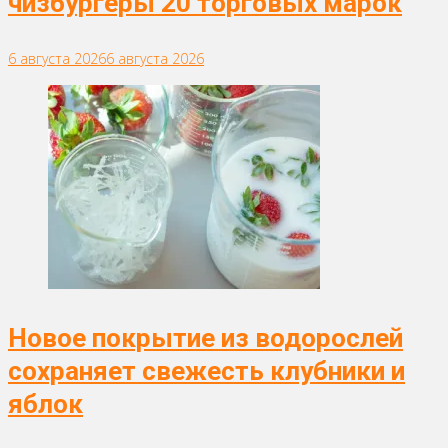
чизбургеры 20 торговых марок
6 августа 2026
6 августа 2026
Новое покрытие из водорослей
сохраняет свежесть клубники и
яблок