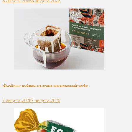
8 августа 2026
8 августа 2026
«ВкусВилл» добавил на полки «музыкальный» кофе
7 августа 2026
7 августа 2026