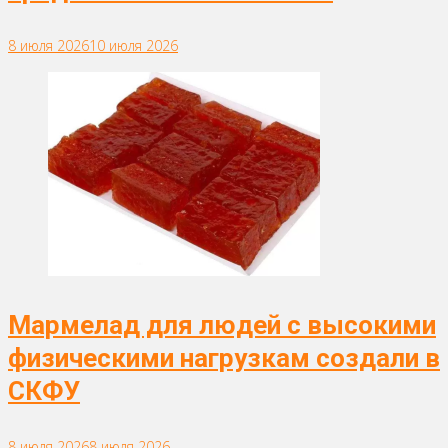
8 июля 2026
10 июля 2026
Мармелад для людей с высокими
физическими нагрузкам создали в
СКФУ
8 июля 2026
8 июля 2026