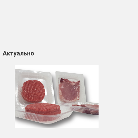
Актуально