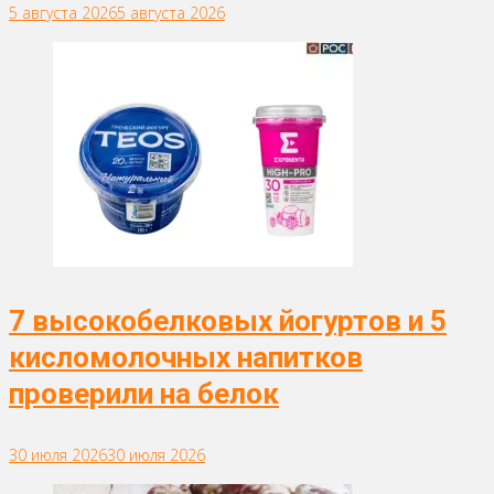
5 августа 2026
5 августа 2026
7 высокобелковых йогуртов и 5
кисломолочных напитков
проверили на белок
30 июля 2026
30 июля 2026