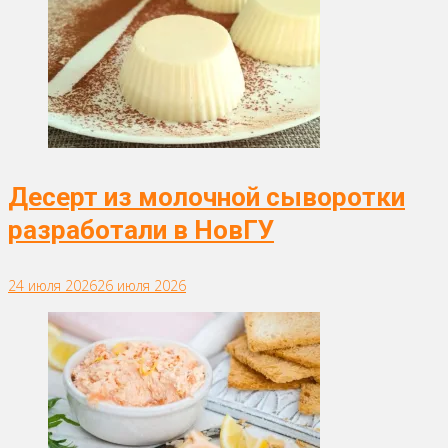
Десерт из молочной сыворотки
разработали в НовГУ
24 июля 2026
26 июля 2026