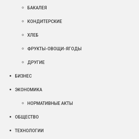
БАКАЛЕЯ
КОНДИТЕРСКИЕ
ХЛЕБ
ФРУКТЫ-ОВОЩИ-ЯГОДЫ
ДРУГИЕ
БИЗНЕС
ЭКОНОМИКА
НОРМАТИВНЫЕ АКТЫ
ОБЩЕСТВО
ТЕХНОЛОГИИ