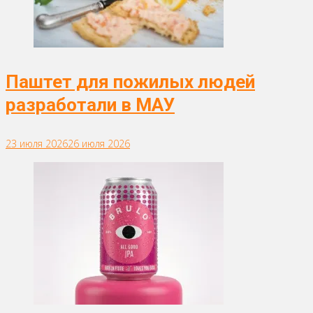
Паштет для пожилых людей
разработали в МАУ
23 июля 2026
26 июля 2026