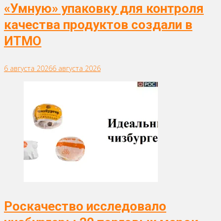
«Умную» упаковку для контроля
качества продуктов создали в
ИТМО
6 августа 2026
6 августа 2026
Роскачество исследовало