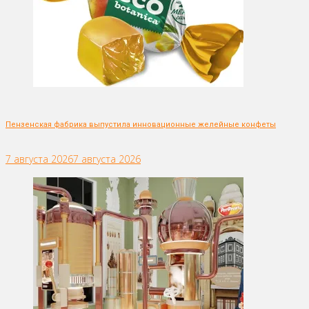
Пензенская фабрика выпустила инновационные желейные конфеты
7 августа 2026
7 августа 2026