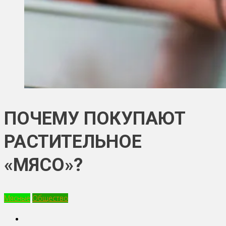
ПОЧЕМУ ПОКУПАЮТ
РАСТИТЕЛЬНОЕ
«МЯСО»?
Мясные
Общество