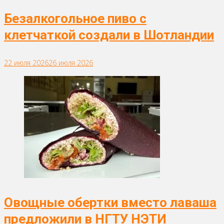
Безалкогольное пиво с
клетчаткой создали в Шотландии
22 июля 2026
26 июля 2026
Овощные обертки вместо лаваша
предложили в НГТУ НЭТИ