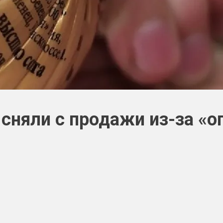
сняли с продажи из-за «о