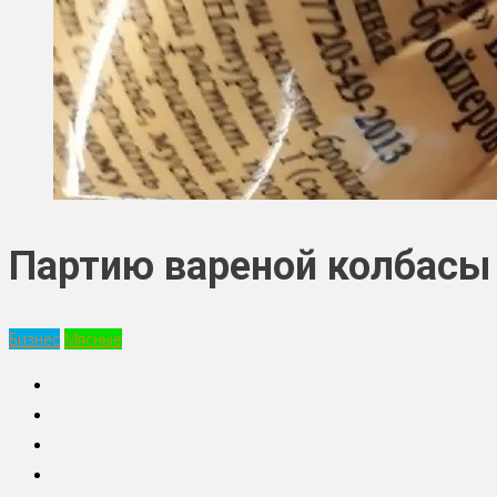
Партию вареной колбасы 
Бизнес
Мясные