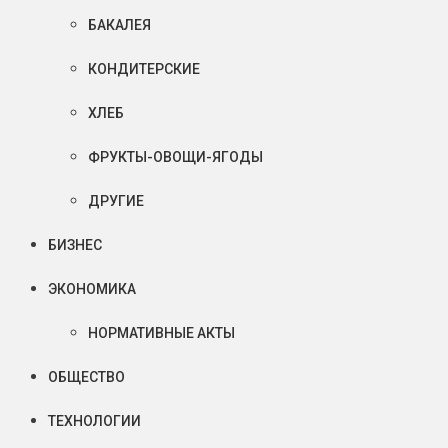
БАКАЛЕЯ
КОНДИТЕРСКИЕ
ХЛЕБ
ФРУКТЫ-ОВОЩИ-ЯГОДЫ
ДРУГИЕ
БИЗНЕС
ЭКОНОМИКА
НОРМАТИВНЫЕ АКТЫ
ОБЩЕСТВО
ТЕХНОЛОГИИ