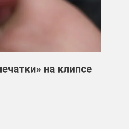
печатки» на клипсе