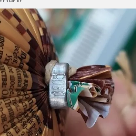
» на клипсе