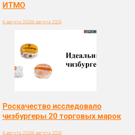
ИТМО
6 августа 2026
6 августа 2026
Роскачество исследовало
чизбургеры 20 торговых марок
6 августа 2026
6 августа 2026