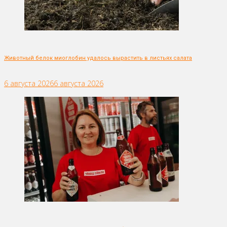
Животный белок миоглобин удалось вырастить в листьях салата
6 августа 2026
6 августа 2026