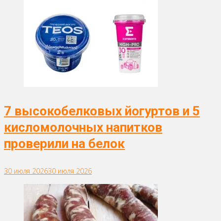
7 высокобелковых йогуртов и 5
кисломолочных напитков
проверили на белок
30 июля 2026
30 июля 2026