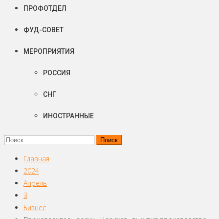
ПРОФОТДЕЛ
ФУД-СОВЕТ
МЕРОПРИЯТИЯ
РОССИЯ
СНГ
ИНОСТРАННЫЕ
Найти:
Главная
2024
Апрель
3
Бизнес