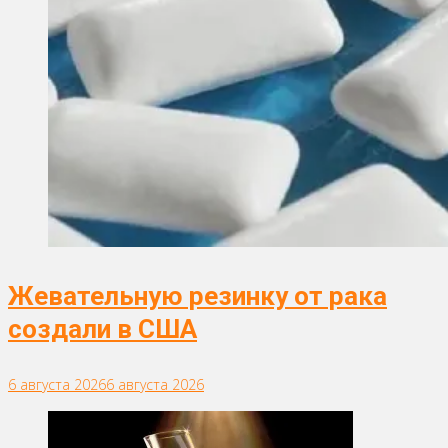
Жевательную резинку от рака
создали в США
6 августа 2026
6 августа 2026