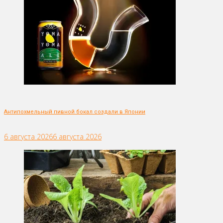
Антипохмельный пивной бокал создали в Японии
6 августа 2026
6 августа 2026