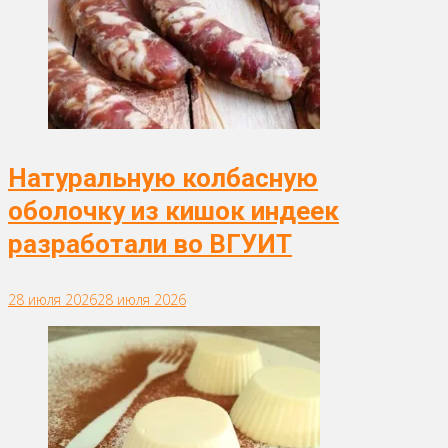
Натуральную колбасную
оболочку из кишок индеек
разработали во ВГУИТ
28 июля 2026
28 июля 2026