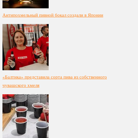
Антипохмельный пивной бокал создали в Японии
«Балтика» представила сорта пива из собственного
чувашского хмеля