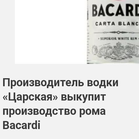
Производитель водки
«Царская» выкупит
производство рома
Bacardi