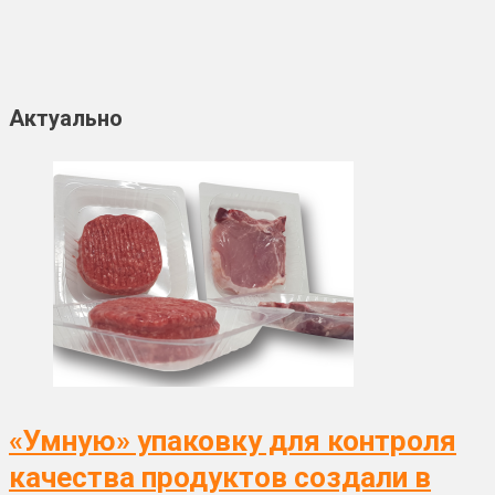
Актуально
«Умную» упаковку для контроля
качества продуктов создали в