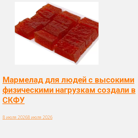
Мармелад для людей с высокими
физическими нагрузкам создали в
СКФУ
8 июля 2026
8 июля 2026