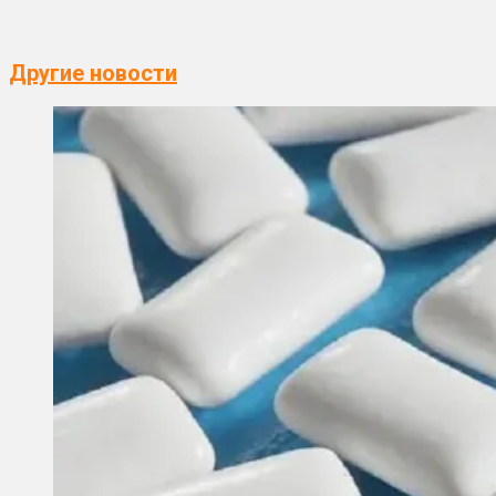
Другие новости