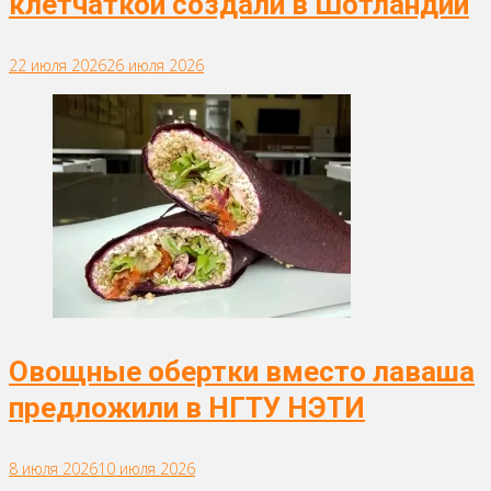
клетчаткой создали в Шотландии
22 июля 2026
26 июля 2026
Овощные обертки вместо лаваша
предложили в НГТУ НЭТИ
8 июля 2026
10 июля 2026