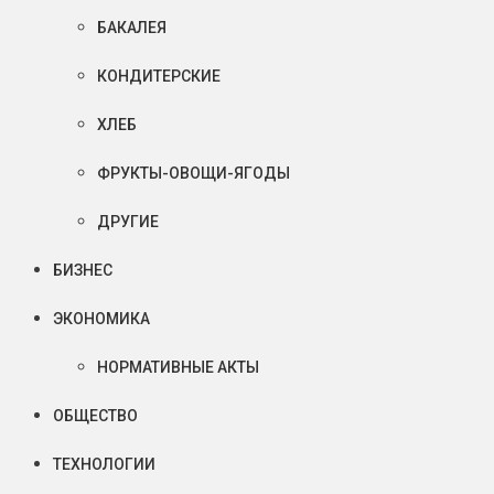
БАКАЛЕЯ
КОНДИТЕРСКИЕ
ХЛЕБ
ФРУКТЫ-ОВОЩИ-ЯГОДЫ
ДРУГИЕ
БИЗНЕС
ЭКОНОМИКА
НОРМАТИВНЫЕ АКТЫ
ОБЩЕСТВО
ТЕХНОЛОГИИ