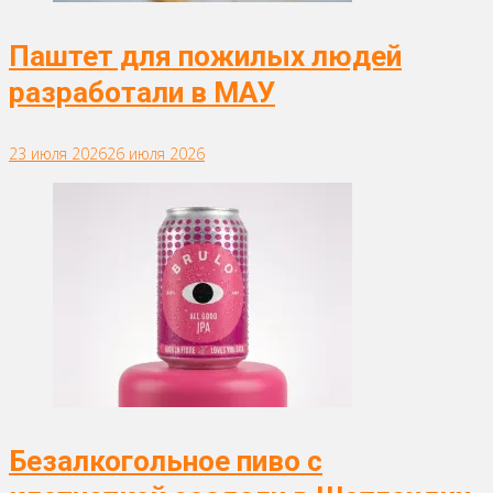
Паштет для пожилых людей
разработали в МАУ
23 июля 2026
26 июля 2026
Безалкогольное пиво с