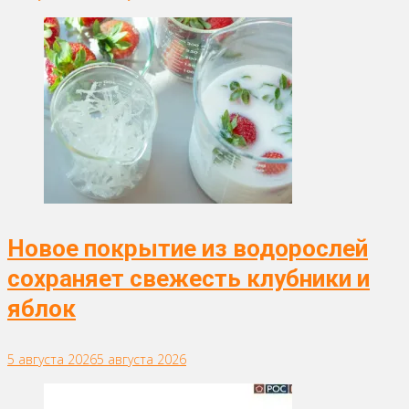
Новое покрытие из водорослей
сохраняет свежесть клубники и
яблок
5 августа 2026
5 августа 2026