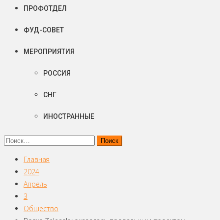
ПРОФОТДЕЛ
ФУД-СОВЕТ
МЕРОПРИЯТИЯ
РОССИЯ
СНГ
ИНОСТРАННЫЕ
Найти:
Главная
2024
Апрель
3
Общество