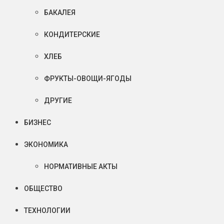
БАКАЛЕЯ
КОНДИТЕРСКИЕ
ХЛЕБ
ФРУКТЫ-ОВОЩИ-ЯГОДЫ
ДРУГИЕ
БИЗНЕС
ЭКОНОМИКА
НОРМАТИВНЫЕ АКТЫ
ОБЩЕСТВО
ТЕХНОЛОГИИ