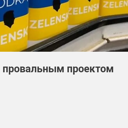
ь провальным проектом