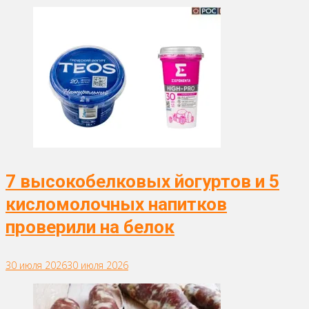
7 высокобелковых йогуртов и 5
кисломолочных напитков
проверили на белок
30 июля 2026
30 июля 2026