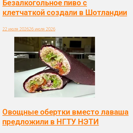
Безалкогольное пиво с
клетчаткой создали в Шотландии
22 июля 2026
26 июля 2026
Овощные обертки вместо лаваша
предложили в НГТУ НЭТИ