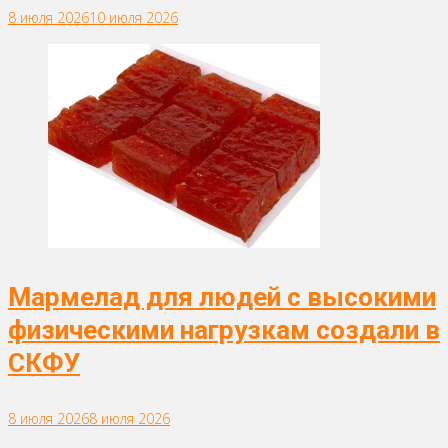
8 июля 2026
10 июля 2026
Мармелад для людей с высокими
физическими нагрузкам создали в
СКФУ
8 июля 2026
8 июля 2026