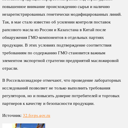
повышенное внимание происхождению сырья и наличию
незарегистрированных генетически модифицированных линий.
Так, в мае стало известно об усилении контроля поставок
рапсового масла из России и Казахстана в Китай после
обнаружения ГМО-компонентов в отдельных партиях
продукции. В этих условиях подтверждение соответствия
требованиям по содержанию ГМО становится важным
элементом экспортной стратегии предприятий масложировой
отрасли.
В Россельхознадзоре отмечают, что проведение лабораторных
исследований позволяет не только выполнить требования
регуляторов, но и повысить доверие потребителей и торговых
партнеров к качеству и безопасности продукции.
Источник:
32.fsvps.gov.ru