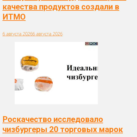
качества продуктов создали в
ИТМО
6 августа 2026
6 августа 2026
Роскачество исследовало
чизбургеры 20 торговых марок