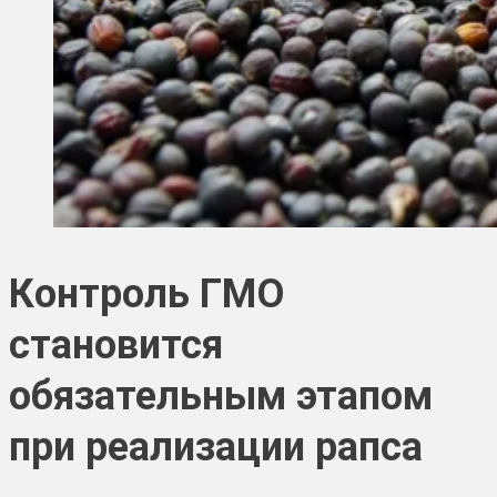
Контроль ГМО
становится
обязательным этапом
при реализации рапса