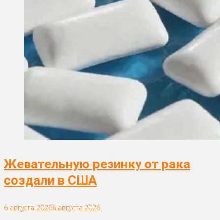
Жевательную резинку от рака
создали в США
6 августа 2026
6 августа 2026