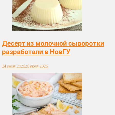
Десерт из молочной сыворотки
разработали в НовГУ
24 июля 2026
26 июля 2026