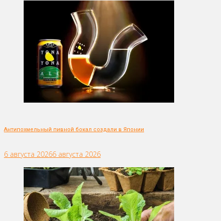
Антипохмельный пивной бокал создали в Японии
6 августа 2026
6 августа 2026