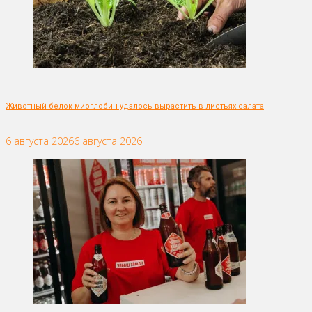
Животный белок миоглобин удалось вырастить в листьях салата
6 августа 2026
6 августа 2026