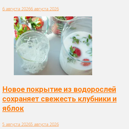
6 августа 2026
6 августа 2026
Новое покрытие из водорослей
сохраняет свежесть клубники и
яблок
5 августа 2026
5 августа 2026