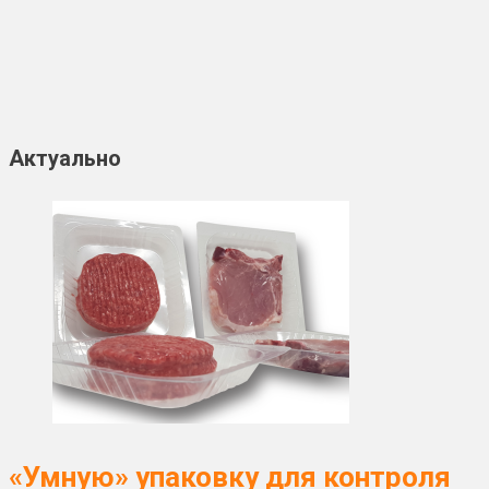
Актуально
«Умную» упаковку для контроля