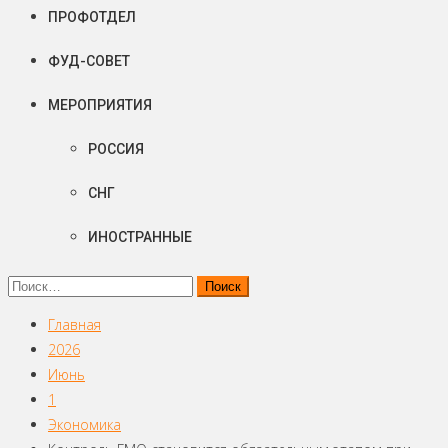
ПРОФОТДЕЛ
ФУД-СОВЕТ
МЕРОПРИЯТИЯ
РОССИЯ
СНГ
ИНОСТРАННЫЕ
Найти:
Главная
2026
Июнь
1
Экономика