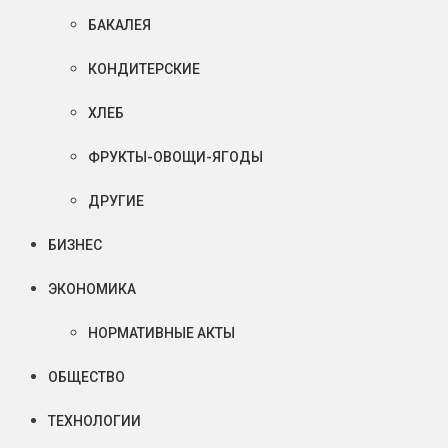
БАКАЛЕЯ
КОНДИТЕРСКИЕ
ХЛЕБ
ФРУКТЫ-ОВОЩИ-ЯГОДЫ
ДРУГИЕ
БИЗНЕС
ЭКОНОМИКА
НОРМАТИВНЫЕ АКТЫ
ОБЩЕСТВО
ТЕХНОЛОГИИ