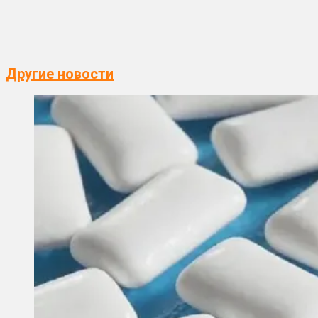
Другие новости