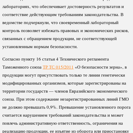
лабораториях, что обеспечивает достоверность результатов и
соответствие действующим требованиям законодательства. В
ведомстве подчеркнули, что своевременный лабораторный
контроль позволяет избежать правовых и экономических рисков,
связанных с обращением продукции, не соответствующей
установленным нормам безопасности.
Согласно пункту 16 статьи 4 Технического регламента
Таможенного союза
ТР ТС 015/2011
«О безопасности зерна», в
продукции могут присутствовать только те линии генетически
модифицированных организмов, которые зарегистрированы на
территории государств — членов Евразийского экономического
союза. При этом содержание незарегистрированных линий ГМО
не должно превышать 0,9%. Превышение установленного порога
считается нарушением требований законодательства и может
повлечь административную ответственность, ограничения на
реализацию продукции, ее изъятие из оборота или приостановку