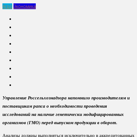
Агро
Экономика
Управление Россельхознадзора напомнило производителям и
поставщикам рапса о необходимости проведения
исследований на наличие генетически модифицированных
организмов (ГМО) перед выпуском продукции в оборот.
Анализы должны выполняться исключительно в аккредитованных