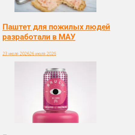
Паштет для пожилых людей
разработали в МАУ
23 июля 2026
26 июля 2026