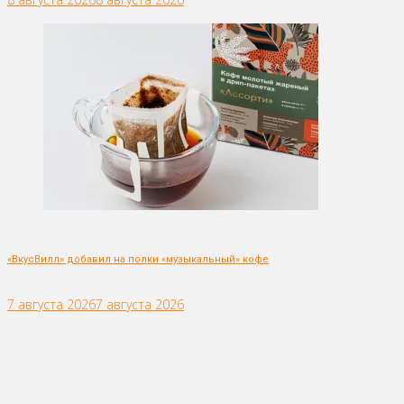
«ВкусВилл» добавил на полки «музыкальный» кофе
7 августа 2026
7 августа 2026