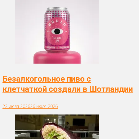
Безалкогольное пиво с
клетчаткой создали в Шотландии
22 июля 2026
26 июля 2026