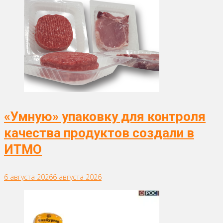
«Умную» упаковку для контроля
качества продуктов создали в
ИТМО
6 августа 2026
6 августа 2026