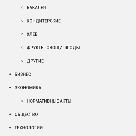
БАКАЛЕЯ
КОНДИТЕРСКИЕ
ХЛЕБ
ФРУКТЫ-ОВОЩИ-ЯГОДЫ
ДРУГИЕ
БИЗНЕС
ЭКОНОМИКА
НОРМАТИВНЫЕ АКТЫ
ОБЩЕСТВО
ТЕХНОЛОГИИ