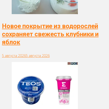
Новое покрытие из водорослей
сохраняет свежесть клубники и
яблок
5 августа 2026
5 августа 2026