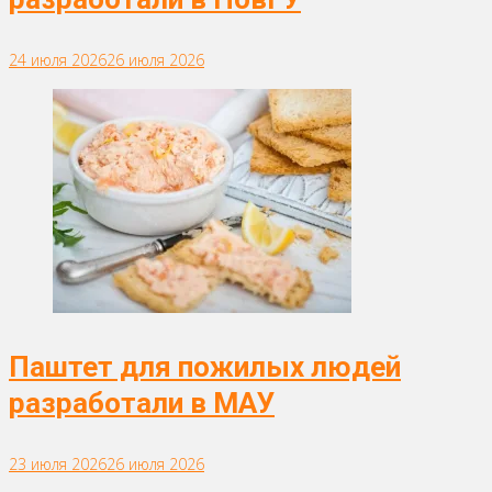
24 июля 2026
26 июля 2026
Паштет для пожилых людей
разработали в МАУ
23 июля 2026
26 июля 2026