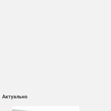
Актуально