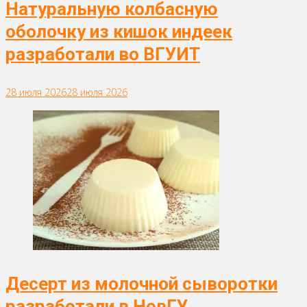
Натуральную колбасную
оболочку из кишок индеек
разработали во ВГУИТ
28 июля 2026
28 июля 2026
Десерт из молочной сыворотки
разработали в НовГУ