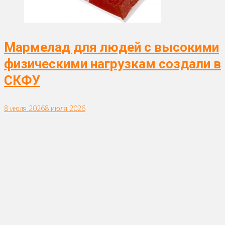
Мармелад для людей с высокими
физическими нагрузкам создали в
СКФУ
8 июля 2026
8 июля 2026