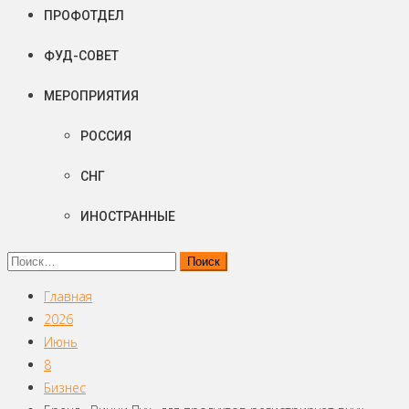
ПРОФОТДЕЛ
ФУД-СОВЕТ
МЕРОПРИЯТИЯ
РОССИЯ
СНГ
ИНОСТРАННЫЕ
Найти:
Главная
2026
Июнь
8
Бизнес