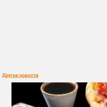
Другие новости