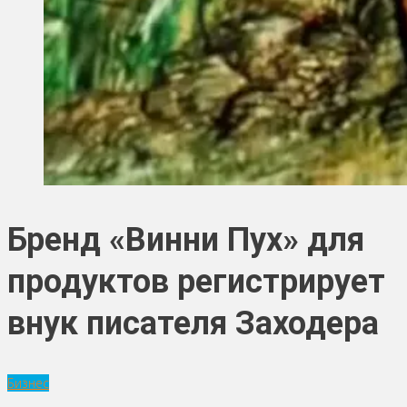
Бренд «Винни Пух» для
продуктов регистрирует
внук писателя Заходера
Бизнес