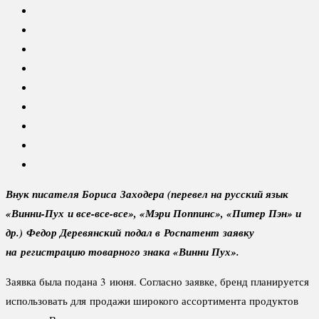
Внук писателя Бориса Заходера (перевел на русский язык
«Винни-Пух и все-все-все», «Мэри Поппинс», «Питер Пэн» и
др.) Федор Деревянский подал в Роспатент заявку
на регистрацию товарного знака «Винни Пух».
Заявка была подана 3 июня. Согласно заявке, бренд планируется
использовать для продажи широкого ассортимента продуктов