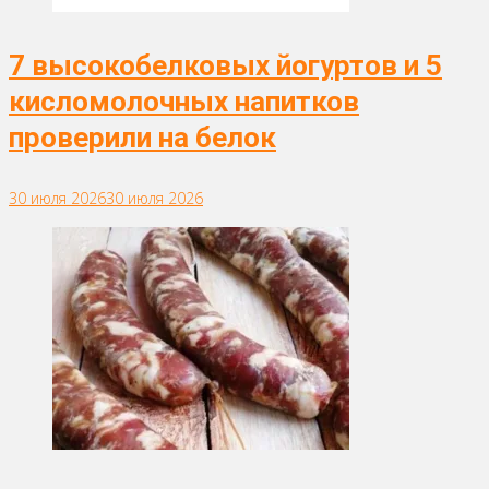
7 высокобелковых йогуртов и 5
кисломолочных напитков
проверили на белок
30 июля 2026
30 июля 2026