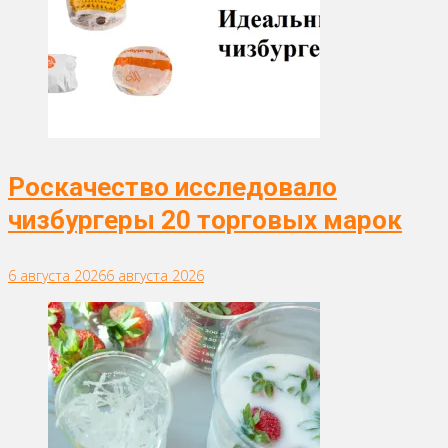
Роскачество исследовало
чизбургеры 20 торговых марок
6 августа 2026
6 августа 2026