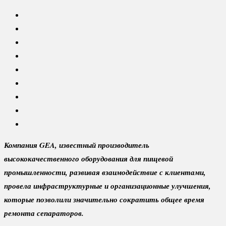
Компания
GEA
, известный производитель
высококачественного оборудования для пищевой
промышленности, развивая взаимодействие с клиентами,
провела инфраструктурные и организационные улучшения,
которые позволили значительно сократить общее время
ремонта сепараторов.