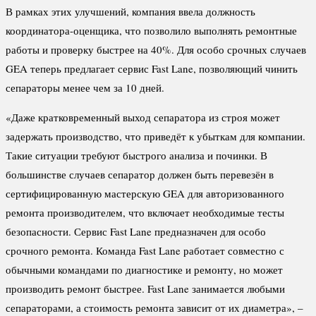
В рамках этих улучшений, компания ввела должность
координатора-оценщика, что позволило выполнять ремонтные
работы и проверку быстрее на 40%. Для особо срочных случаев
GEA теперь предлагает сервис Fast Lane, позволяющий чинить
сепараторы менее чем за 10 дней.
«Даже кратковременный выход сепаратора из строя может
задержать производство, что приведёт к убыткам для компании.
Такие ситуации требуют быстрого анализа и починки. В
большинстве случаев сепаратор должен быть перевезён в
сертифицированную мастерскую GEA для авторизованного
ремонта производителем, что включает необходимые тесты
безопасности. Сервис Fast Lane предназначен для особо
срочного ремонта. Команда Fast Lane работает совместно с
обычными командами по диагностике и ремонту, но может
производить ремонт быстрее. Fast Lane занимается любыми
сепараторами, а стоимость ремонта зависит от их диаметра», –