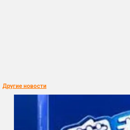
Другие новости