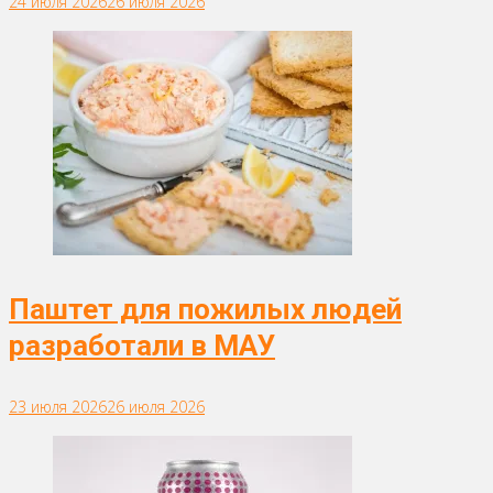
24 июля 2026
26 июля 2026
Паштет для пожилых людей
разработали в МАУ
23 июля 2026
26 июля 2026