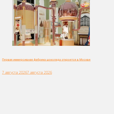
Первая иммерсивная фабрика шоколада откроется в Москве
7 августа 2026
7 августа 2026