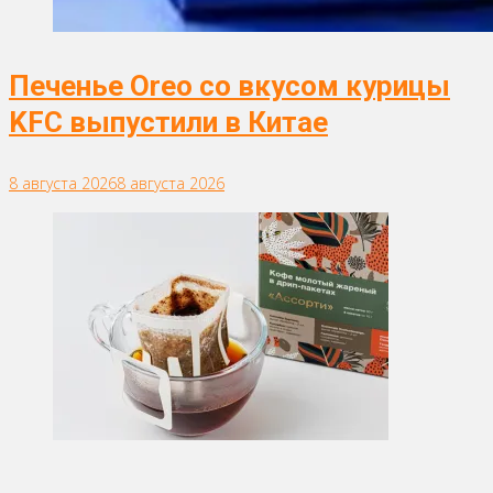
Печенье Oreo со вкусом курицы
KFC выпустили в Китае
8 августа 2026
8 августа 2026