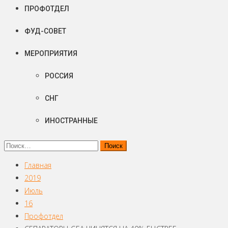
ПРОФОТДЕЛ
ФУД-СОВЕТ
МЕРОПРИЯТИЯ
РОССИЯ
СНГ
ИНОСТРАННЫЕ
Найти:
Главная
2019
Июль
16
Профотдел