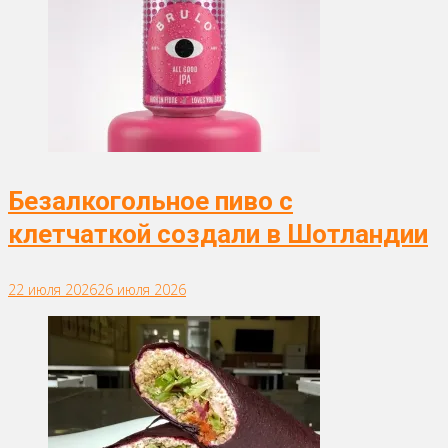
Безалкогольное пиво с
клетчаткой создали в Шотландии
22 июля 2026
26 июля 2026