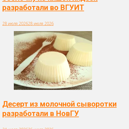
разработали во ВГУИТ
28 июля 2026
28 июля 2026
Десерт из молочной сыворотки
разработали в НовГУ