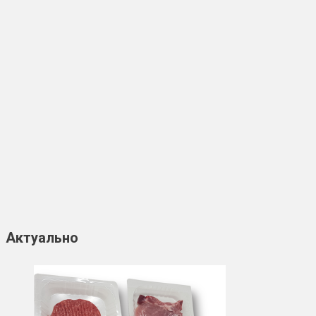
Актуально