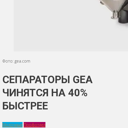
Фото: gea.com
СЕПАРАТОРЫ GEA
ЧИНЯТСЯ НА 40%
БЫСТРЕЕ
Молочные
Профотдел