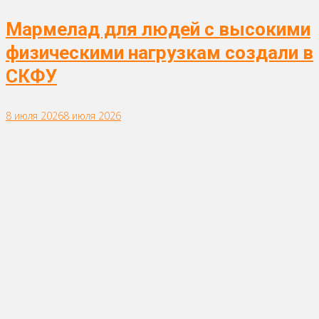
Мармелад для людей с высокими
физическими нагрузкам создали в
СКФУ
8 июля 2026
8 июля 2026