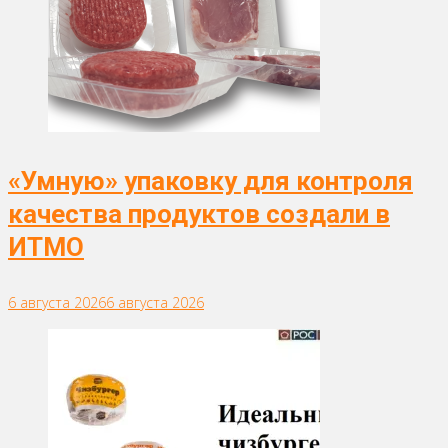
«Умную» упаковку для контроля
качества продуктов создали в
ИТМО
6 августа 2026
6 августа 2026