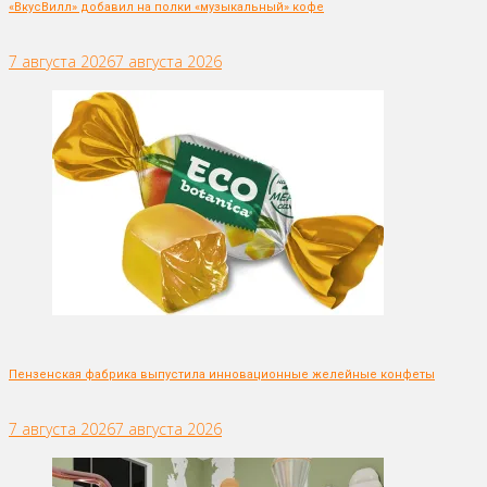
«ВкусВилл» добавил на полки «музыкальный» кофе
7 августа 2026
7 августа 2026
Пензенская фабрика выпустила инновационные желейные конфеты
7 августа 2026
7 августа 2026