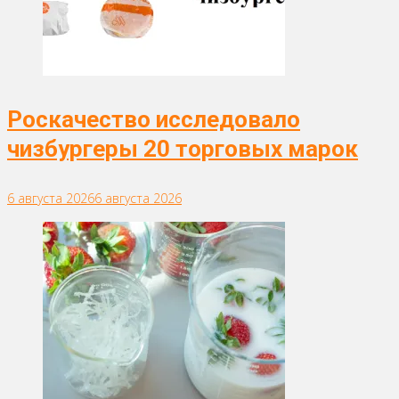
Роскачество исследовало
чизбургеры 20 торговых марок
6 августа 2026
6 августа 2026