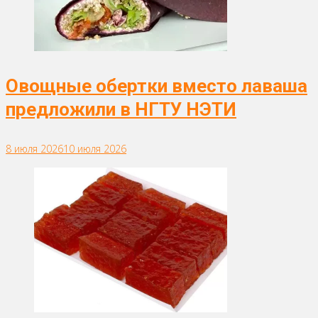
Овощные обертки вместо лаваша
предложили в НГТУ НЭТИ
8 июля 2026
10 июля 2026