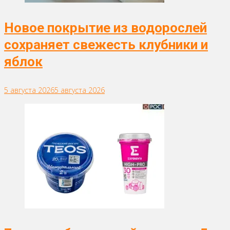
Новое покрытие из водорослей
сохраняет свежесть клубники и
яблок
5 августа 2026
5 августа 2026