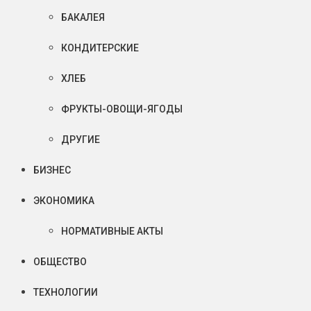
БАКАЛЕЯ
КОНДИТЕРСКИЕ
ХЛЕБ
ФРУКТЫ-ОВОЩИ-ЯГОДЫ
ДРУГИЕ
БИЗНЕС
ЭКОНОМИКА
НОРМАТИВНЫЕ АКТЫ
ОБЩЕСТВО
ТЕХНОЛОГИИ