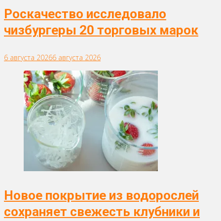
Роскачество исследовало
чизбургеры 20 торговых марок
6 августа 2026
6 августа 2026
Новое покрытие из водорослей
сохраняет свежесть клубники и