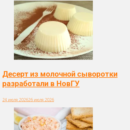
Десерт из молочной сыворотки
разработали в НовГУ
24 июля 2026
26 июля 2026