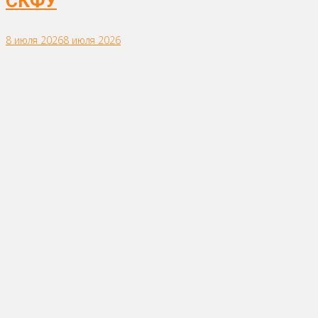
СКФУ
8 июля 2026
8 июля 2026