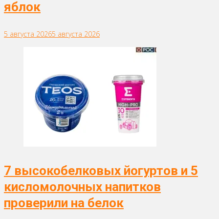
яблок
5 августа 2026
5 августа 2026
7 высокобелковых йогуртов и 5
кисломолочных напитков
проверили на белок