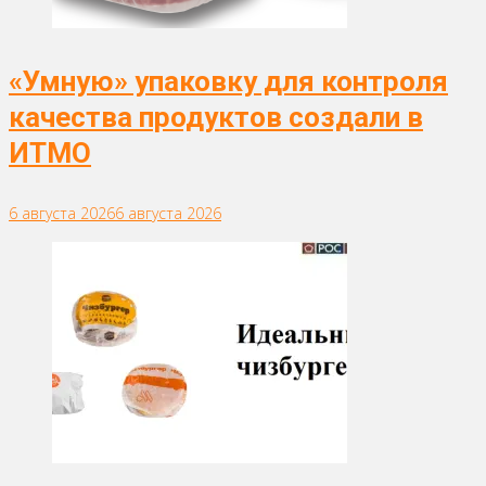
«Умную» упаковку для контроля
качества продуктов создали в
ИТМО
6 августа 2026
6 августа 2026