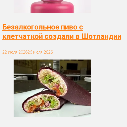
Безалкогольное пиво с
клетчаткой создали в Шотландии
22 июля 2026
26 июля 2026