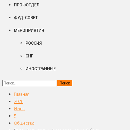
ПРОФОТДЕЛ
ФУД-СОВЕТ
МЕРОПРИЯТИЯ
РОССИЯ
СНГ
ИНОСТРАННЫЕ
Найти:
Главная
2026
Июнь
5
Общество