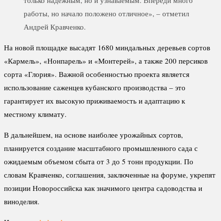
работы, но начало положено отличное», – отметил
Андрей Кравченко.
На новой площадке высадят 1680 миндальных деревьев сортов
«Кармель», «Нонпарель» и «Монтерей», а также 200 персиков
сорта «Глория». Важной особенностью проекта является
использование саженцев кубанского производства – это
гарантирует их высокую приживаемость и адаптацию к
местному климату.
В дальнейшем, на основе наиболее урожайных сортов,
планируется создание масштабного промышленного сада с
ожидаемым объемом сбыта от 3 до 5 тонн продукции. По
словам Кравченко, соглашения, заключенные на форуме, укрепят
позиции Новороссийска как значимого центра садоводства и
виноделия.