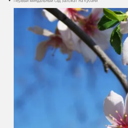
Первый миндальный сад заложат на Кубани