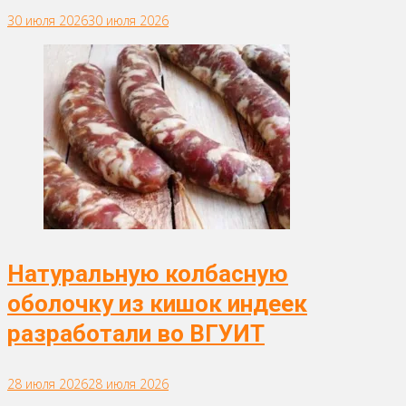
30 июля 2026
30 июля 2026
Натуральную колбасную
оболочку из кишок индеек
разработали во ВГУИТ
28 июля 2026
28 июля 2026