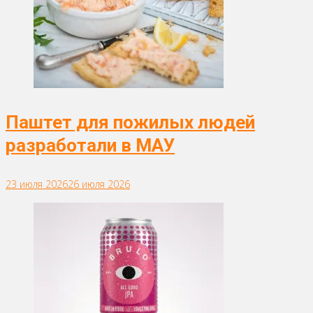
Паштет для пожилых людей
разработали в МАУ
23 июля 2026
26 июля 2026