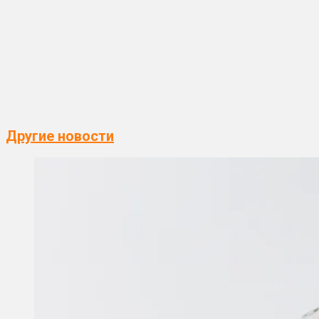
Другие новости