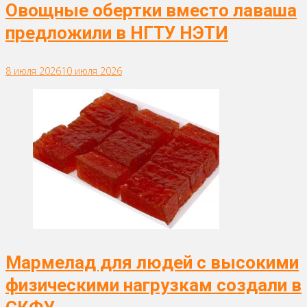
Овощные обертки вместо лаваша
предложили в НГТУ НЭТИ
8 июля 2026
10 июля 2026
Мармелад для людей с высокими
физическими нагрузкам создали в