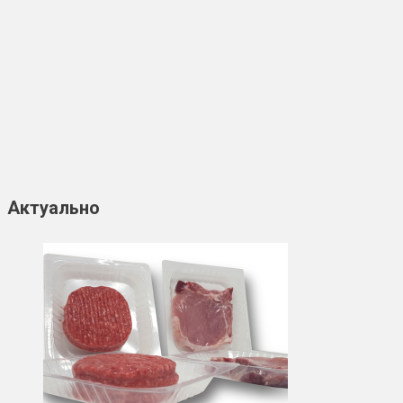
Актуально