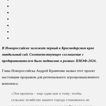
В Новороссийске заложат первый в Краснодарском крае
миндальный сад. Соответствующее соглашение с
предпринимателем было подписано в рамках ПМЭФ-2026.
Глава Новороссийска Андрей Кравченко назвал этот проект
настоящим прорывом для регионального агропромышленного
комплекса.
«Эти проекты – еще один шаг к тому, чтобы
сельское хозяйство нашего города становилось не
только надежным, но и узнаваемым. Впереди много