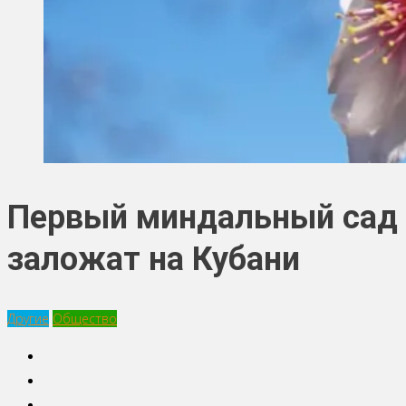
Первый миндальный сад
заложат на Кубани
Другие
Общество