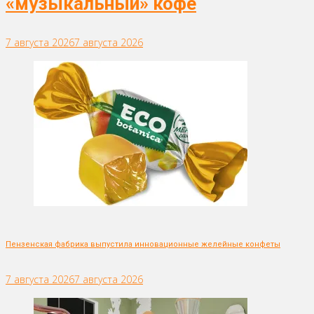
«музыкальный» кофе
7 августа 2026
7 августа 2026
Пензенская фабрика выпустила инновационные желейные конфеты
7 августа 2026
7 августа 2026