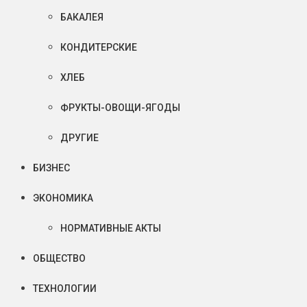
БАКАЛЕЯ
КОНДИТЕРСКИЕ
ХЛЕБ
ФРУКТЫ-ОВОЩИ-ЯГОДЫ
ДРУГИЕ
БИЗНЕС
ЭКОНОМИКА
НОРМАТИВНЫЕ АКТЫ
ОБЩЕСТВО
ТЕХНОЛОГИИ