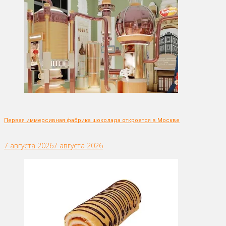
Первая иммерсивная фабрика шоколада откроется в Москве
7 августа 2026
7 августа 2026