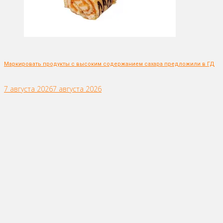
Маркировать продукты с высоким содержанием сахара предложили в ГД
7 августа 2026
7 августа 2026