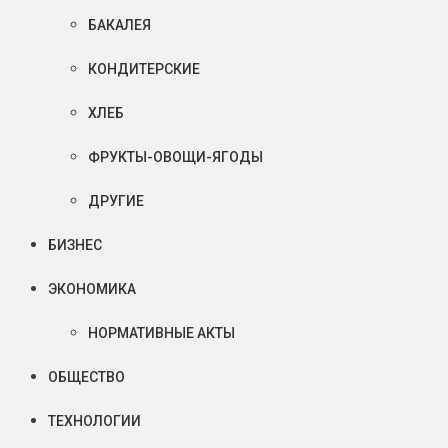
БАКАЛЕЯ
КОНДИТЕРСКИЕ
ХЛЕБ
ФРУКТЫ-ОВОЩИ-ЯГОДЫ
ДРУГИЕ
БИЗНЕС
ЭКОНОМИКА
НОРМАТИВНЫЕ АКТЫ
ОБЩЕСТВО
ТЕХНОЛОГИИ