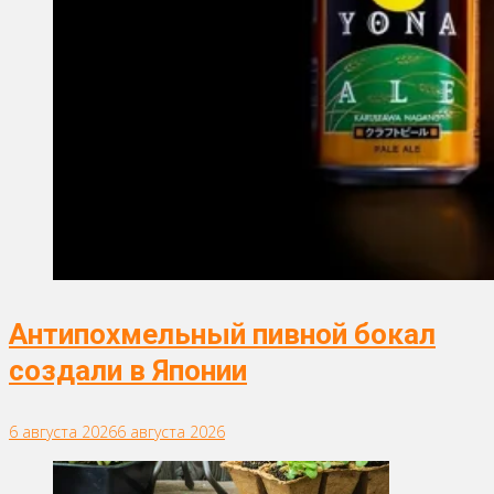
Антипохмельный пивной бокал
создали в Японии
6 августа 2026
6 августа 2026