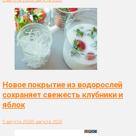
Новое покрытие из водорослей
сохраняет свежесть клубники и
яблок
5 августа 2026
5 августа 2026