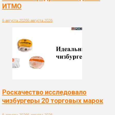
ИТМО
6 августа 2026
6 августа 2026
Роскачество исследовало
чизбургеры 20 торговых марок
6 августа 2026
6 августа 2026