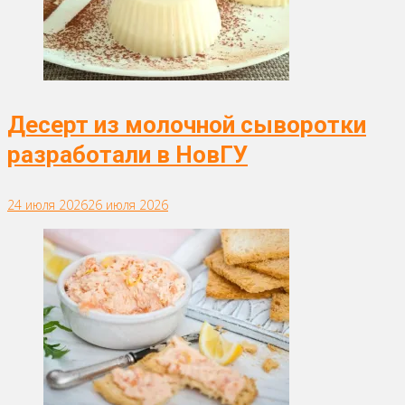
Десерт из молочной сыворотки
разработали в НовГУ
24 июля 2026
26 июля 2026