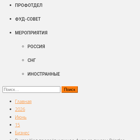
ПРОФОТДЕЛ
ФУД-СОВЕТ
МЕРОПРИЯТИЯ
РОССИЯ
СНГ
ИНОСТРАННЫЕ
Найти:
Главная
2026
Июнь
15
Бизнес