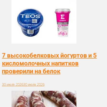
7 высокобелковых йогуртов и 5
кисломолочных напитков
проверили на белок
30 июля 2026
30 июля 2026