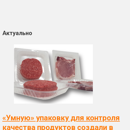
Актуально
«Умную» упаковку для контроля
качества продуктов создали в