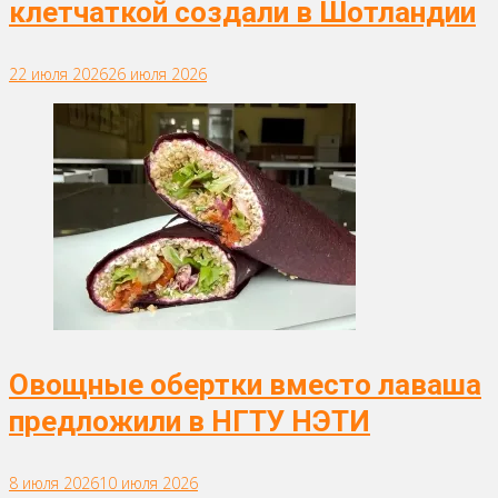
клетчаткой создали в Шотландии
22 июля 2026
26 июля 2026
Овощные обертки вместо лаваша
предложили в НГТУ НЭТИ
8 июля 2026
10 июля 2026