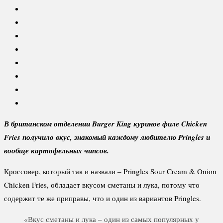
В британском отделении
Burger
King куриное филе
Chicken
Fries получило вкус, знакомый каждому любителю
Pringles и
вообще картофельных чипсов.
Кроссовер, который так и назвали – Pringles Sour Cream & Onion
Chicken Fries, обладает вкусом сметаны и лука, потому что
содержит те же приправы, что и один из вариантов Pringles.
«Вкус сметаны и лука – один из самых популярных у