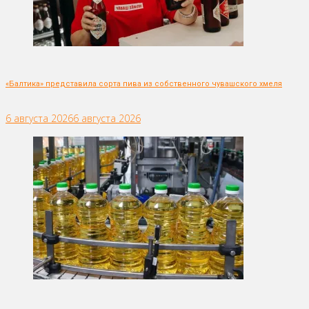
«Балтика» представила сорта пива из собственного чувашского хмеля
6 августа 2026
6 августа 2026