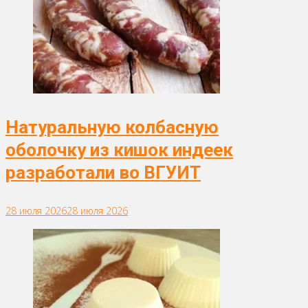
Натуральную колбасную
оболочку из кишок индеек
разработали во ВГУИТ
28 июля 2026
28 июля 2026