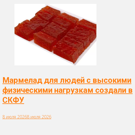
Мармелад для людей с высокими
физическими нагрузкам создали в
СКФУ
8 июля 2026
8 июля 2026