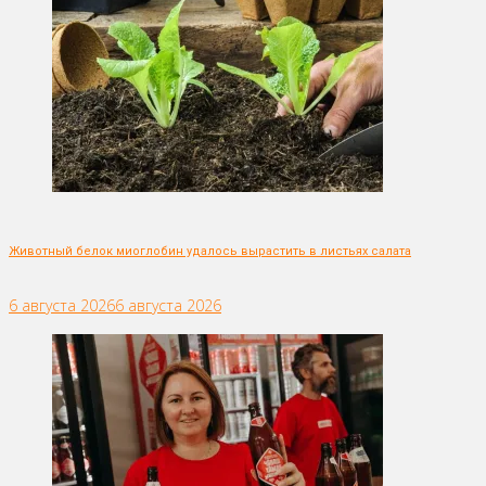
Животный белок миоглобин удалось вырастить в листьях салата
6 августа 2026
6 августа 2026