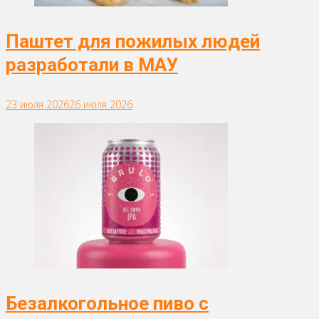
Паштет для пожилых людей
разработали в МАУ
23 июля 2026
26 июля 2026
Безалкогольное пиво с