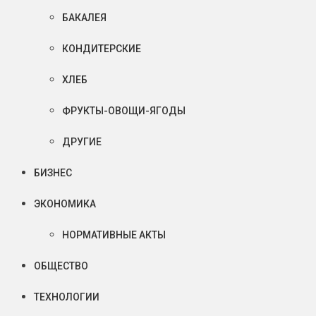
БАКАЛЕЯ
КОНДИТЕРСКИЕ
ХЛЕБ
ФРУКТЫ-ОВОЩИ-ЯГОДЫ
ДРУГИЕ
БИЗНЕС
ЭКОНОМИКА
НОРМАТИВНЫЕ АКТЫ
ОБЩЕСТВО
ТЕХНОЛОГИИ