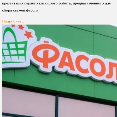
презентация первого китайского робота, предназначенного для
сбора свежей фасоли.
Подробнее ...