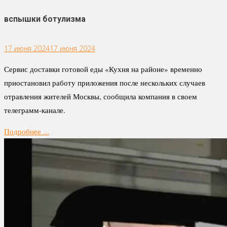
вспышки ботулизма
17 июня 2024
17 июня 2024
Сервис доставки готовой еды «Кухня на районе» временно
приостановил работу приложения после нескольких случаев
отравления жителей Москвы, сообщила компания в своем
телеграмм-канале.
Подробнее ...