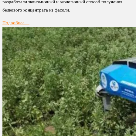
разработали экономичный и экологичный способ получения
белкового концентрата из фасоли.
Подробнее ...