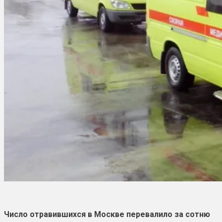
Число отравившихся в Москве перевалило за сотню