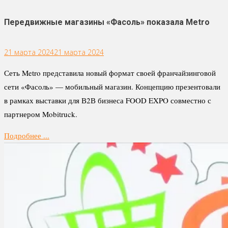
Передвижные магазины «Фасоль» показала Metro
21 марта 2024
21 марта 2024
Сеть Metro представила новый формат своей франчайзинговой
сети «Фасоль» — мобильный магазин. Концепцию презентовали
в рамках выставки для В2В бизнеса FOOD EXPO совместно с
партнером Mobitruck.
Подробнее ...