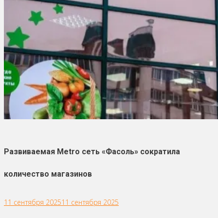
Развиваемая Metro сеть «Фасоль» сократила
количество магазинов
11 сентября 2025
11 сентября 2025