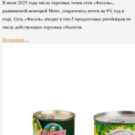
В июле 2025 года число торговых точек сети «Фасоль»,
развиваемой немецкой Metro, сократилось почти на 9% год к
году. Сеть «Фасоль» входит в топ-5 продуктовых ритейлеров по
числу действующих торговых объектов.
Подробнее ...