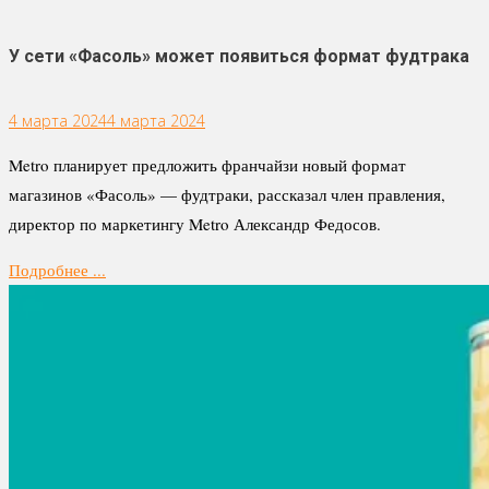
У сети «Фасоль» может появиться формат фудтрака
4 марта 2024
4 марта 2024
Metro планирует предложить франчайзи новый формат
магазинов «Фасоль» — фудтраки, рассказал член правления,
директор по маркетингу Metro Александр Федосов.
Подробнее ...