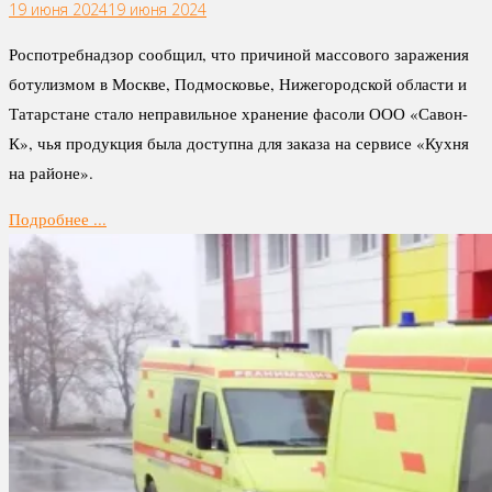
19 июня 2024
19 июня 2024
Роспотребнадзор сообщил, что причиной массового заражения
ботулизмом в Москве, Подмосковье, Нижегородской области и
Татарстане стало неправильное хранение фасоли ООО «Савон-
К», чья продукция была доступна для заказа на сервисе «Кухня
на районе».
Подробнее ...