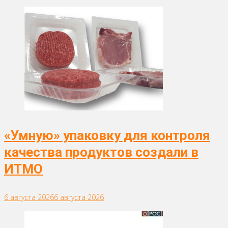
«Умную» упаковку для контроля
качества продуктов создали в
ИТМО
6 августа 2026
6 августа 2026