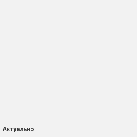
Актуально