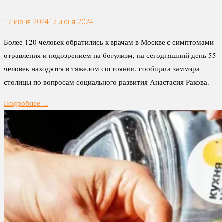
17 июня 2024
17 июня 2024
Более 120 человек обратились к врачам в Москве с симптомами
отравления и подозрением на ботулизм, на сегодняшний день 55
человек находятся в тяжелом состоянии, сообщила заммэра
столицы по вопросам социального развития Анастасия Ракова.
Подробнее ...