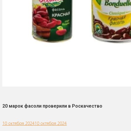
20 марок фасоли проверили в Роскачество
10 октября 2024
10 октября 2024