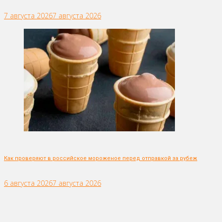
7 августа 2026
7 августа 2026
Как проверяют в российское мороженое перед отправкой за рубеж
6 августа 2026
7 августа 2026