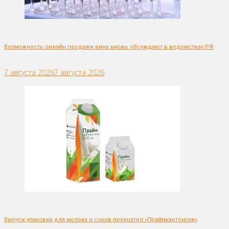
Возможность онлайн продажи вина вновь обсуждают в ведомствах РФ
7 августа 2026
7 августа 2026
Выпуск упаковки для молока и соков прекратил «Праймкартонпак»