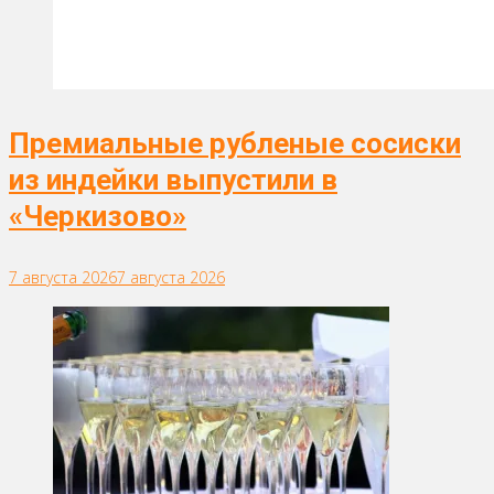
Премиальные рубленые сосиски
из индейки выпустили в
«Черкизово»
7 августа 2026
7 августа 2026