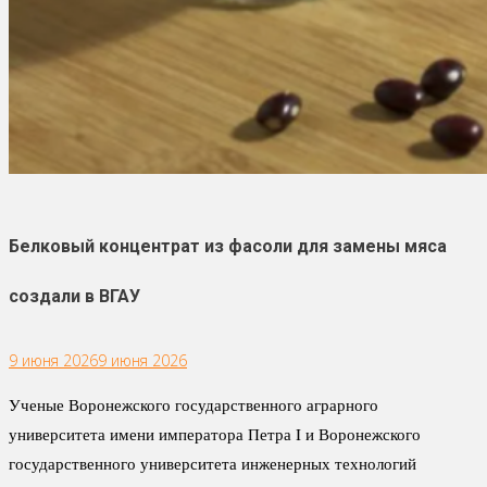
Белковый концентрат из фасоли для замены мяса
создали в ВГАУ
9 июня 2026
9 июня 2026
Ученые Воронежского государственного аграрного
университета имени императора Петра I и Воронежского
государственного университета инженерных технологий