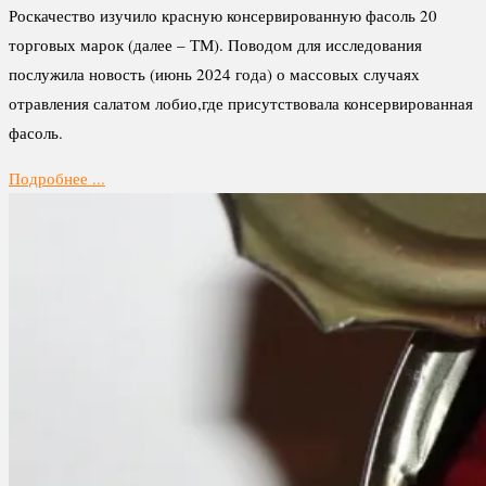
Роскачество изучило красную консервированную фасоль 20
торговых марок (далее – ТМ). Поводом для исследования
послужила новость (июнь 2024 года) о массовых случаях
отравления салатом лобио,где присутствовала консервированная
фасоль.
Подробнее ...