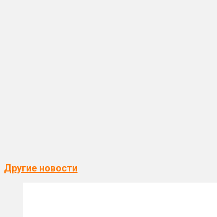
Другие новости