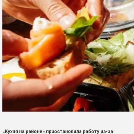
«Кухня на районе» приостановила работу из-за