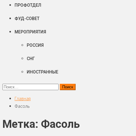
ПРОФОТДЕЛ
ФУД-СОВЕТ
МЕРОПРИЯТИЯ
РОССИЯ
СНГ
ИНОСТРАННЫЕ
Найти:
Главная
Фасоль
Метка: Фасоль