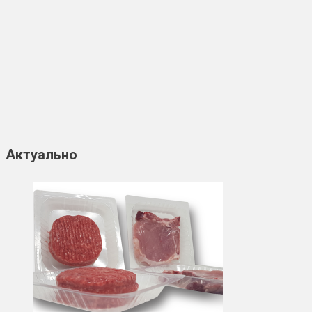
Актуально