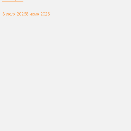
8 июля 2026
8 июля 2026