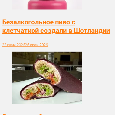
Безалкогольное пиво с
клетчаткой создали в Шотландии
22 июля 2026
26 июля 2026