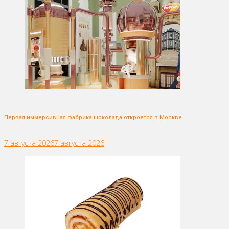
Первая иммерсивная фабрика шоколада откроется в Москве
7 августа 2026
7 августа 2026