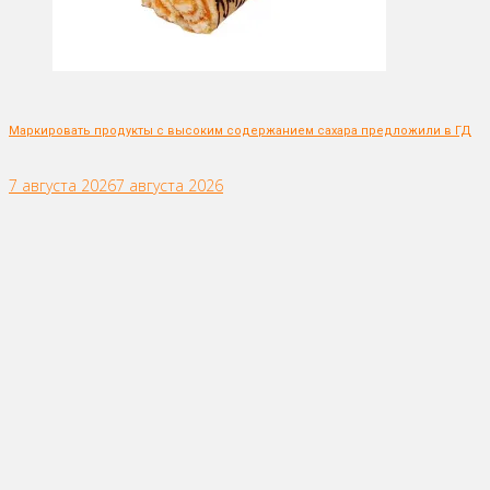
Маркировать продукты с высоким содержанием сахара предложили в ГД
7 августа 2026
7 августа 2026