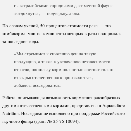
с австралийскими сородичами даст местной фауне
«отдохнуть», — подчеркнула она.
По словам ученой, 50 процентов стоимости рака — это
комбикорма, многие компоненты которых в разы подорожали
за последние годы.
«Мы стремимся к снижению цен на такую
продукцию, а также к увеличению независимости
отрасли, поскольку корм полностью состоит только
из сырья отечественного производства», —
добавила исследователь.
Работа, описывающая возможность кормления ракообразных
другими отечественными кормами, представлена в Aquaculture
Nutrition. Исследование выполнено при поддержке Российского
научного фонда (грант № 25-76-10094).