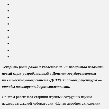
Ускорить рост раков и креветок на 20 процентов позволит
новый корм, разработанный в Донском государственном
техническом университете (ДГТУ). В основе рецептуры —
отходы пивоваренной промышленности.
Об этом рассказала старший научный сотрудник научно-
исследовательской лаборатории «Центр агробиотехнологии»