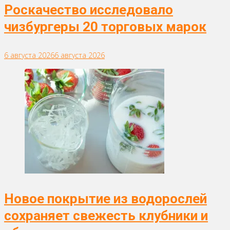
Роскачество исследовало
чизбургеры 20 торговых марок
6 августа 2026
6 августа 2026
Новое покрытие из водорослей
сохраняет свежесть клубники и