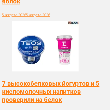
яблок
5 августа 2026
5 августа 2026
7 высокобелковых йогуртов и 5
кисломолочных напитков
проверили на белок