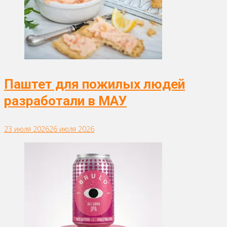
Паштет для пожилых людей
разработали в МАУ
23 июля 2026
26 июля 2026