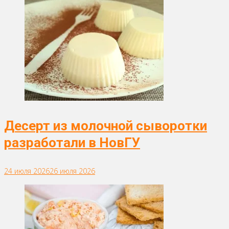
Десерт из молочной сыворотки
разработали в НовГУ
24 июля 2026
26 июля 2026