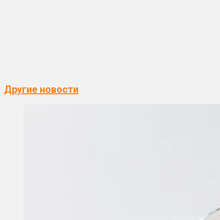
Другие новости