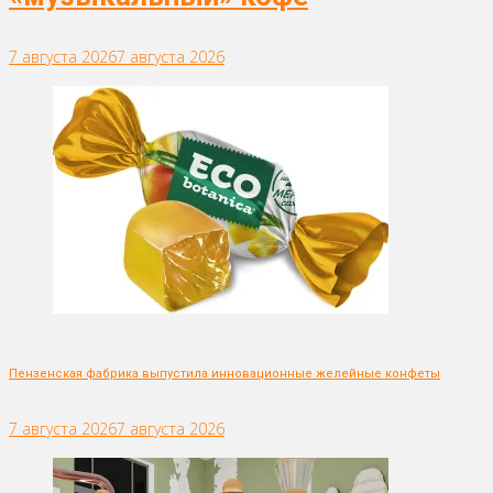
7 августа 2026
7 августа 2026
Пензенская фабрика выпустила инновационные желейные конфеты
7 августа 2026
7 августа 2026