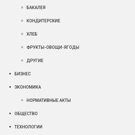
БАКАЛЕЯ
КОНДИТЕРСКИЕ
ХЛЕБ
ФРУКТЫ-ОВОЩИ-ЯГОДЫ
ДРУГИЕ
БИЗНЕС
ЭКОНОМИКА
НОРМАТИВНЫЕ АКТЫ
ОБЩЕСТВО
ТЕХНОЛОГИИ