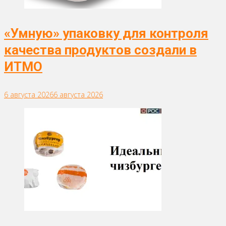
«Умную» упаковку для контроля
качества продуктов создали в
ИТМО
6 августа 2026
6 августа 2026