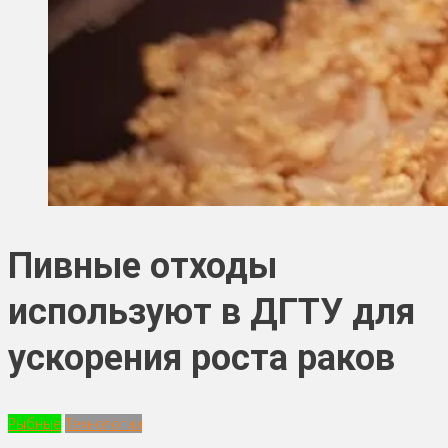
Пивные отходы
используют в ДГТУ для
ускорения роста раков
Рыбные
Технологии