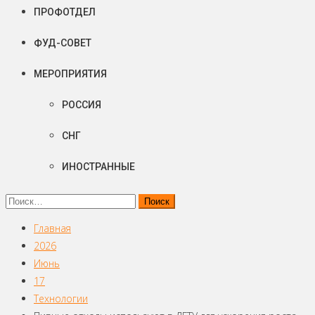
ПРОФОТДЕЛ
ФУД-СОВЕТ
МЕРОПРИЯТИЯ
РОССИЯ
СНГ
ИНОСТРАННЫЕ
Найти:
Главная
2026
Июнь
17
Технологии