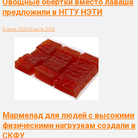
Овощные обертки вместо лаваша
предложили в НГТУ НЭТИ
8 июля 2026
10 июля 2026
Мармелад для людей с высокими
физическими нагрузкам создали в
СКФУ