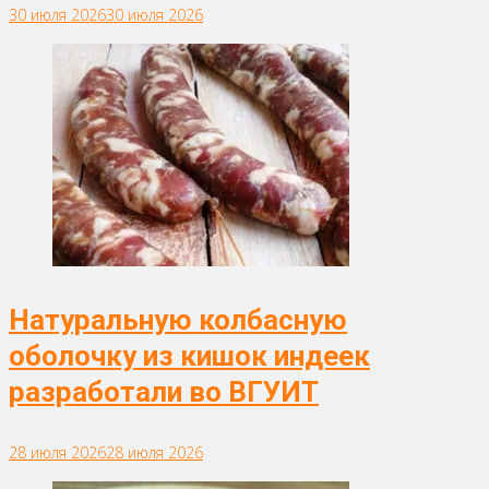
30 июля 2026
30 июля 2026
Натуральную колбасную
оболочку из кишок индеек
разработали во ВГУИТ
28 июля 2026
28 июля 2026