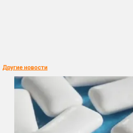
Другие новости