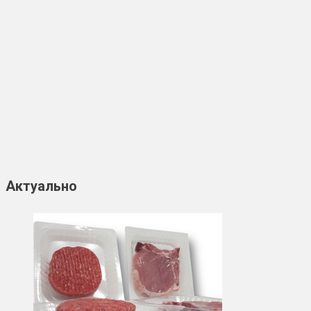
Актуально