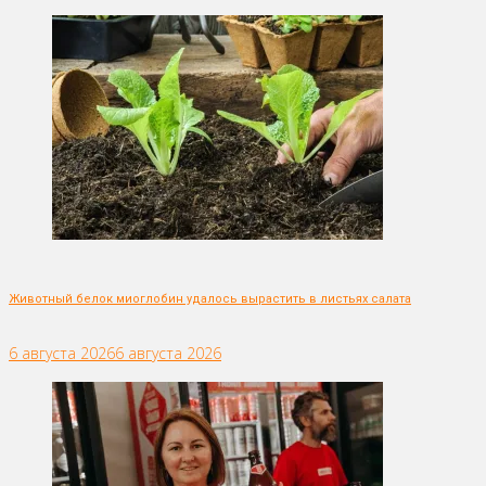
Животный белок миоглобин удалось вырастить в листьях салата
6 августа 2026
6 августа 2026