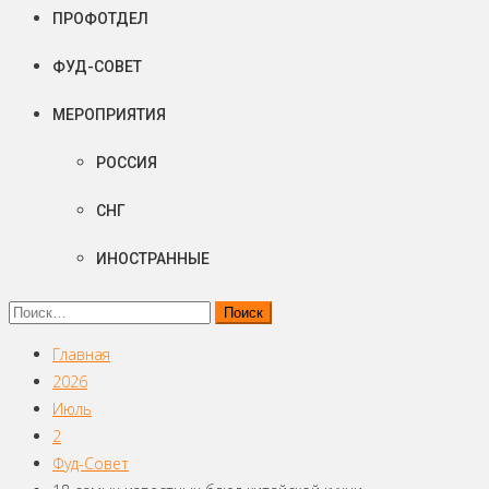
ПРОФОТДЕЛ
ФУД-СОВЕТ
МЕРОПРИЯТИЯ
РОССИЯ
СНГ
ИНОСТРАННЫЕ
Найти:
Главная
2026
Июль
2
Фуд-Совет