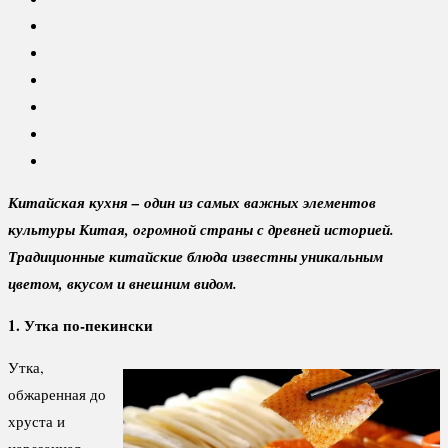
Китайская кухня – один из самых важных элементов
культуры Китая, огромной страны с древней историей.
Традиционные китайские блюда известны уникальным
цветом, вкусом и внешним видом.
1. Утка по-пекински
Утка,
обжаренная до
хруста и
нарезанная