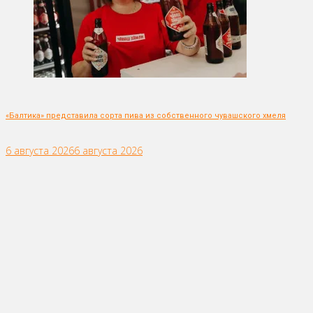
«Балтика» представила сорта пива из собственного чувашского хмеля
6 августа 2026
6 августа 2026