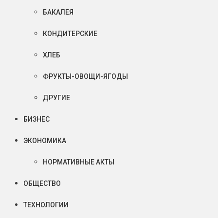
БАКАЛЕЯ
КОНДИТЕРСКИЕ
ХЛЕБ
ФРУКТЫ-ОВОЩИ-ЯГОДЫ
ДРУГИЕ
БИЗНЕС
ЭКОНОМИКА
НОРМАТИВНЫЕ АКТЫ
ОБЩЕСТВО
ТЕХНОЛОГИИ