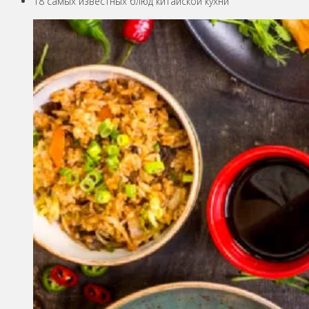
18 самых известных блюд китайской кухни